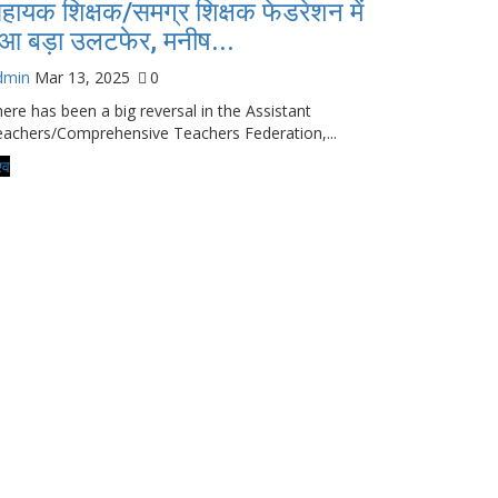
हायक शिक्षक/समग्र शिक्षक फेडरेशन में
ुआ बड़ा उलटफेर, मनीष...
dmin
Mar 13, 2025
0
ere has been a big reversal in the Assistant
achers/Comprehensive Teachers Federation,...
्व