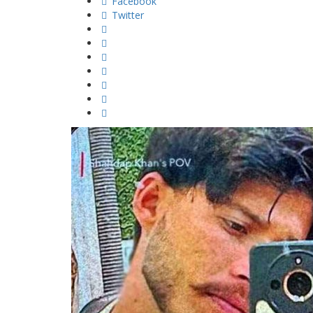
Facebook
Twitter