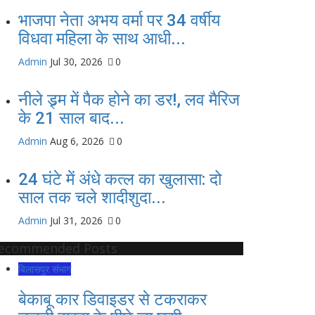
भाजपा नेता अभय वर्मा पर 34 वर्षीय
विधवा महिला के साथ आधी...
Admin
Jul 30, 2026
0
नीले ड्र्म में पैक होने का डर!, लव मैरिज
के 21 साल बाद...
Admin
Aug 6, 2026
0
24 घंटे में अंधे कत्ल का खुलासा: दो
साल तक चले शादीशुदा...
Admin
Jul 31, 2026
0
ecommended Posts
बिलासपुर संभाग
बेकाबू कार डिवाइडर से टकराकर