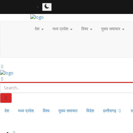
देश
मध्य प्रदेश
विश्व
मुख्य समाचार
देश
मध्य प्रदेश
विश्व
मुख्य समाचार
विदेश
छत्तीसगढ़
र