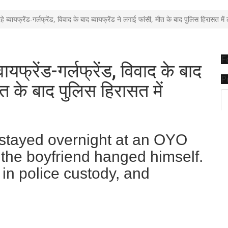
ब्वायफ्रेंड-गर्लफ्रेंड, विवाद के बाद ब्वायफ्रेंड ने लगाई फांसी, मौत के बाद पुलिस हिरासत म
F
ायफ्रेंड-गर्लफ्रेंड, विवाद के बाद
P
ौत के बाद पुलिस हिरासत में
d stayed overnight at an OYO
, the boyfriend hanged himself.
n police custody, and