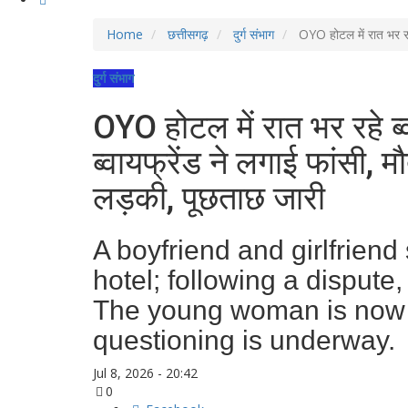
Home
छत्तीसगढ़
दुर्ग संभाग
OYO होटल में रात भर रहे 
दुर्ग संभाग
OYO होटल में रात भर रहे ब्व
ब्वायफ्रेंड ने लगाई फांसी, म
लड़की, पूछताछ जारी
A boyfriend and girlfrien
hotel; following a dispute
The young woman is now i
questioning is underway.
Jul 8, 2026 - 20:42
0