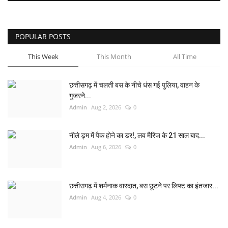
POPULAR POSTS
This Week
This Month
All Time
छत्तीसगढ़ में चलती बस के नीचे धंस गई पुलिया, वाहन के
गुजरने...
Admin
Aug 2, 2026
0
नीले ड्र्म में पैक होने का डर!, लव मैरिज के 21 साल बाद...
Admin
Aug 6, 2026
0
छत्तीसगढ़ में शर्मनाक वारदात, बस छूटने पर लिफ्ट का इंतजार...
Admin
Aug 4, 2026
0