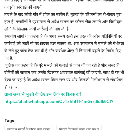
कानूनी कार्रवाई की जाएगी.
हादसे के बाद लांची गांव में शोक का माहौल है. मृतकों के परिजनों का रो-रोकर बुरा
हाल है. ग्रामीणों ने प्रशासन से अवैध खनन पर फौरन रोक लगाने और जिम्मेदार
लोगों के खिलाफ कड़ी कार्रवाई की मांग की है.
स्थानीय लोगों का कहना है कि अगर समय रहते इस तरह की अवैध गतिविधियों पर
कार्रवाई की जाती तो यह हादसा टल सकता था. अब प्रशासन ने मामले को गंभीरता
से लेते हुए जांच तेज कर दी है और संबंधित क्षेत्र में निगरानी बढ़ाने के निर्देश दिए
गए हैं.
पुलिस का कहना है कि पूरे मामले की गहराई से जांच की जा रही है और जल्द ही
दोषियों की पहचान कर उनके खिलाफ आवश्यक कार्रवाई की जाएगी. साथ ही यह भी
देखा जा रहा है कि अवैध खनन किस स्तर पर और किनकी मिलीभगत से संचालित
हो रहा था.
ताजा खबर से जुड़ने के लिए इस लिंक पर क्लिक करें
https://chat.whatsapp.com/CvTzhhITF4mGrrt8ulk6CI?
Tags:
खदान में खुदाई के दौरान बड़ा हादसा
गिट्टी निकालते समय धंसा पत्थर