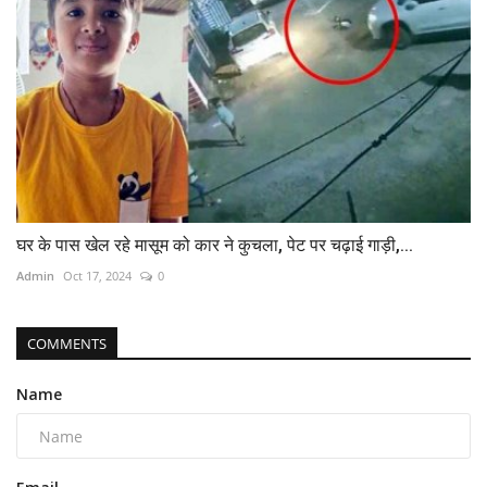
घर के पास खेल रहे मासूम को कार ने कुचला, पेट पर चढ़ाई गाड़ी,...
Admin
Oct 17, 2024
0
COMMENTS
Name