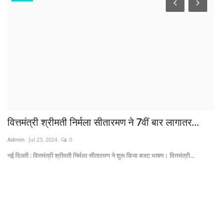
.
वित्तमंत्री श्रीमती निर्मला सीतारमण ने 7वीं बार लागातर...
सह
जा
Admin
Jul 23, 2024
0
Ad
नई दिल्ली : वित्तमंत्री श्रीमती निर्मला सीतारमण ने शुरू किया बजट भाषण। वित्तमंत्री...
Ad
Gr