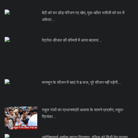
बेटी को घर छोड़ परिजन गए खेत, मूक-बधिर भतीजी को घर में
अकेला...
पेट्रोल-डीजल की कीमतों में आया बदलाव...
मानसून के सीजन में खाएं ये 6 फल, पूरे सीजन नहीं पड़ेगी...
राहुल गांधी का प्रधानमंत्री आवास के सामने प्रदर्शन, राहुल-
प्रियंका...
ज्योतिषाचार्य अशोक खरात गिरफ्तार, पुलिस को मिली पेन ड्राइव,...