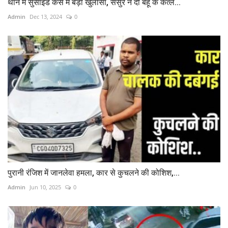
थाने में सुसाइड केस में बड़ा खुलासा, ससुर ने दी बहू के कत्ल...
Admin
Dec 13, 2024
0
पुरानी रंजिश में जानलेवा हमला, कार से कुचलने की कोशिश,...
Admin
Jun 10, 2025
0