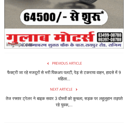
PREVIOUS ARTICLE
फैक्ट्री जा रहे मजदूरों से भरी पिकअप पलटी, पेड़ से टकराया वाहन, हादसे में 9
महिला...
NEXT ARTICLE
तेज रफ्तार ट्रेलर ने बाइक सवार 3 दोस्तों को कुचला, सड़क पर लहूलुहान तड़पते
रहे युवक,...