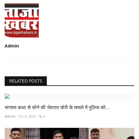
Admin
RELATED POSTS
भागवत कथा से सोने की जेवरात चोरी के मामले में पुलिस को...
Admin
Oct 8, 2024
0