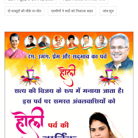
दो मजदूरों की मौके पर मौत
ग्रामीणों ने शवों को निकाला बाहर
जांच शुरु