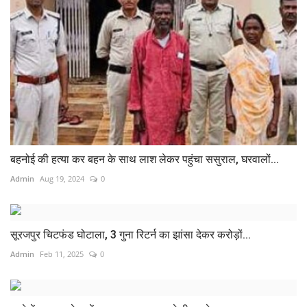
बहनोई की हत्या कर बहन के साथ लाश लेकर पहुंचा ससुराल, घरवालों...
Admin
Aug 19, 2024
0
सूरजपुर चिटफंड घोटाला, 3 गुना रिटर्न का झांसा देकर करोड़ों...
Admin
Feb 11, 2025
0