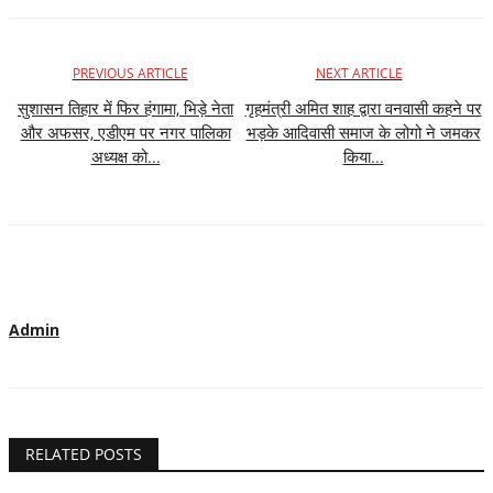
PREVIOUS ARTICLE
NEXT ARTICLE
सुशासन तिहार में फिर हंगामा, भिड़े नेता
गृहमंत्री अमित शाह द्वारा वनवासी कहने पर
और अफसर, एडीएम पर नगर पालिका
भड़के आदिवासी समाज के लोगो ने जमकर
अध्यक्ष को...
किया...
Admin
RELATED POSTS