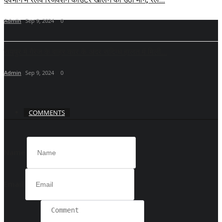
Admin
Sep 9, 2024
0
रायपुर में गैरेज के बाहर कार के अंदर संदिग्ध हालत में मिली...
Admin
Sep 9, 2024
0
COMMENTS
Name
Email