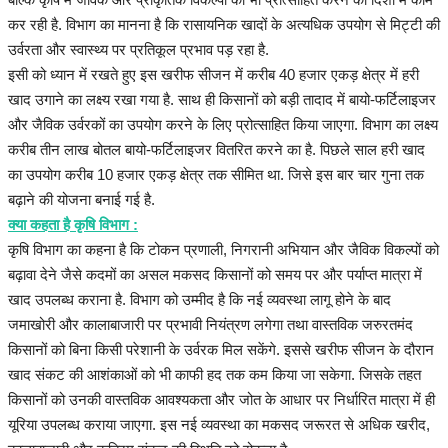
कर रही है. विभाग का मानना है कि रासायनिक खादों के अत्यधिक उपयोग से मिट्टी की
उर्वरता और स्वास्थ्य पर प्रतिकूल प्रभाव पड़ रहा है.
इसी को ध्यान में रखते हुए इस खरीफ सीजन में करीब 40 हजार एकड़ क्षेत्र में हरी
खाद उगाने का लक्ष्य रखा गया है. साथ ही किसानों को बड़ी तादाद में बायो-फर्टिलाइजर
और जैविक उर्वरकों का उपयोग करने के लिए प्रोत्साहित किया जाएगा. विभाग का लक्ष्य
करीब तीन लाख बोतल बायो-फर्टिलाइजर वितरित करने का है. पिछले साल हरी खाद
का उपयोग करीब 10 हजार एकड़ क्षेत्र तक सीमित था. जिसे इस बार चार गुना तक
बढ़ाने की योजना बनाई गई है.
क्या कहता है कृषि विभाग :
कृषि विभाग का कहना है कि टोकन प्रणाली, निगरानी अभियान और जैविक विकल्पों को
बढ़ावा देने जैसे कदमों का असल मकसद किसानों को समय पर और पर्याप्त मात्रा में
खाद उपलब्ध कराना है. विभाग को उम्मीद है कि नई व्यवस्था लागू होने के बाद
जमाखोरी और कालाबाजारी पर प्रभावी नियंत्रण लगेगा तथा वास्तविक जरुरतमंद
किसानों को बिना किसी परेशानी के उर्वरक मिल सकेंगे. इससे खरीफ सीजन के दौरान
खाद संकट की आशंकाओं को भी काफी हद तक कम किया जा सकेगा. जिसके तहत
किसानों को उनकी वास्तविक आवश्यकता और जोत के आधार पर निर्धारित मात्रा में ही
यूरिया उपलब्ध कराया जाएगा. इस नई व्यवस्था का मकसद जरूरत से अधिक खरीद,