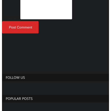
Comment
Post Comment
FOLLOW US
POPULAR POSTS