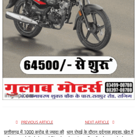
PREVIOUS ARTICLE
NEXT ARTICLE
छत्तीसगढ़ में 1000 करोड़ से ज्यादा की
धान रोपाई के दौरान दर्दनाक हादसा, खेत में