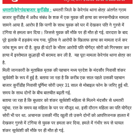
धमतरी/केरेगांव/बाजार कुर्रीडीह :
धमतरी जिले के केरेगांव थाना क्षेत्र अंतर्गत ग्राम
बाजार कुर्रीडीह में अवैध संबंध के शक में एक युवक की हत्या का सनसनीखेज मामला
सामने आया है. आरोप है कि पत्नी के साथ युवक को घर में देखकर पति ने गुस्से में
टंगिया से हमला कर दिया। जिससे युवक की मौके पर ही मौत हो गई. वारदात के बाद
पूरे इलाके में हड़कंप मच गया. पुलिस ने आरोपी के खिलाफ हत्या का मामला दर्ज कर
जांच शुरू कर दी है. कुछ ही घंटों के भीतर आरोपी पति योगेंद्र सोरी को गिरफ्तार कर
हत्या में इस्तेमाल कुल्हाड़ी भी बरामद कर ली है. यह पूरा मामला केरेगांव थाना क्षेत्र का
है.
मिली जानकारी के मुताबिक मृतक की पहचान मध्य प्रदेश के मंदसौर निवासी शंकर
सूर्यवंशी के रूप में हुई है. बताया जा रहा है कि करीब एक साल पहले उसकी पहचान
बाजार कुर्रीडीह निवासी पूर्णिमा सोरी उम्र 31 साल से मोबाइल फोन के जरिए हुई थी.
समय के साथ दोनों के बीच बातचीत बढ़ती गई.
बताया जा रहा है कि बुधवार को शंकर सूर्यवंशी महिला से मिलने मंदसौर से धमतरी
पहुंचा. रात के समय वह महिला के घर पर मौजूद था. इसी दौरान महिला का पति योगेंद्र
सोरी भी घर था. अचानक उसकी नींद खुली तो उसने दोनों को आपत्तिजनक हालत में
देखकर गुस्से में टंगिया से युवक पर हमला कर दिया. हमले में गंभीर रूप से घायल
शंकर सूर्यवंशी की मौके पर ही मौत हो गई.