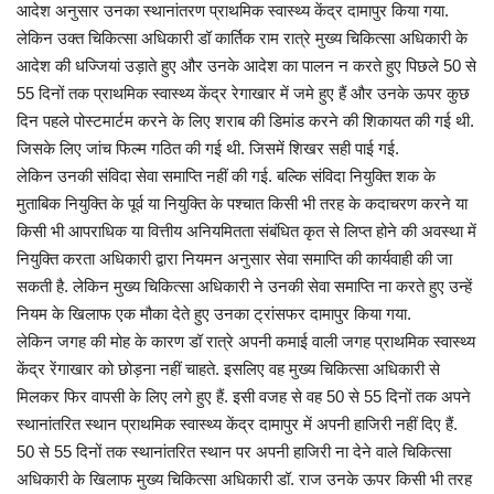
आदेश अनुसार उनका स्थानांतरण प्राथमिक स्वास्थ्य केंद्र दामापुर किया गया.
लेकिन उक्त चिकित्सा अधिकारी डॉ कार्तिक राम रात्रे मुख्य चिकित्सा अधिकारी के
आदेश की धज्जियां उड़ाते हुए और उनके आदेश का पालन न करते हुए पिछले 50 से
55 दिनों तक प्राथमिक स्वास्थ्य केंद्र रेगाखार में जमे हुए हैं और उनके ऊपर कुछ
दिन पहले पोस्टमार्टम करने के लिए शराब की डिमांड करने की शिकायत की गई थी.
जिसके लिए जांच फिल्म गठित की गई थी. जिसमें शिखर सही पाई गई.
लेकिन उनकी संविदा सेवा समाप्ति नहीं की गई. बल्कि संविदा नियुक्ति शक के
मुताबिक नियुक्ति के पूर्व या नियुक्ति के पश्चात किसी भी तरह के कदाचरण करने या
किसी भी आपराधिक या वित्तीय अनियमितता संबंधित कृत से लिप्त होने की अवस्था में
नियुक्ति करता अधिकारी द्वारा नियमन अनुसार सेवा समाप्ति की कार्यवाही की जा
सकती है. लेकिन मुख्य चिकित्सा अधिकारी ने उनकी सेवा समाप्ति ना करते हुए उन्हें
नियम के खिलाफ एक मौका देते हुए उनका ट्रांसफर दामापुर किया गया.
लेकिन जगह की मोह के कारण डॉ रात्रे अपनी कमाई वाली जगह प्राथमिक स्वास्थ्य
केंद्र रेंगाखार को छोड़ना नहीं चाहते. इसलिए वह मुख्य चिकित्सा अधिकारी से
मिलकर फिर वापसी के लिए लगे हुए हैं. इसी वजह से वह 50 से 55 दिनों तक अपने
स्थानांतरित स्थान प्राथमिक स्वास्थ्य केंद्र दामापुर में अपनी हाजिरी नहीं दिए हैं.
50 से 55 दिनों तक स्थानांतरित स्थान पर अपनी हाजिरी ना देने वाले चिकित्सा
अधिकारी के खिलाफ मुख्य चिकित्सा अधिकारी डॉ. राज उनके ऊपर किसी भी तरह