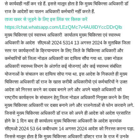
से कार्यवाही नहीं कर रहे हैं. इससे मालूम होता है कि मुख्य चिकित्सा अधिकारी डॉ
राज के आदेशों का पालन अधिकारी कर्मचारी नहीं करते हैं.
ताजा खबर से जुड़ने के लिए इस लिंक पर क्लिक करें
https://chat.whatsapp.com/LEzQMc7v4AU8DYccDDrQlb
मुख्य चिकित्सा एवं स्वास्थ्य अधिकारी कार्यालय मुख्य चिकित्सा एवं स्वास्थ्य
अधिकारी के आदेश सीएमओ 2024 5314 13 अगस्त 2024 के मुताबिक जिला
स्तर पर कार्यक्रमों के क्रियान्वयन के लिए जिले के चिकित्सा अधिकारी और
कर्मचारियों को जिला नोडल अधिकारी का दायित्व सौंपा गया था. उक्त नोडल
अधिकारी स्वास्थ्य विभाग के अंतर्गत कई योजनाएं और कई स्वास्थ्य संबंधित
योजनाओं के संचालन का दायित्व सोपा गया था. इस आदेश के निकलते ही मुख्य
चिकित्सा अधिकारी डॉ राज के खास करीबी अधिकारीयो एवं कर्मचारियों ने उक्त
आदेश को निरस्त करने का दबाव बनाने लगे और अपने चाहते अधिकारी को
राष्ट्रीय कार्यक्रम के संचालन हेतु जिला नोडल अधिकारी नियुक्त करने के लिए
मुख्य चिकित्सा अधिकारी पर दबाव बनाने लगे और राजनेताओं से फोन करवाने लगे.
जिससे मुख्य चिकित्सा अधिकारी डॉ राज को अपने ही आदेश को आदेश प्रसारित
होने के 1 दिन बाद ही कार्यालय मुख्य चिकित्सा अधिकारी के आदेश क्रमांक
सीएमओ 2024 53 64 कबीरधाम 14 अगस्त 2024 आदेश को निरस्त करना पड़ा.
जिससे मालूम होता है कि मुख्य चिकित्सा अधिकारी डॉक्टर राज के राज में उनके