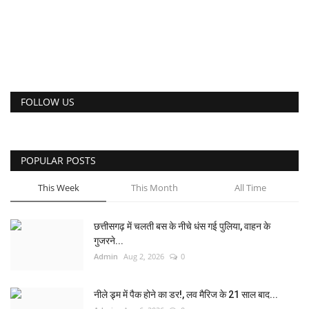
FOLLOW US
POPULAR POSTS
This Week
This Month
All Time
छत्तीसगढ़ में चलती बस के नीचे धंस गई पुलिया, वाहन के
गुजरने...
Admin
Aug 2, 2026
0
नीले ड्र्म में पैक होने का डर!, लव मैरिज के 21 साल बाद...