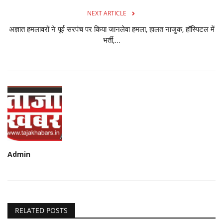
NEXT ARTICLE
अज्ञात हमलावरों ने पूर्व सरपंच पर किया जानलेवा हमला, हालत नाजुक, हॉस्पिटल में
भर्ती,...
Admin
RELATED POSTS