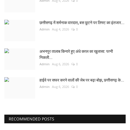
Admin
Aug 6, 2026
0
छत्तीसगढ़ में शर्मनाक वारदात, बस छूटने पर लिफ्ट का इंतजार...
Admin
Aug 4, 2026
0
अभनपुर तालाब किनारे हुए अंधे कत्ल का खुलासा: पत्नी
निकली...
Admin
Aug 6, 2026
0
हाईवे पर सफर करने वालों की जेब पर बढ़ा बोझ, छत्तीसगढ़ के...
Admin
Aug 6, 2026
0
RECOMMENDED POSTS