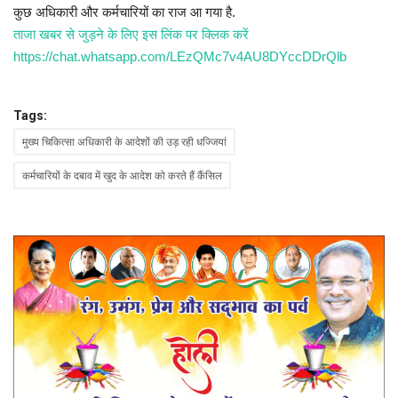
कुछ अधिकारी और कर्मचारियों का राज आ गया है.
ताजा खबर से जुड़ने के लिए इस लिंक पर क्लिक करें
https://chat.whatsapp.com/LEzQMc7v4AU8DYccDDrQlb
Tags:
मुख्य चिकित्सा अधिकारी के आदेशों की उड़ रही धज्जियां
कर्मचारियों के दबाव में खुद के आदेश को करते हैं कैंसिल