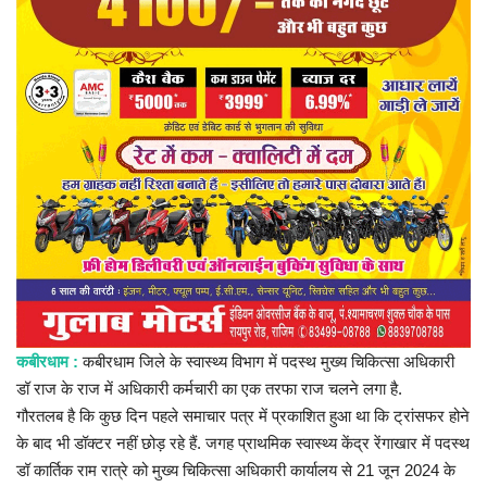
प्रमुख खबर
हेल्थ
Language
English
hindi
कबीरधाम :
कबीरधाम जिले के स्वास्थ्य विभाग में पदस्थ मुख्य चिकित्सा अधिकारी
डॉ राज के राज में अधिकारी कर्मचारी का एक तरफा राज चलने लगा है.
गौरतलब है कि कुछ दिन पहले समाचार पत्र में प्रकाशित हुआ था कि ट्रांसफर होने
के बाद भी डॉक्टर नहीं छोड़ रहे हैं. जगह प्राथमिक स्वास्थ्य केंद्र रेंगाखार में पदस्थ
डॉ कार्तिक राम रात्रे को मुख्य चिकित्सा अधिकारी कार्यालय से 21 जून 2024 के