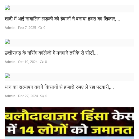
शादी में आई नाबालिग लड़की को हैवानों ने बनाया हवस का शिकार,...
Admin
Feb 7, 2025
0
छत्तीसगढ़ के नर्सिंग कॉलेजों में मनमाने तरीके से सीटों...
Admin
Oct 10, 2024
0
धान का सत्यापन करने किसानों से हजारों रुपए ले रहा पटवारी,...
Admin
Dec 27, 2024
0