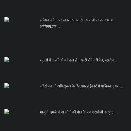
इंडियन मार्केट पर खतरा, भारत से दगाबाजी पर उतर आया
अमेरिका,एक...
स्कूलों में लड़कियों को देना होगा फ्री सैनिटरी पैड, सुप्रीम...
परिसीमन की अधिसूचना के खिलाफ हाईकोर्ट में याचिका दायर-...
भालू के हमले से दो लोगों की मौत के बाद ग्रामीणों का फूटा...