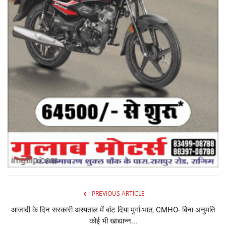
PREVIOUS ARTICLE
आजादी के दिन सरकारी अस्पताल में बांट दिया मुर्गा-भात, CMHO- बिना अनुमति
कोई भी खाद्यान्न...