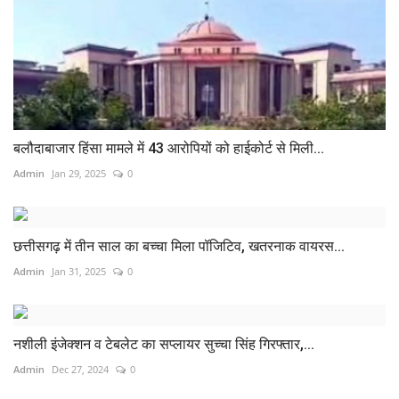
बलौदाबाजार हिंसा मामले में 43 आरोपियों को हाईकोर्ट से मिली...
Admin
Jan 29, 2025
0
छत्तीसगढ़ में तीन साल का बच्चा मिला पॉजिटिव, खतरनाक वायरस...
Admin
Jan 31, 2025
0
नशीली इंजेक्शन व टेबलेट का सप्लायर सुच्चा सिंह गिरफ्तार,...
Admin
Dec 27, 2024
0