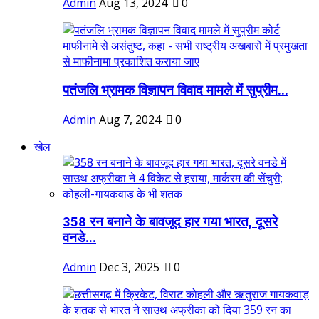
Admin
Aug 13, 2024
0
पतंजलि भ्रामक विज्ञापन विवाद मामले में सुप्रीम...
Admin
Aug 7, 2024
0
खेल
358 रन बनाने के बावजूद हार गया भारत, दूसरे
वनडे...
Admin
Dec 3, 2025
0