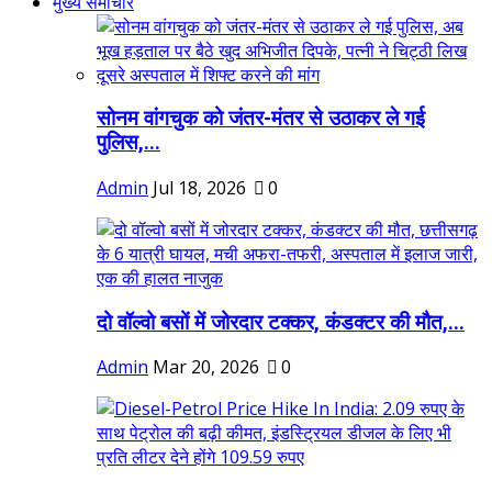
मुख्य समाचार
सोनम वांगचुक को जंतर-मंतर से उठाकर ले गई
पुलिस,...
Admin
Jul 18, 2026
0
दो वॉल्वो बसों में जोरदार टक्कर, कंडक्टर की मौत,...
Admin
Mar 20, 2026
0