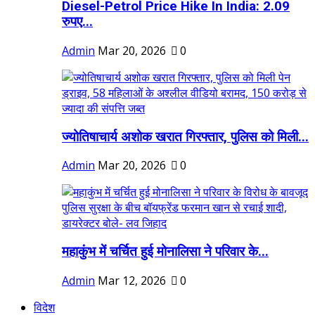
Diesel-Petrol Price Hike In India: 2.09
रुपए...
Admin
Mar 20, 2026
0
ज्योतिषाचार्य अशोक खरात गिरफ्तार, पुलिस को मिली...
Admin
Mar 20, 2026
0
महाकुंभ में चर्चित हुई मोनालिसा ने परिवार के...
Admin
Mar 12, 2026
0
विदेश