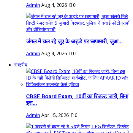
Admin
Aug 4, 2026
0
जंगल में चल रहे जुए के अड्डे पर छापामारी, जुआ...
Admin
Aug 4, 2026
0
राष्ट्रीय
CBSE Board Exam, 10वीं का रिजल्ट जारी, बिना
इस...
Admin
Apr 15, 2026
0