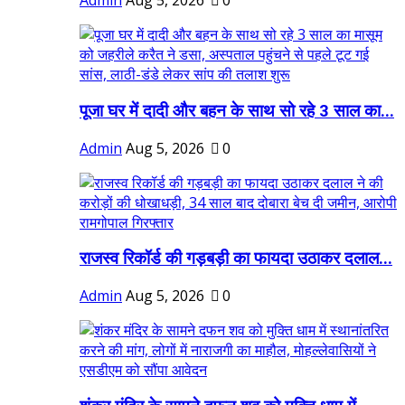
Admin
Aug 5, 2026
0
पूजा घर में दादी और बहन के साथ सो रहे 3 साल का...
Admin
Aug 5, 2026
0
राजस्व रिकॉर्ड की गड़बड़ी का फायदा उठाकर दलाल...
Admin
Aug 5, 2026
0