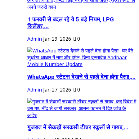
1 फरवरी से बदल रहे ये 5 बड़े नियम, LPG
सिलेंडर,...
Admin
Jan 29, 2026
0
WhatsApp स्टेटस देखने से पहले देना होगा पैसा!,...
Admin
Jan 27, 2026
0
गुजरात में सैकड़ों सरकारी टीचर स्कूलों से गायब,...