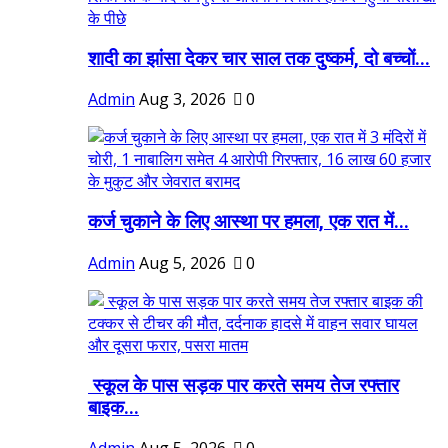
शादी का झांसा देकर चार साल तक दुष्कर्म, दो बच्चों...
Admin
Aug 3, 2026
0
कर्ज चुकाने के लिए आस्था पर हमला, एक रात में...
Admin
Aug 5, 2026
0
स्कूल के पास सड़क पार करते समय तेज रफ्तार
बाइक...