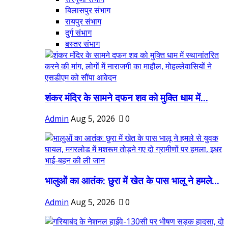
बिलासपुर संभाग
रायपुर संभाग
दुर्ग संभाग
बस्तर संभाग
शंकर मंदिर के सामने दफन शव को मुक्ति धाम में...
Admin
Aug 5, 2026
0
भालुओं का आतंक: छुरा में खेत के पास भालू ने हमले...
Admin
Aug 5, 2026
0