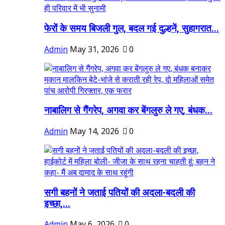
फेरों के समय बिजली गुल, बदल गई दुल्हनें, सुहागरात...
Admin
May 31, 2026
0
नाबालिग से गैंगरेप, अगवा कर बेंगलुरु ले गए, बंधक...
Admin
May 14, 2026
0
सगी बहनों ने जताई पतियों की अदला-बदली की
इच्छा,...
Admin
May 6, 2026
0