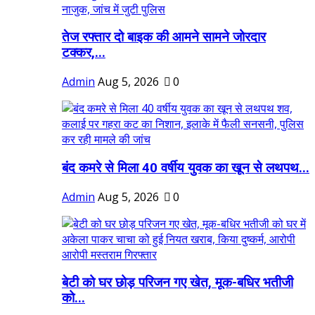
तेज रफ्तार दो बाइक की आमने सामने जोरदार
टक्कर,...
Admin
Aug 5, 2026
0
बंद कमरे से मिला 40 वर्षीय युवक का खून से लथपथ...
Admin
Aug 5, 2026
0
बेटी को घर छोड़ परिजन गए खेत, मूक-बधिर भतीजी
को...