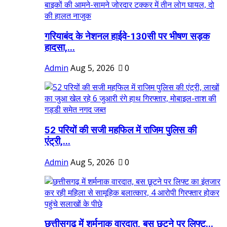
गरियाबंद के नेशनल हाईवे-130सी पर भीषण सड़क
हादसा,...
Admin
Aug 5, 2026
0
52 परियों की सजी महफिल में राजिम पुलिस की
एंट्री,...
Admin
Aug 5, 2026
0
छत्तीसगढ़ में शर्मनाक वारदात, बस छूटने पर लिफ्ट...