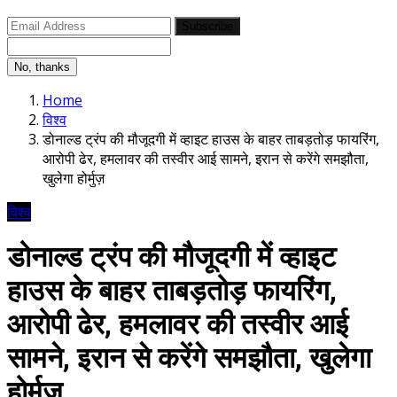
Subscribe
No, thanks
Home
विश्व
डोनाल्ड ट्रंप की मौजूदगी में व्हाइट हाउस के बाहर ताबड़तोड़ फायरिंग,
आरोपी ढेर, हमलावर की तस्वीर आई सामने, इरान से करेंगे समझौता,
खुलेगा होर्मुज़
विश्व
डोनाल्ड ट्रंप की मौजूदगी में व्हाइट
हाउस के बाहर ताबड़तोड़ फायरिंग,
आरोपी ढेर, हमलावर की तस्वीर आई
सामने, इरान से करेंगे समझौता, खुलेगा
होर्मुज़