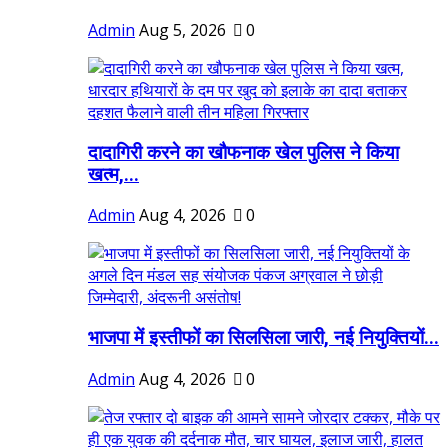
Admin
Aug 5, 2026
0
दादागिरी करने का खौफनाक खेल पुलिस ने किया
खत्म,...
Admin
Aug 4, 2026
0
भाजपा में इस्तीफों का सिलसिला जारी, नई नियुक्तियों...
Admin
Aug 4, 2026
0