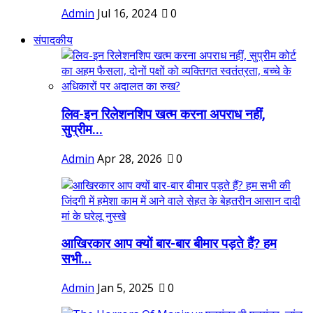
Admin
Jul 16, 2024
0
संपादकीय
लिव-इन रिलेशनशिप खत्म करना अपराध नहीं,
सुप्रीम...
Admin
Apr 28, 2026
0
आखिरकार आप क्यों बार-बार बीमार पड़ते हैं? हम
सभी...
Admin
Jan 5, 2025
0