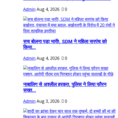
Admin
Aug 4, 2026
0
सच बोलना पड़ा भारी!, SDM ने महिला सरपंच को
किया...
Admin
Aug 4, 2026
0
नाबालिग से अश्लील हरकत, पुलिस ने लिया फौरन
सख्त...
Admin
Aug 3, 2026
0