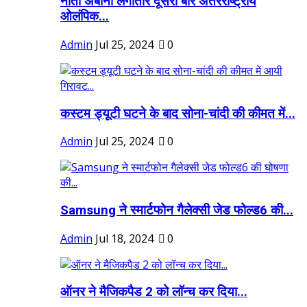
नीता अंबानी लगातार दूसरी बार अंतरराष्ट्रीय
ओलंपिक...
Admin
Jul 25, 2024
0
कस्टम ड्यूटी घटने के बाद सोना-चांदी की कीमत में...
Admin
Jul 25, 2024
0
Samsung ने स्मार्टफोन गैलेक्सी जेड फोल्ड6 की...
Admin
Jul 18, 2024
0
ऑनर ने मैजिकपैड 2 को लॉन्च कर दिया...