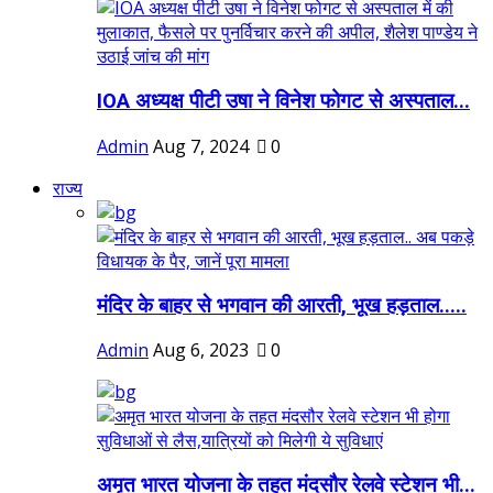
IOA अध्यक्ष पीटी उषा ने विनेश फोगट से अस्पताल...
Admin
Aug 7, 2024
0
राज्य
मंदिर के बाहर से भगवान की आरती, भूख हड़ताल.....
Admin
Aug 6, 2023
0
अमृत भारत योजना के तहत मंदसौर रेलवे स्टेशन भी...