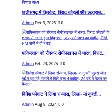
छत्तीसगढ़ में क्रिकेट, विराट कोहली और ऋतुराज...
Admin
Dec 3, 2025
0
पाकिस्तान को रौंदकर सेमीफाइनल में भारत, विराट...
Admin
Feb 23, 2025
0
विनेश फोगाट ने लिया संन्यास, लिखा- मां कुश्ती...
Admin
Aug 8, 2024
0