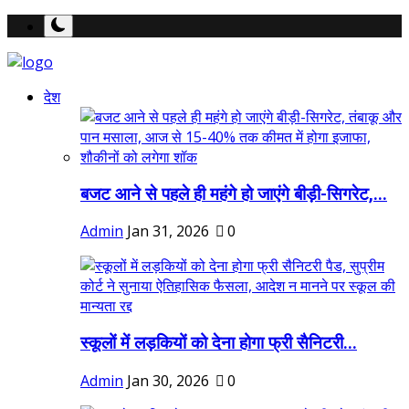
देश
बजट आने से पहले ही महंगे हो जाएंगे बीड़ी-सिगरेट,...
Admin
Jan 31, 2026
0
स्कूलों में लड़कियों को देना होगा फ्री सैनिटरी...
Admin
Jan 30, 2026
0