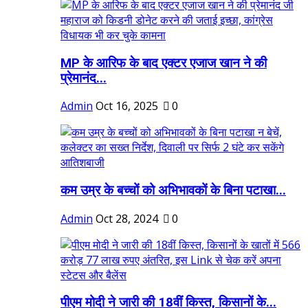
MP के आरिफ के बाद एक्टर एजाज खान ने की
प्रेमानंद...
Admin
Oct 16, 2025
0
कम उम्र के बच्चों को अभिभावकों के बिना पटाखा...
Admin
Oct 28, 2024
0
पीएम मोदी ने जारी की 18वीं किस्त, किसानों के...