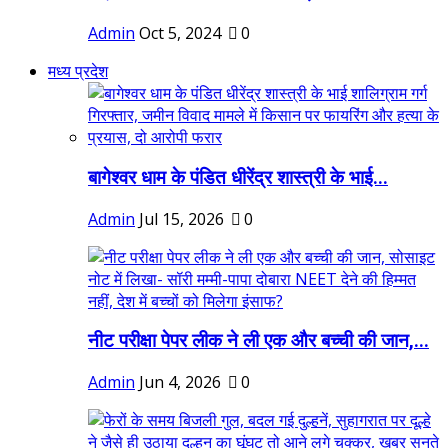
Admin
Oct 5, 2024
0
मध्य प्रदेश
बागेश्वर धाम के पंडित धीरेंद्र शास्त्री के भाई...
Admin
Jul 15, 2026
0
नीट परीक्षा पेपर लीक ने ली एक और बच्ची की जान,...
Admin
Jun 4, 2026
0