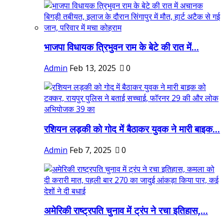
भाजपा विधायक त्रिभुवन राम के बेटे की रात में...
Admin
Feb 13, 2025
0
रशियन लड़की को गोद में बैठाकर युवक ने मारी बाइक...
Admin
Feb 7, 2025
0
अमेरिकी राष्ट्रपति चुनाव में ट्रंप ने रचा इतिहास,...