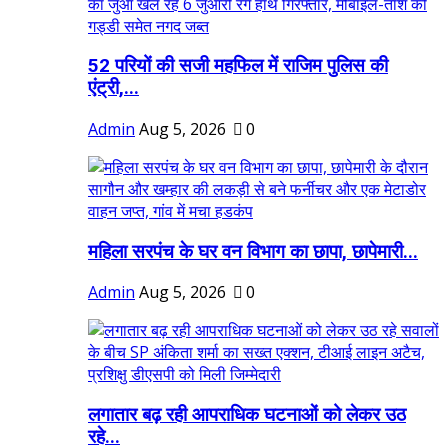
52 परियों की सजी महफिल में राजिम पुलिस की
एंट्री,...
Admin
Aug 5, 2026
0
महिला सरपंच के घर वन विभाग का छापा, छापेमारी...
Admin
Aug 5, 2026
0
लगातार बढ़ रही आपराधिक घटनाओं को लेकर उठ
रहे...