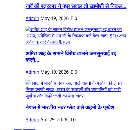
नार्वे की पत्रकार ने पूछा सवाल तो खामोशी से निकल...
Admin
May 19, 2026
0
अमित शाह के सामने विरोध टालने जनसुनवाई रद्द
करने...
Admin
May 19, 2026
0
नेपाल में भारतीय नंबर प्लेट वाले वाहनों के प्रवेश...
Admin
Apr 25, 2026
0