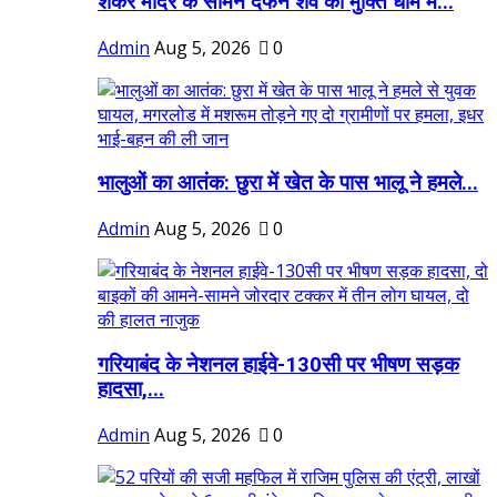
शंकर मंदिर के सामने दफन शव को मुक्ति धाम में...
Admin
Aug 5, 2026
0
भालुओं का आतंक: छुरा में खेत के पास भालू ने हमले...
Admin
Aug 5, 2026
0
गरियाबंद के नेशनल हाईवे-130सी पर भीषण सड़क
हादसा,...
Admin
Aug 5, 2026
0