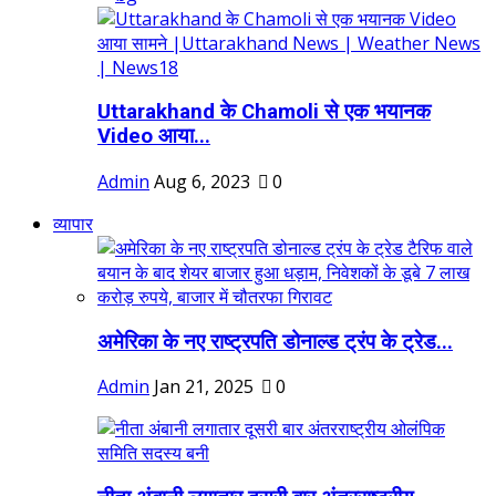
Uttarakhand के Chamoli से एक भयानक
Video आया...
Admin
Aug 6, 2023
0
व्यापार
अमेरिका के नए राष्ट्रपति डोनाल्ड ट्रंप के ट्रेड...
Admin
Jan 21, 2025
0