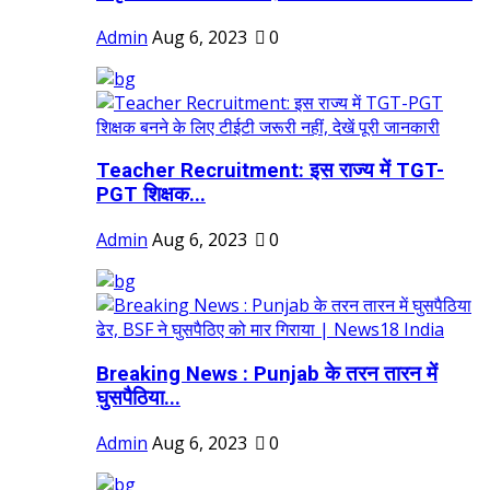
Admin
Aug 6, 2023
0
Teacher Recruitment: इस राज्य में TGT-
PGT शिक्षक...
Admin
Aug 6, 2023
0
Breaking News : Punjab के तरन तारन में
घुसपैठिया...
Admin
Aug 6, 2023
0