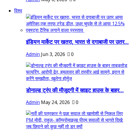
विश्व
इंडियन मार्केट पर खतरा, भारत से दगाबाजी पर उतर...
Admin
Jun 3, 2026
0
डोनाल्ड ट्रंप की मौजूदगी में व्हाइट हाउस के बाहर...
Admin
May 24, 2026
0