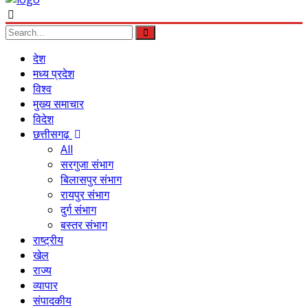
देश
मध्य प्रदेश
विश्व
मुख्य समाचार
विदेश
छत्तीसगढ़
All
सरगुजा संभाग
बिलासपुर संभाग
रायपुर संभाग
दुर्ग संभाग
बस्तर संभाग
राष्ट्रीय
खेल
राज्य
व्यापार
संपादकीय