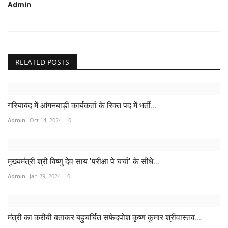
Admin
RELATED POSTS
गरियाबंद में आंगनबाड़ी कार्यकर्ता के रिक्त पद में भर्ती...
Admin
Oct 14, 2024
0
मुख्यमंत्री श्री विष्णु देव साय 'परीक्षा पे चर्चा' के सीधे...
Admin
Jan 29, 2024
0
मंत्री का करीबी बताकर बहुचर्चित सफेदपोश कृष्ण कुमार श्रीवास्तव...