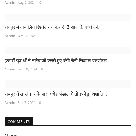
Admin
Aug 8, 2024
0
रायपुर में नाबालिग रिश्तेदार ने कर दी 3 साल के बच्चे की...
Admin
Oct 12, 2024
0
हजारों युवाओं ने नारेबाजी करते हुए जंगी रैली निकाल एसडीएम...
Admin
Sep 30, 2024
0
रायपुर में लाखेनगर के पास गणेश पंडाल में तोड़फोड़, अशांति...
Admin
Sep 7, 2024
0
COMMENTS
Name