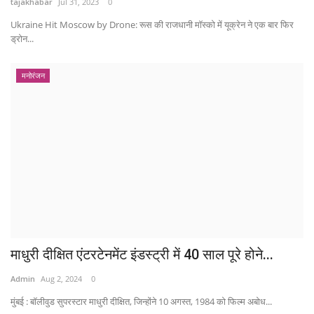
tajakhabar
Jul 31, 2023
0
Ukraine Hit Moscow by Drone: रूस की राजधानी मॉस्को में यूक्रेन ने एक बार फिर
ड्रोन...
मनोरंजन
माधुरी दीक्षित एंटरटेनमेंट इंडस्ट्री में 40 साल पूरे होने...
Admin
Aug 2, 2024
0
मुंबई : बॉलीवुड सुपरस्टार माधुरी दीक्षित, जिन्होंने 10 अगस्त, 1984 को फिल्म अबोध...