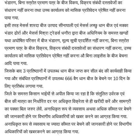
भंडारण, बिना स्त्रोत प्रमाण पत्र के बीज विकय, विक्रय संबंधी दस्तावेजों का
संधारण नहीं करना तथा उच्च कार्यालय को मासिक प्रतिवेदन प्रेषित नहीं करना
पाया गया.
इसी तरह मेसर्स शारदा बीज उत्पाद सीनापाली एवं मेसर्स लच्छु धान बीज एवं मक्का
भंडार ढोर्रा और मेसर्स मिश्रा ट्रेडर्स धनौरा द्वारा बीज अधिनियम के समस्त खण्डों
यथा अघोषित परिसर में बीज भंडारण, मूल्य सूची प्रदर्शित नहीं करना, बिना स्त्रोत
प्रमाण पत्र के बीज विक्रय, विक्रय संबंधी दस्तावेजों का संधारण नहीं करना, उच्च
कार्यालय को मासिक प्रतिवेदन प्रेषित नहीं करना औ बिना लाइसेंस के बीज बेचना
आदि पाया गया.
जिसके बाद 3 प्रतिष्ठानों में उपलब्ध धान बीज जप्त कर सील बंद की कार्यवाही किया
गया और संबंधित प्रतिष्ठानों में उपलब्ध 666 बैग धान बीज के बेचने पर 10 दिन के
लिए प्रतिबंध लगाया गया.
जिले के समस्त किसान भाईयों से अपील किया जा रहा है कि संतुलित उर्वरक एवं
बीज की मात्रा का निर्धारित दर पर अधिकृत विक्रेता से ही खरीदी करें और सामग्री
का पक्का बिल जरुर लेवें. अनाधिकृत रूप से व्यवसाय अथवा अधिक कीमत पर बेचने
की जानकारी होने पर विभागीय अधिकारियों को खबर करने का आग्रह किया गया.
अनाधिकृत रूप से व्यवसाय या ज्यादा कीमत पर बेचने की जानकारी होने पर विभागीय
अधिकारियों को खबरकरने का आग्रह किया गया.