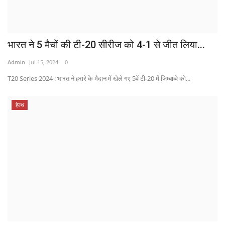
भारत ने 5 मैचों की टी-20 सीरीज को 4-1 से जीत लिया...
Admin
Jul 15, 2024
0
T20 Series 2024 : भारत ने हरारे के मैदान में खेले गए 5वें टी-20 में जिम्बाब्वे को...
हेल्थ