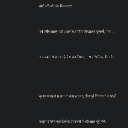
चोरी की जीत के सिकंदर?
14 वर्षीय छात्रा को अश्लील वीडियो दिखाकर दुष्कर्म, पांच...
1 फरवरी से बदल रहे ये 5 बड़े नियम, LPG सिलेंडर, सिगरेट...
चुनाव से पहले BJP को बड़ा झटका, तीन पूर्व विधायकों ने छोड़ी...
माधुरी दीक्षित एंटरटेनमेंट इंडस्ट्री में 40 साल पूरे होने...