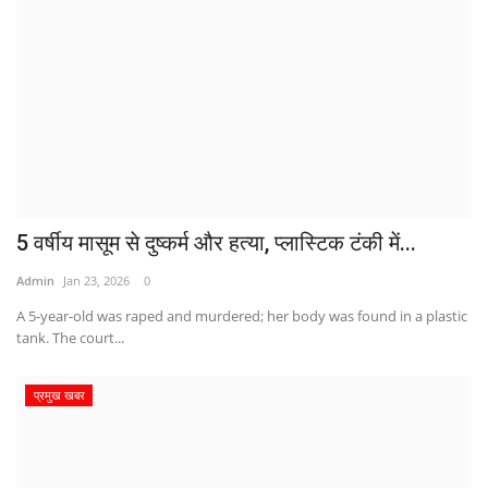
5 वर्षीय मासूम से दुष्कर्म और हत्या, प्लास्टिक टंकी में...
Admin
Jan 23, 2026
0
A 5-year-old was raped and murdered; her body was found in a plastic
tank. The court...
प्रमुख खबर