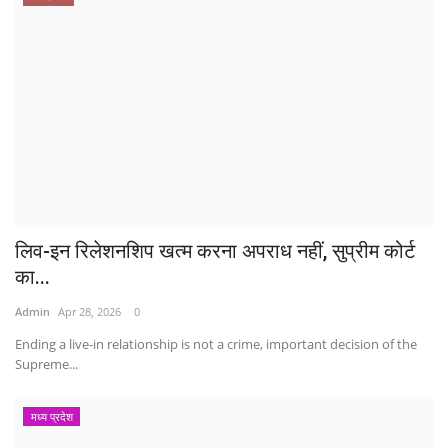
लिव-इन रिलेशनशिप खत्म करना अपराध नहीं, सुप्रीम कोर्ट
का...
Admin
Apr 28, 2026
0
Ending a live-in relationship is not a crime, important decision of the
Supreme...
मध्य प्रदेश