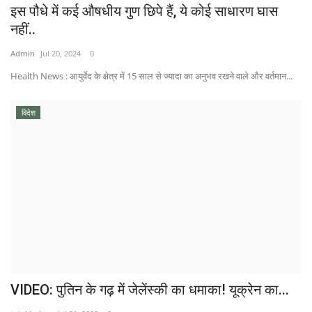
इस पौधे में कई औषधीय गुण छिपे हैं, ये कोई साधारण घास
नहीं..
Admin
Jul 20, 2024
0
Health News : आयुर्वेद के क्षेत्र में 15 साल से ज्यादा का अनुभव रखने वाले और वर्तमान...
विदेश
VIDEO: पुतिन के गढ़ में जेलेंस्की का धमाका! यूक्रेन का...