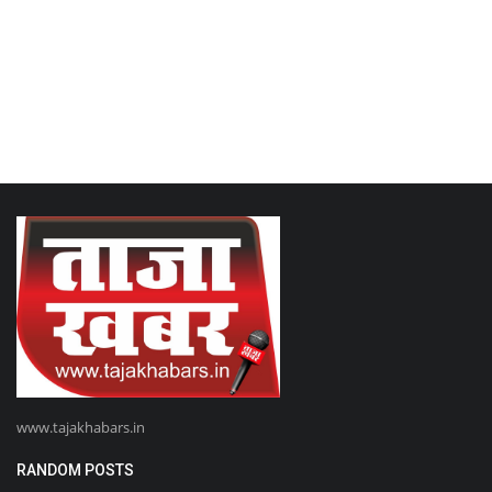
www.tajakhabars.in
RANDOM POSTS