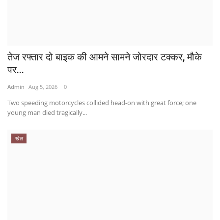
तेज रफ्तार दो बाइक की आमने सामने जोरदार टक्कर, मौके
पर...
Admin
Aug 5, 2026
0
Two speeding motorcycles collided head-on with great force; one
young man died tragically...
खेल