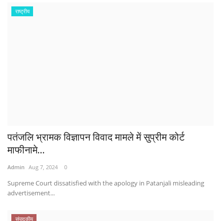
राष्ट्रीय
पतंजलि भ्रामक विज्ञापन विवाद मामले में सुप्रीम कोर्ट
माफीनामे...
Admin
Aug 7, 2024
0
Supreme Court dissatisfied with the apology in Patanjali misleading
advertisement...
संपादकीय