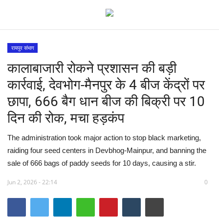
रायपुर संभाग
कालाबाजारी रोकने प्रशासन की बड़ी
देश
कार्रवाई, देवभोग-मैनपुर के 4 बीज केंद्रों पर
मध्य प्रदेश
छापा, 666 बैग धान बीज की बिक्री पर 10
दिन की रोक, मचा हड़कंप
विश्व
The administration took major action to stop black marketing,
मुख्य समाचार
raiding four seed centers in Devbhog-Mainpur, and banning the
sale of 666 bags of paddy seeds for 10 days, causing a stir.
विदेश
Jun 2, 2026 - 22:14
0
छत्तीसगढ़
राष्ट्रीय