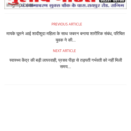
PREVIOUS ARTICLE
मायके घूमने आई शादीशुदा महिला के साथ जबरन बनाया शारीरिक संबंध, परिचित
युवक ने की...
NEXT ARTICLE
स्वास्थ्य केंद्र की बड़ी लापरवाही, प्रसव पीड़ा से तड़पती गर्भवती को नहीं मिली
समय...