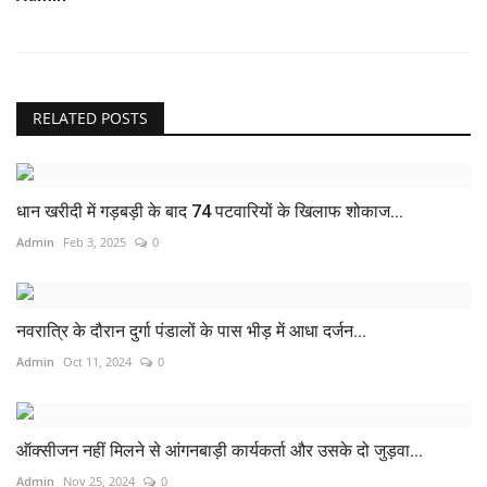
RELATED POSTS
धान खरीदी में गड़बड़ी के बाद 74 पटवारियों के खिलाफ शोकाज...
Admin
Feb 3, 2025
0
नवरात्रि के दौरान दुर्गा पंडालों के पास भीड़ में आधा दर्जन...
Admin
Oct 11, 2024
0
ऑक्सीजन नहीं मिलने से आंगनबाड़ी कार्यकर्ता और उसके दो जुड़वा...
Admin
Nov 25, 2024
0