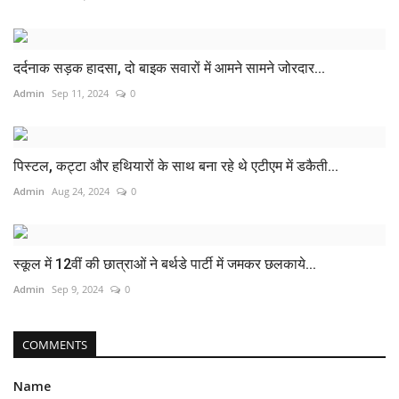
दर्दनाक सड़क हादसा, दो बाइक सवारों में आमने सामने जोरदार...
Admin
Sep 11, 2024
0
पिस्टल, कट्टा और हथियारों के साथ बना रहे थे एटीएम में डकैती...
Admin
Aug 24, 2024
0
स्कूल में 12वीं की छात्राओं ने बर्थडे पार्टी में जमकर छलकाये...
Admin
Sep 9, 2024
0
COMMENTS
Name