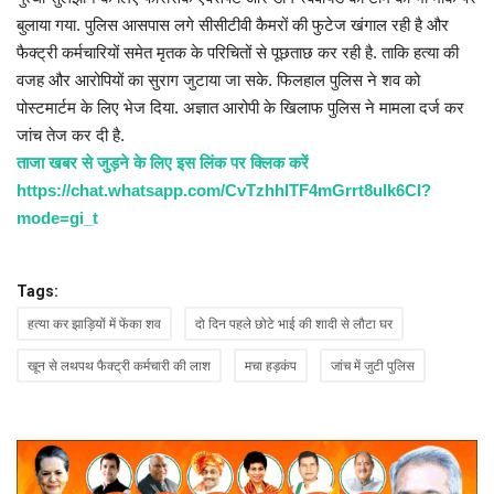
बुलाया गया. पुलिस आसपास लगे सीसीटीवी कैमरों की फुटेज खंगाल रही है और
फैक्ट्री कर्मचारियों समेत मृतक के परिचितों से पूछताछ कर रही है. ताकि हत्या की
वजह और आरोपियों का सुराग जुटाया जा सके. फिलहाल पुलिस ने शव को
पोस्टमार्टम के लिए भेज दिया. अज्ञात आरोपी के खिलाफ पुलिस ने मामला दर्ज कर
जांच तेज कर दी है.
ताजा खबर से जुड़ने के लिए इस लिंक पर क्लिक करें
https://chat.whatsapp.com/CvTzhhITF4mGrrt8ulk6CI?
mode=gi_t
Tags:
हत्या कर झाड़ियों में फेंका शव
दो दिन पहले छोटे भाई की शादी से लौटा घर
खून से लथपथ फैक्ट्री कर्मचारी की लाश
मचा हड़कंप
जांच में जुटी पुलिस