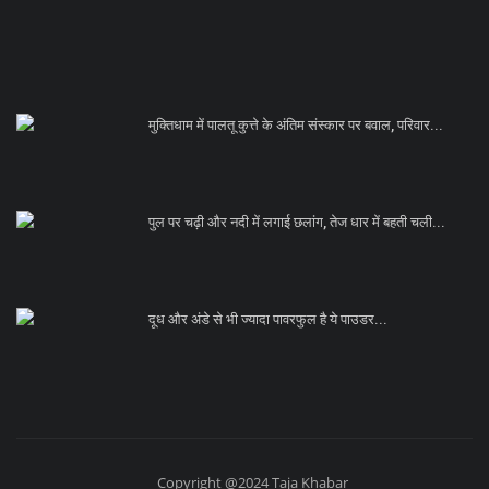
मुक्तिधाम में पालतू कुत्ते के अंतिम संस्कार पर बवाल, परिवार...
पुल पर चढ़ी और नदी में लगाई छलांग, तेज धार में बहती चली...
दूध और अंडे से भी ज्यादा पावरफुल है ये पाउडर...
Copyright @2024 Taja Khabar