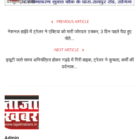
PREVIOUS ARTICLE
नेशनल हाईवे में ट्रेलर ने एक्टिवा को मारी जोरदार टक्कर, 3 दिन पहले पैदा हुए
पोते...
NEXT ARTICLE
ड्यूटी जाते समय अनियंत्रित होकर गड्ढे में गिरी बाइक, ट्रेलर ने कुचला, कर्मी की
दर्दनाक...
Admin