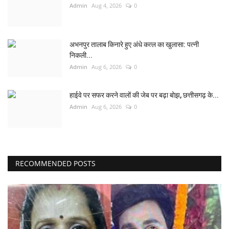
Admin
Aug 4, 2026
0
अभनपुर तालाब किनारे हुए अंधे कत्ल का खुलासा: पत्नी
निकली...
Admin
Aug 6, 2026
0
हाईवे पर सफर करने वालों की जेब पर बढ़ा बोझ, छत्तीसगढ़ के...
Admin
Aug 6, 2026
0
RECOMMENDED POSTS