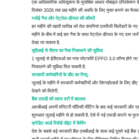
एक आधिकारिक अधिसूचना के मुताबिक आधार मोबाइल एप्लिकेशन के
दिसंबर 2026 तक छह महीने की अवधि के लिए मुफ्त बनाने का फैसला
रसोई गैस और पेट्रोल-डीजल की कीमतें
हर महीने की पहली तारीख को तेल कंपनियां एलपीजी सिलेंडरों के नए
महीने के बीच में कई बार गैस के साथ पेट्रोल-डीजल के नए दाम जार
देखा जा सकता है.
यूपीआई से पीएफ का पैसा निकालने की सुविधा
1 जुलाई से ईपीएफओ का नया प्लेटफॉर्म EPFO 3.0 लॉन्च होने जा रह
निकालने की सुविधा मिल सकती है.
सरकारी कर्मचारियों के डीए का रिव्यू
जुलाई के महीने में सरकारी कर्मचारियों और पेंशनहोल्डर्स के लिए डीए या
राज्य
देखने को मिलेगी.
बैंक एफडी की ब्याज दरों में बदलाव
आरबीआई अपनी मॉनेटरी पॉलिसी मीटिंग के बाद कई सरकारी और प्राइव
शुरुआत जुलाई महीने से हो सकती है. ऐसे में नई एफडी कराने या पुरा
क्रेडिट कार्ड रिवॉर्ड पॉइंट में कैपिंग
देश के सबसे बड़े सरकारी बैंक एसबीआई के साथ कई दूसरे बड़े बैंक अपन