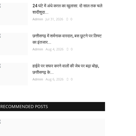
24 घंटे में अंधे कत्ल का खुलासा: दो साल तक चले
शादीशुदा...
Admin
Jul 31, 2026
0
छत्तीसगढ़ में शर्मनाक वारदात, बस छूटने पर लिफ्ट
का इंतजार...
Admin
Aug 4, 2026
0
हाईवे पर सफर करने वालों की जेब पर बढ़ा बोझ,
छत्तीसगढ़ के...
Admin
Aug 6, 2026
0
RECOMMENDED POSTS