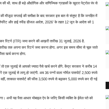
 की थी. साथ ही बड़े औद्योगिक और वाणिज्यिक ग्राहकों के खुदरा पेट्रोल पंप से
 की मौजूदा सप्लाई की समीक्षा के बाद सरकार इस बात से संतुष्ट है कि जनहित में
र स्पिरिट और हाई स्पीड डीजल आदेश, 2026’ के तहत 12 जून के आदेश को 1
आयकर रिटर्न (ITR) जमा करने की आख़री तारीख 31 जुलाई, 2026 है.
ारीख तक अपना कर रिटर्न जमा करना होगा. अगर इस समय सीमा से चूक जाते
पैसा खर्च करना होगा.
ैं तो एक जुलाई से आपको ज्यादा पैसे खर्च करने होंगे. केंद्र सरकार ने करीब 14
ें एक जुलाई से लागू हो जाएंगी. अब 36 पन्नों वाला नॉर्मल पासपोर्ट 2,500 रुपये
 वहीं, तत्काल पासपोर्ट की फीस 3,500 रुपये से बढ़ाकर 5,000 रुपये कर दी गई
 होगा। अभी यह पैसा आधार मोबाइल ऐप के जरिए किसी व्यक्ति के ईमेल पते को