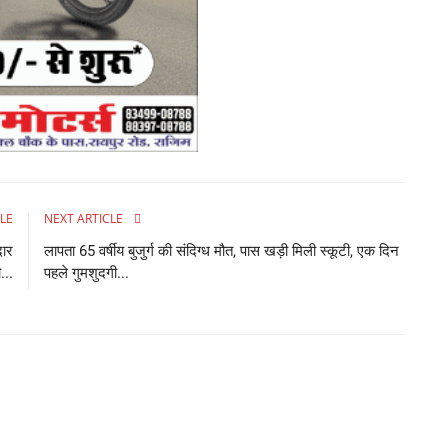
LE
NEXT ARTICLE
दार
लापता 65 वर्षीय बुजुर्ग की संदिग्ध मौत, पास खड़ी मिली स्कूटी, एक दिन
...
पहले गुमशुदगी...