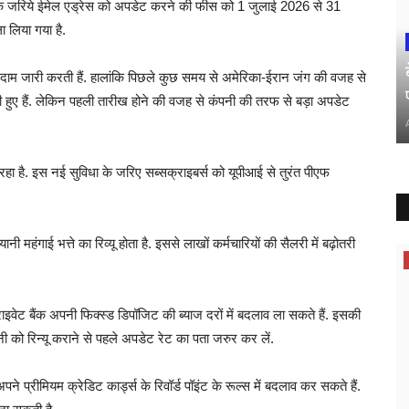
 जरिये ईमेल एड्रेस को अपडेट करने की फीस को 1 जुलाई 2026 से 31
 लिया गया है.
 दाम जारी करती हैं. हालांकि पिछले कुछ समय से अमेरिका-ईरान जंग की वजह से
ी हुए हैं. लेकिन पहली तारीख होने की वजह से कंपनी की तरफ से बड़ा अपडेट
ा है. इस नई सुविधा के जरिए सब्सक्राइबर्स को यूपीआई से तुरंत पीएफ
नी महंगाई भत्ते का रिव्यू होता है. इससे लाखों कर्मचारियों की सैलरी में बढ़ोतरी
दुर्ग संभाग
ेट बैंक अपनी फिक्स्ड डिपॉजिट की ब्याज दरों में बदलाव ला सकते हैं. इसकी
नी को रिन्यू कराने से पहले अपडेट रेट का पता जरुर कर लें.
े प्रीमियम क्रेडिट कार्ड्स के रिवॉर्ड पॉइंट के रूल्स में बदलाव कर सकते हैं.