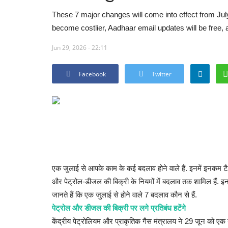
These 7 major changes will come into effect from July 
become costlier, Aadhaar email updates will be free, a
Jun 29, 2026 - 22:11
Facebook
Twitter
एक जुलाई से आपके काम के कई बदलाव होने वाले हैं. इनमें इनकम 
और पेट्रोल-डीजल की बिक्री के नियमों में बदलाव तक शामिल हैं.
जानते हैं कि एक जुलाई से होने वाले 7 बदलाव कौन से हैं.
पेट्रोल और डीजल की बिक्री पर लगे प्रतिबंध हटेंगे
केंद्रीय पेट्रोलियम और प्राकृतिक गैस मंत्रालय ने 29 जून को एक