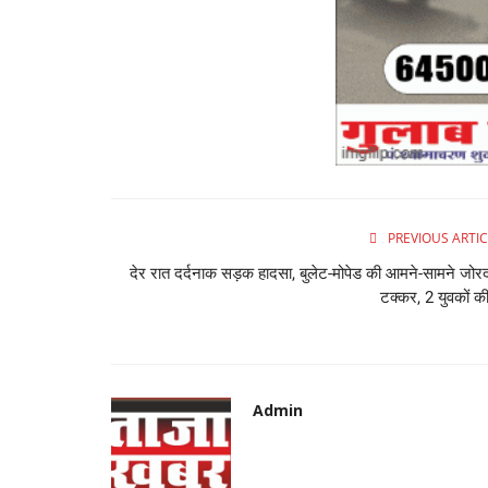
PREVIOUS ARTIC
देर रात दर्दनाक सड़क हादसा, बुलेट-मोपेड की आमने-सामने जोर
टक्कर, 2 युवकों की
Admin