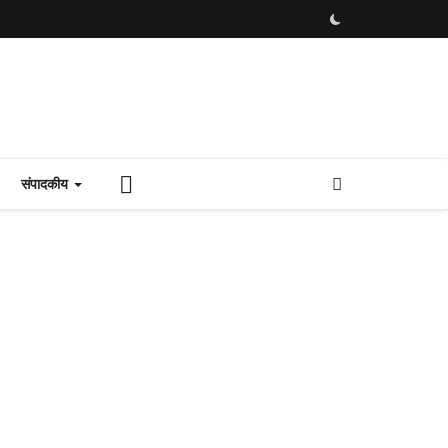
संपादकीय