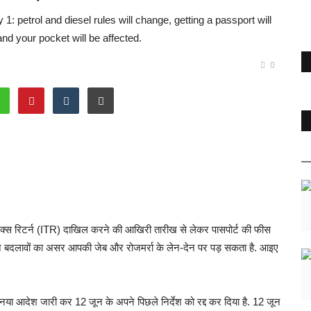
1: petrol and diesel rules will change, getting a passport will
nd your pocket will be affected.
0
टैक्स रिटर्न (ITR) दाखिल करने की आखिरी तारीख से लेकर पासपोर्ट की फीस
 इन बदलावों का असर आपकी जेब और रोजमर्रा के लेन-देन पर पड़ सकता है. आइए
 नया आदेश जारी कर 12 जून के अपने पिछले निर्देश को रद्द कर दिया है. 12 जून