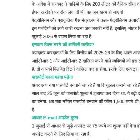
के आदेश में सरकार ने गाड़ियों के लिए 200 लीटर की दैनिक सीमा तय
ईंधन खरीदने पर रोक लगा दी थी. वह अब खत्म हो जाएगी
पेट्रोलियम और प्राकृतिक गैस मंत्रालय ने कहा- पेट्रोलियम उत्पादों
इन पाबंदियों को आगे जारी रखना अब जरूरी नहीं है. इसलिए ‘मोट
जुलाई 2026 से वापस लिया जा रहा है.
इनकम टैक्स भरने की आखिरी तारीख?
ज्यादातर करदाताओं के लिए वित्तीय वर्ष 2025-26 के लिए अपने 
आईटीआर-1 और आईटीआर-2 दाखिल करने वाले व्यक्तियों को इस त
हैं, तो आपको विलंबित रिटर्न दाखिल करना होगा. इसके लिए एक्स्ट्रा 
पासपोर्ट बनवा महंगा पड़ेगा
अगर आप नया पासपोर्ट बनवाने जा रहे हैं या रिन्यूअल कराने जा रहे ह
साल बाद 25 जून को पासपोर्ट शुल्क में इजाफा कर दिया था. ये बढ़ी दर
का बनेगा. अब तक नॉर्मल पासपोर्ट बनवाने की फीस 1,500 रुपये थी.
है.
आधार E-mail अपडेट मुफ्त
1 जुलाई से आधार से जुड़े अपडेट पर 75 रुपये का शुल्क नहीं देना
अपडेट करने के लिए लिया जा रहा है.