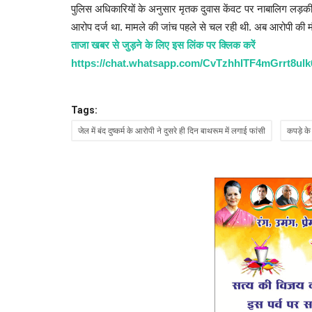
पुलिस अधिकारियों के अनुसार मृतक दुवास केंवट पर नाबालिग लड़
आरोप दर्ज था. मामले की जांच पहले से चल रही थी. अब आरोपी की 
ताजा खबर से जुड़ने के लिए इस लिंक पर क्लिक करें
https://chat.whatsapp.com/CvTzhhITF4mGrrt8ul
Tags:
जेल में बंद दुष्कर्म के आरोपी ने दुसरे ही दिन बाथरूम में लगाई फांसी
कपड़े क