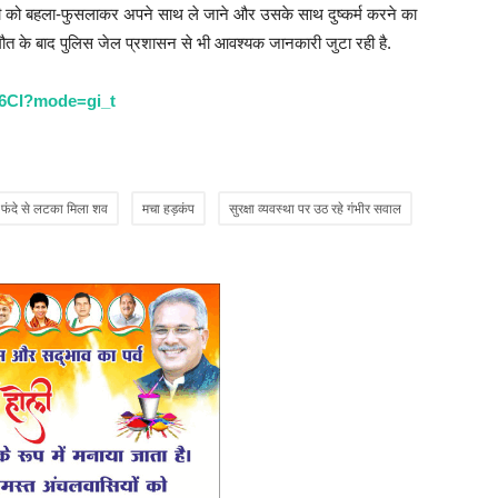
की को बहला-फुसलाकर अपने साथ ले जाने और उसके साथ दुष्कर्म करने का
मौत के बाद पुलिस जेल प्रशासन से भी आवश्यक जानकारी जुटा रही है.
k6CI?mode=gi_t
े फंदे से लटका मिला शव
मचा हड़कंप
सुरक्षा व्यवस्था पर उठ रहे गंभीर सवाल