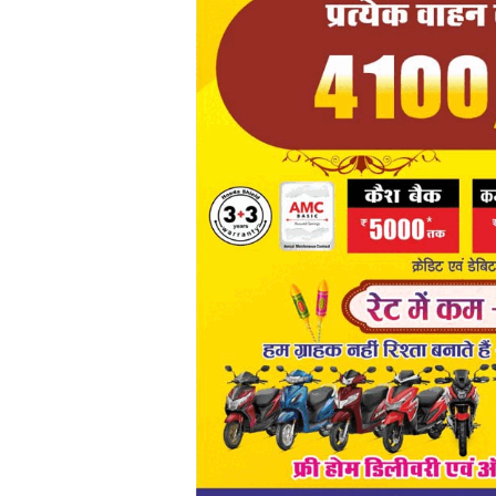
मनोरंजन