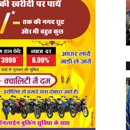
राज्य