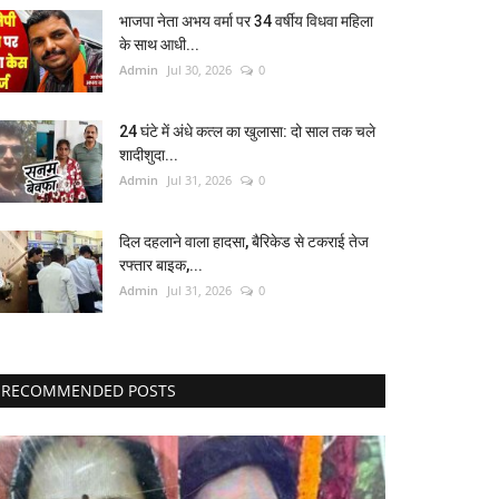
भाजपा नेता अभय वर्मा पर 34 वर्षीय विधवा महिला
के साथ आधी...
Admin
Jul 30, 2026
0
24 घंटे में अंधे कत्ल का खुलासा: दो साल तक चले
शादीशुदा...
Admin
Jul 31, 2026
0
दिल दहलाने वाला हादसा, बैरिकेड से टकराई तेज
रफ्तार बाइक,...
Admin
Jul 31, 2026
0
RECOMMENDED POSTS