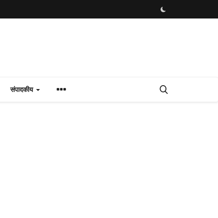
संपादकीय