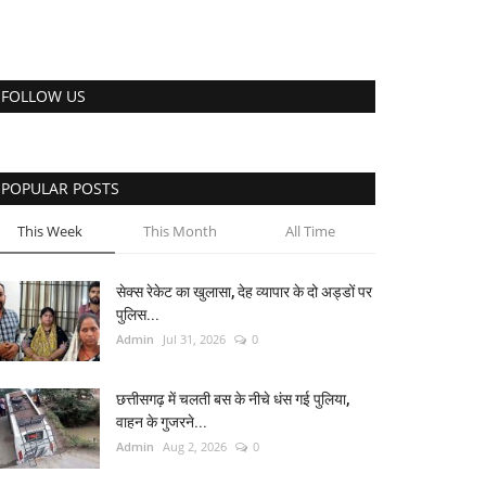
FOLLOW US
POPULAR POSTS
This Week
This Month
All Time
सेक्स रेकेट का खुलासा, देह व्यापार के दो अड्डों पर
पुलिस...
Admin
Jul 31, 2026
0
छत्तीसगढ़ में चलती बस के नीचे धंस गई पुलिया,
वाहन के गुजरने...
Admin
Aug 2, 2026
0