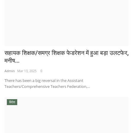
सहायक शिक्षक/समग्र शिक्षक फेडरेशन में हुआ बड़ा उलटफेर,
मनीष...
Admin
Mar 13, 2025
0
There has been a big reversal in the Assistant
Teachers/Comprehensive Teachers Federation,...
विदेश