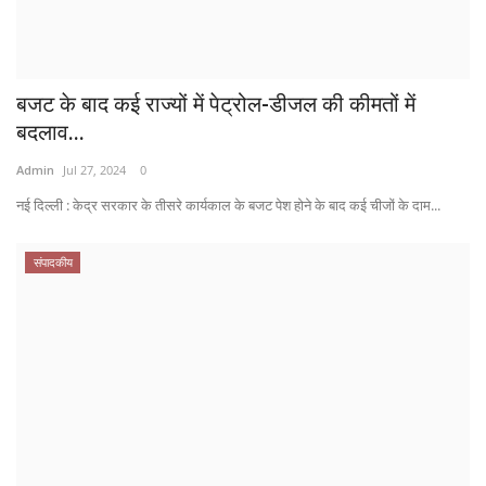
बजट के बाद कई राज्यों में पेट्रोल-डीजल की कीमतों में
बदलाव...
Admin
Jul 27, 2024
0
नई दिल्ली : केद्र सरकार के ​तीसरे कार्यकाल के बजट पेश होने के बाद कई चीजों के दाम...
संपादकीय