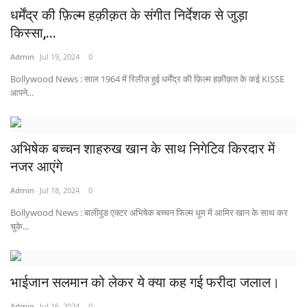
धर्मेंद्र की फ़िल्म हक़ीक़त के संगीत निर्देशक से जुड़ा
किस्सा,...
Admin
Jul 19, 2024
0
Bollywood News : साल 1964 में रिलीज़ हुई धर्मेंद्र की फ़िल्म हक़ीक़त के कई KISSE
आपने...
अभिषेक बच्चन शाहरुख खान के साथ निगेटिव किरदार में
नजर आएंगे
Admin
Jul 18, 2024
0
Bollywood News : बालीवुड एक्टर अभिषेक बच्चन फिल्म धूम में आमिर खान के साथ कर
चुके...
भाईजान सलमान को लेकर ये क्या कह गई फरीदा जलाल।
Admin
Jul 16, 2024
0