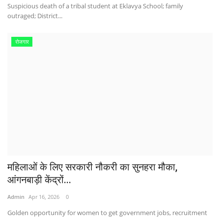
Suspicious death of a tribal student at Eklavya School; family
outraged; District...
रोजगार
महिलाओं के लिए सरकारी नौकरी का सुनहरा मौका,
आंगनबाड़ी केंद्रों...
Admin
Apr 16, 2026
0
Golden opportunity for women to get government jobs, recruitment