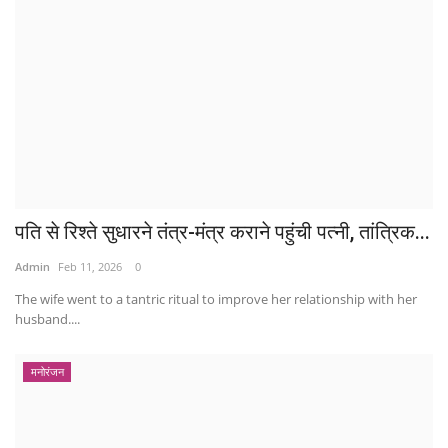
पति से रिश्ते सुधारने तंत्र-मंत्र कराने पहुंची पत्नी, तांत्रिक...
Admin
Feb 11, 2026
0
The wife went to a tantric ritual to improve her relationship with her
husband....
मनोरंजन