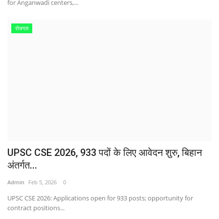
for Anganwadi centers,...
रोजगार
UPSC CSE 2026, 933 पदों के लिए आवेदन शुरु, बिहान
अंतर्गत...
Admin
Feb 5, 2026
0
UPSC CSE 2026: Applications open for 933 posts; opportunity for
contract positions...