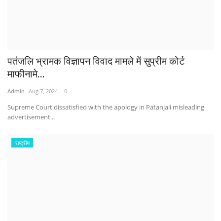
पतंजलि भ्रामक विज्ञापन विवाद मामले में सुप्रीम कोर्ट
माफीनामे...
Admin
Aug 7, 2024
0
Supreme Court dissatisfied with the apology in Patanjali misleading
advertisement...
राष्ट्रीय