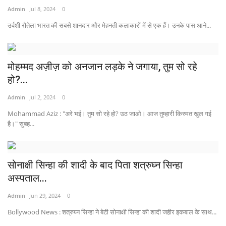
Admin
Jul 8, 2024
0
उर्वशी रौतेला भारत की सबसे शानदार और मेहनती कलाकारों में से एक हैं। उनके पास आने...
मोहम्मद अज़ीज़ को अनजान लड़के ने जगाया, तुम सो रहे
हो?...
Admin
Jul 2, 2024
0
Mohammad Aziz : "अरे भई। तुम सो रहे हो? उठ जाओ। आज तुम्हारी किस्मत खुल गई
है।" सुबह...
सोनाक्षी सिन्हा की शादी के बाद पिता शत्रुघ्न सिन्हा
अस्पताल...
Admin
Jun 29, 2024
0
Bollywood News : शत्रुघ्न सिन्हा ने बेटी सोनाक्षी सिन्हा की शादी जहीर इकबाल के साथ...