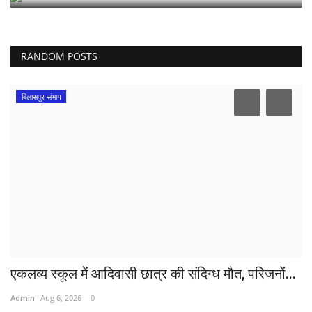
RANDOM POSTS
बिलासपुर संभाग
एकलव्य स्कूल में आदिवासी छात्र की संदिग्ध मौत, परिजनों...
Admin
Aug 6, 2026
0