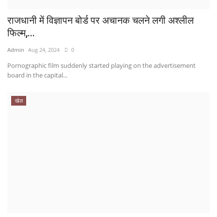
राजधानी में विज्ञापन बोर्ड पर अचानक चलने लगी अश्लील
फिल्म,...
Admin
Aug 24, 2024
0
Pornographic film suddenly started playing on the advertisement
board in the capital...
खेल