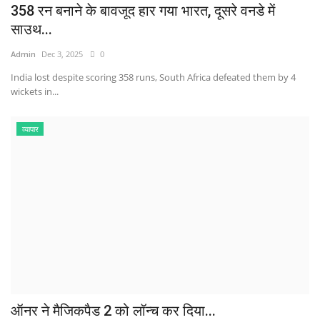
358 रन बनाने के बावजूद हार गया भारत, दूसरे वनडे में
साउथ...
Admin
Dec 3, 2025
0
India lost despite scoring 358 runs, South Africa defeated them by 4
wickets in...
व्यापार
ऑनर ने मैजिकपैड 2 को लॉन्च कर दिया...