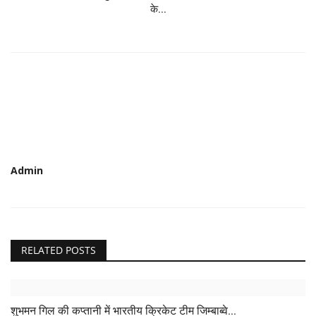
के...
Admin
RELATED POSTS
शुभमन गिल की कप्तानी में भारतीय क्रिकेट टीम जिम्बाब्वे...