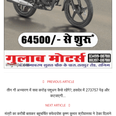
PREVIOUS ARTICLE
तीन गौ अभ्यारण में सवा करोड़ पशुधन कैसे रहेंगे?, हसदेव में 273757 पेड़ और
कटवाएगी...
NEXT ARTICLE
मंत्री का करीबी बताकर बहुचर्चित सफेदपोश कृष्ण कुमार श्रीवास्तव ने ठेका दिलाने