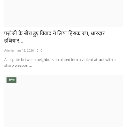
पड़ोसी के बीच हुए विवाद ने लिया हिंसक रुप, धारदार
हथियार...
Admin
Jan 12, 2026
0
A dispute between neighbors escalated into a violent attack with a
sharp weapon....
विदेश