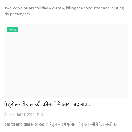
Two Volvo buses collided violently, killing the conductor and injuring
six passengers...
व्यापार
पेट्रोल-डीजल की कीमतों में आया बदलाव...
Admin
Jul 11, 2024
0
petrol and diesel prices : घरेलू बाजार में गुरुवार को कुछ राज्यों में पेट्रोल-डीजल...