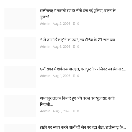
छत्तीसगढ़ में चलती बस के नीचे धंस गई पुलिया, वाहन के
गुजरने...
Admin
Aug 2, 2026
0
नीले ड्र्म में पैक होने का डर!, लव मैरिज के 21 साल बाद...
Admin
Aug 6, 2026
0
छत्तीसगढ़ में शर्मनाक वारदात, बस छूटने पर लिफ्ट का इंतजार...
Admin
Aug 4, 2026
0
अभनपुर तालाब किनारे हुए अंधे कत्ल का खुलासा: पत्नी
निकली...
Admin
Aug 6, 2026
0
हाईवे पर सफर करने वालों की जेब पर बढ़ा बोझ, छत्तीसगढ़ के...