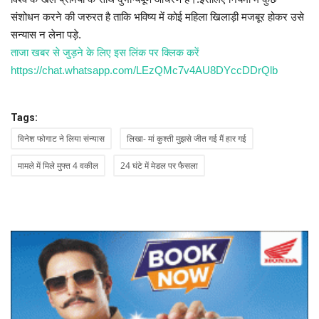
संशोधन करने की जरुरत है ताकि भविष्य में कोई महिला खिलाड़ी मजबूर होकर उसे
सन्यास न लेना पड़े.
ताजा खबर से जुड़ने के लिए इस लिंक पर क्लिक करें
https://chat.whatsapp.com/LEzQMc7v4AU8DYccDDrQlb
Tags:
विनेश फोगाट ने लिया संन्यास
लिखा- मां कुश्ती मुझसे जीत गई मैं हार गई
मामले में मिले मुफ्त 4 वकील
24 घंटे में मेडल पर फैसला