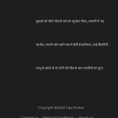
युवाओं को सीधे नौकरी पाने का सुनहरा मौका, धमतरी में 15...
यह बेल, सजाने और खाने तक में होती है इस्तेमाल, कई बीमारियों...
भालू के हमले से दो लोगों की मौत के बाद ग्रामीणों का फूटा...
Copyright @2024 Taja Khabar
Contact us
Terms & Conditions
About us