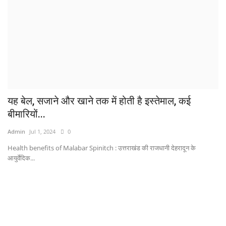
यह बेल, सजाने और खाने तक में होती है इस्तेमाल, कई
बीमारियों...
Admin
Jul 1, 2024
0
Health benefits of Malabar Spinitch : उत्तराखंड की राजधानी देहरादून के
आयुर्वेदिक...