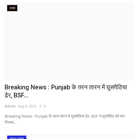
राज्य
Breaking News : Punjab के तरन तारन में घुसपैठिया
ढेर, BSF...
Admin
Aug 6, 2023
0
Breaking News : Punjab के तरन तारन में घुसपैठिया ढेर, BSF ने घुसपैठिए को मार
गिराया...
रायपुर संभाग