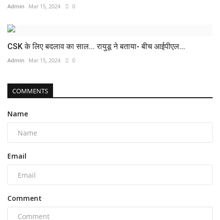
Admin
Mar 15, 2024
0
CSK के लिए बदलाव का साल... रायुडू ने बताया- बीच आईपीएल...
Admin
Mar 15, 2024
0
COMMENTS
Name
Email
Comment