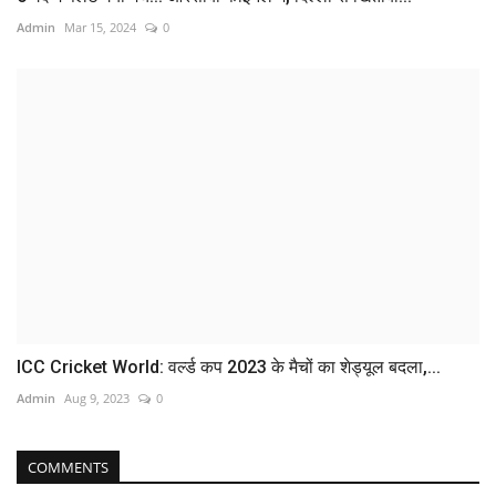
Admin
Mar 15, 2024
0
ICC Cricket World: वर्ल्ड कप 2023 के मैचों का शेड्यूल बदला,...
Admin
Aug 9, 2023
0
COMMENTS