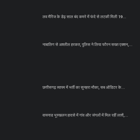
लव मैरिज के डेढ़ साल बंद कमरे में फंदे से लटकी मिली 19...
नाबालिग से अश्लील हरकत, पुलिस ने लिया फौरन सख्त एक्शन,...
छत्तीसगढ़ व्यापम में भर्ती का सुनहरा मौका, सब ऑडिटर के...
वायनाड भूस्खलन हादसे में गांव और जंगलों में मिल रहीं लाशें,...