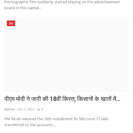
Pornographic film suddenly started playing on the advertisement
board in the capital...
देश
पीएम मोदी ने जारी की 18वीं किस्त, किसानों के खातों में...
Admin
Oct 5, 2024
0
PM Modi released the 18th installment Rs 566 crore 77 lakh
transferred to the accounts...