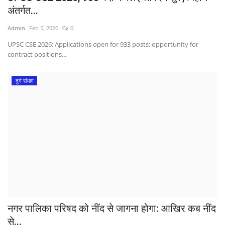
अंतर्गत...
Admin
Feb 5, 2026
0
UPSC CSE 2026: Applications open for 933 posts; opportunity for
contract positions...
दुर्ग संभाग
​नगर पालिका परिषद को नींद से जागना होगा: आखिर कब नींद
से...