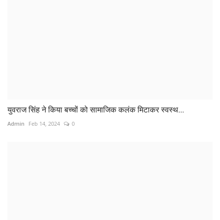
युवराज सिंह ने किया बच्चों को सामाजिक कलंक मिटाकर स्वस्थ...
Admin
Feb 14, 2024
0