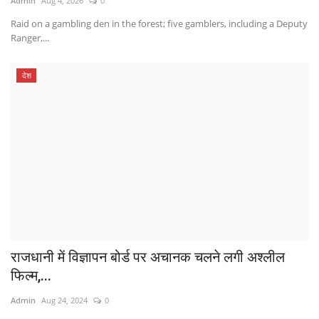
Admin
Aug 4, 2026
0
Raid on a gambling den in the forest; five gamblers, including a Deputy
Ranger,...
देश
राजधानी में विज्ञापन बोर्ड पर अचानक चलने लगी अश्लील
फिल्म,...
Admin
Aug 24, 2024
0