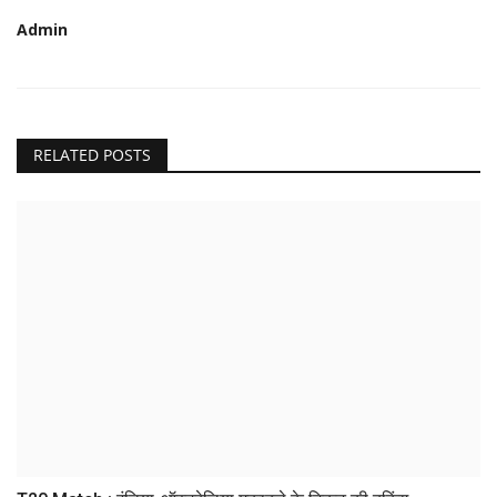
Admin
RELATED POSTS