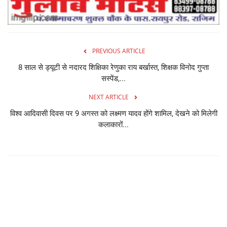
PREVIOUS ARTICLE
8 साल से ड्यूटी से नदारद शिक्षिका रेणुका राय बर्खास्त, शिक्षक विनोद गुप्ता
सस्पेंड,...
NEXT ARTICLE
विश्व आदिवासी दिवस पर 9 अगस्त को लक्ष्मण यादव होंगे शामिल, देखने को मिलेगी
कलाकारों...