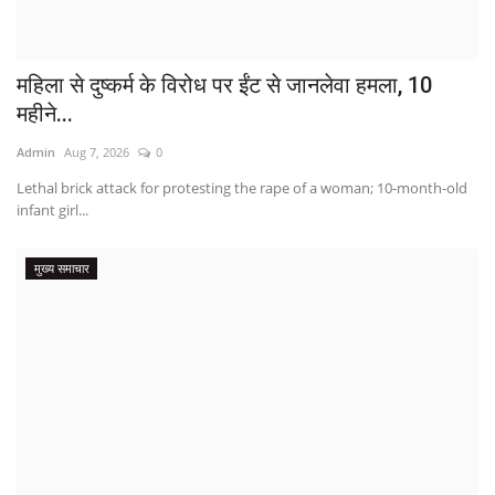
महिला से दुष्कर्म के विरोध पर ईंट से जानलेवा हमला, 10
महीने...
Admin
Aug 7, 2026
0
Lethal brick attack for protesting the rape of a woman; 10-month-old
infant girl...
मुख्य समाचार