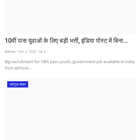
10वीं पास युवाओं के लिए बड़ी भर्ती, इंडिया पोस्ट में बिना...
Admin
Feb 2, 2026
0
Big recruitment for 10th pass youth, government job available in India
Post without...
सरगुजा संभाग