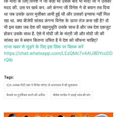
कि मोदी के लिए विनेश ने जो कहा था उसके बाद भी मोदी जी ने उसकी
मदद की. उस पर खर्च कर. अरे कंगना जी विनेश ने वो बयान तब दिया
था जब उसके ऊपर मुसीबत आयी हुई थी और उसको इन्साफ नहीं मिल
रहा था. क्या बीजेपी सांसद कंगना विनेश के ऊपर तंज कस रही है? वो
भी इस वक़्त जब देश की सहानुभूति उसके साथ है और जब देश एकजुट
होकर उसके साथ है. ऐसे में मोदी जी के मंत्री जी और मोदी जी की
सांसद का ये बयान कितना उचित है ये देश को सोंचना चाहिए?
ताजा खबर से जुड़ने के लिए इस लिंक पर क्लिक करें
https://chat.whatsapp.com/LEzQMc7v4AU8DYccDD
rQlb
Tags:
IOA अध्यक्ष पीटी उषा ने विनेश फोगट से अस्पताल में की मुलाकात
फैसले पर पुनर्विचार करने की अपील
शैलेश पाण्डेय ने उठाई जांच की मांग