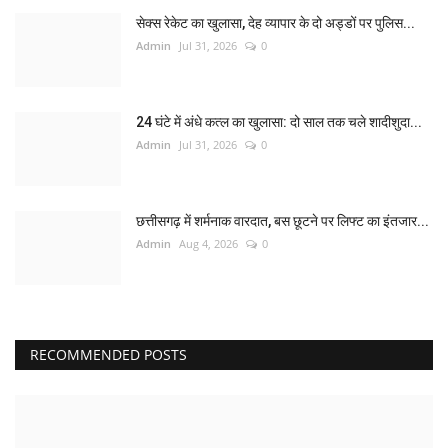
सेक्स रेकेट का खुलासा, देह व्यापार के दो अड्डों पर पुलिस...
Admin
Jul 31, 2026
0
24 घंटे में अंधे कत्ल का खुलासा: दो साल तक चले शादीशुदा...
Admin
Jul 31, 2026
0
छत्तीसगढ़ में शर्मनाक वारदात, बस छूटने पर लिफ्ट का इंतजार...
Admin
Aug 4, 2026
0
RECOMMENDED POSTS