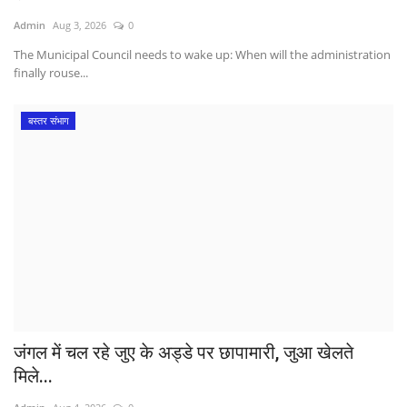
Admin
Aug 3, 2026
0
The Municipal Council needs to wake up: When will the administration
finally rouse...
बस्तर संभाग
जंगल में चल रहे जुए के अड्डे पर छापामारी, जुआ खेलते
मिले...