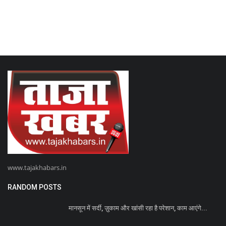
www.tajakhabars.in
RANDOM POSTS
मानसून में सर्दी, ज़ुकाम और खांसी रहा है परेशान, काम आएंगे...