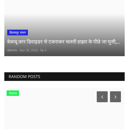
बिलासपुर संभाग
बेकाबू कार डिवाइडर से टकराकर चलती हाइवा के पीछे जा घुसी,...
Admin
Apr 28, 2026
0
RANDOM POSTS
रोजगार