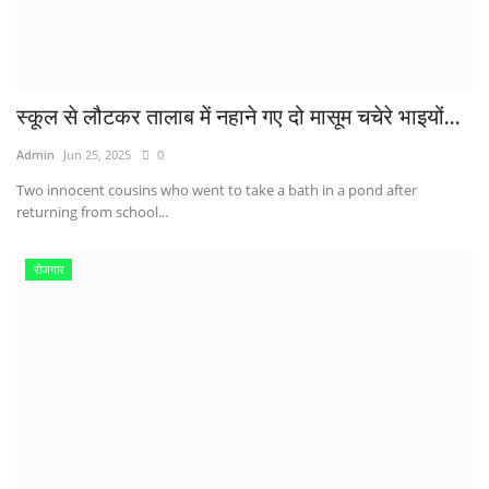
स्कूल से लौटकर तालाब में नहाने गए दो मासूम चचेरे भाइयों...
Admin
Jun 25, 2025
0
Two innocent cousins ​​who went to take a bath in a pond after
returning from school...
रोजगार