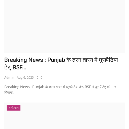
Breaking News : Punjab के तरन तारन में घुसपैठिया
ढेर, BSF...
Admin
Aug 6, 2023
0
Breaking News : Punjab के तरन तारन में घुसपैठिया ढेर, BSF ने घुसपैठिए को मार
गिराया...
मनोरंजन