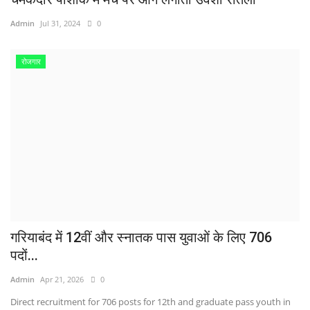
Admin
Jul 31, 2024
0
रोजगार
गरियाबंद में 12वीं और स्नातक पास युवाओं के लिए 706
पदों...
Admin
Apr 21, 2026
0
Direct recruitment for 706 posts for 12th and graduate pass youth in