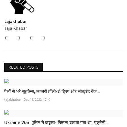
tajakhabar
Taja Khabar
RELATED POSTS
पैसों से भरे सूटकेस, लग्जरी हॉली-डे ट्रिप और सीक्रेट बैंक...
tajakhabar
Dec 18, 2022
0
Ukraine War: पुतिन ने कबूला- जितना बताया गया था, यूक्रेनी...