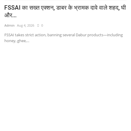
FSSAI का सख्त एक्शन, डाबर के भ्रामक दावे वाले शहद, घी
और...
Admin
Aug 4, 2026
0
FSSAI takes strict action, banning several Dabur products—including
honey, ghee,...