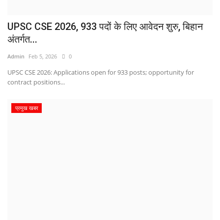
UPSC CSE 2026, 933 पदों के लिए आवेदन शुरु, बिहान
अंतर्गत...
Admin
Feb 5, 2026
0
UPSC CSE 2026: Applications open for 933 posts; opportunity for
contract positions...
प्रमुख खबर