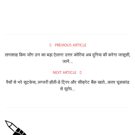
PREVIOUS ARTICLE
तानाशाह किम जोंग उन का बड़ा ऐलान! उत्तर कोरिया अब दुनिया की करेगा जासूसी,
जानें...
NEXT ARTICLE
पैसों से भरे सूटकेस, लग्जरी हॉली-डे ट्रिप और सीक्रेट बैंक खाते…कतर घूसकांड
से यूरोप...