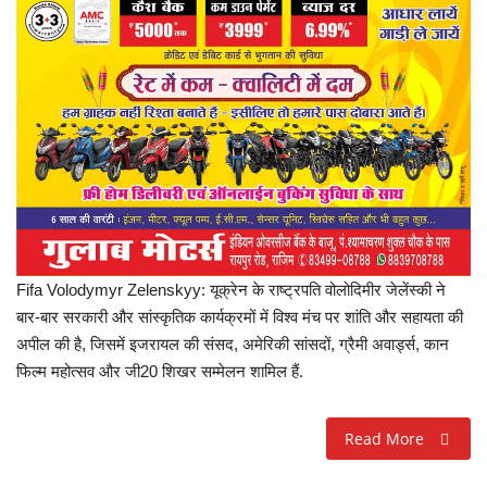
प्रमुख खबर
हेल्थ
Language
English
hindi
Fifa Volodymyr Zelenskyy: यूक्रेन के राष्ट्रपति वोलोदिमीर जेलेंस्की ने
बार-बार सरकारी और सांस्कृतिक कार्यक्रमों में विश्व मंच पर शांति और सहायता की
अपील की है, जिसमें इजरायल की संसद, अमेरिकी सांसदों, ग्रैमी अवार्ड्स, कान
फिल्म महोत्सव और जी20 शिखर सम्मेलन शामिल हैं.
Read More