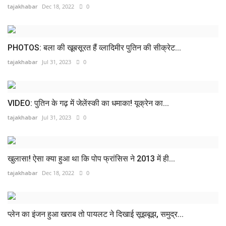
tajakhabar
Dec 18, 2022
0
PHOTOS: बला की खूबसूरत हैं व्‍लाद‍िमीर पुत‍िन की सीक्रेट...
tajakhabar
Jul 31, 2023
0
VIDEO: पुतिन के गढ़ में जेलेंस्की का धमाका! यूक्रेन का...
tajakhabar
Jul 31, 2023
0
खुलासा! ऐसा क्‍या हुआ था कि पोप फ्रांसिस ने 2013 में ही...
tajakhabar
Dec 18, 2022
0
प्लेन का इंजन हुआ खराब तो पायलट ने दिखाई सूझबूझ, समुद्र...