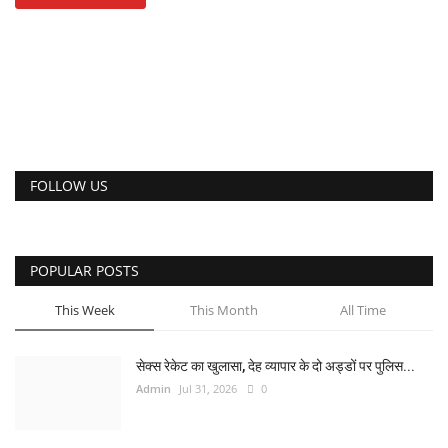
FOLLOW US
POPULAR POSTS
This Week
This Month
All Time
सेक्स रेकेट का खुलासा, देह व्यापार के दो अड्डों पर पुलिस...
Admin
Jul 31, 2026
0