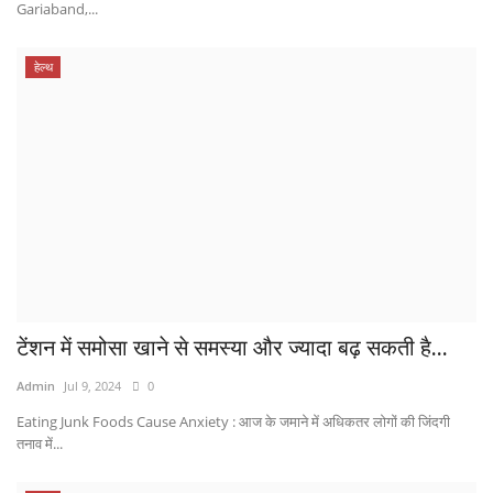
Gariaband,...
हेल्थ
टेंशन में समोसा खाने से समस्या और ज्यादा बढ़ सकती है...
Admin
Jul 9, 2024
0
Eating Junk Foods Cause Anxiety : आज के जमाने में अधिकतर लोगों की जिंदगी
तनाव में...