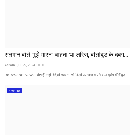
सलमान बोले-मुझे मारना चाहता था लॉरेंस, बॉलीवुड के दबंग...
Admin
Jul 25, 2024
0
Bollywood News : देश ही नहीं विदेशों तक लाखों दिलों पर राज करने वाले दबंग बॉलीवुड...
छत्तीसगढ़