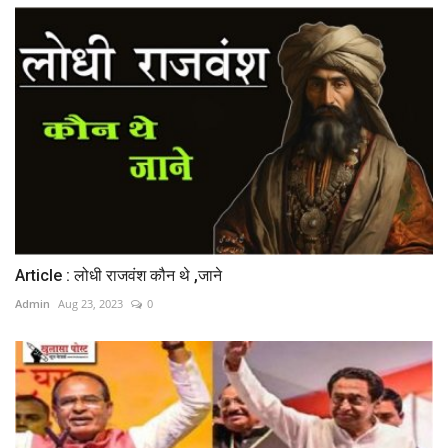
Article : लोधी राजवंश कौन थे ,जाने
Admin
Aug 23, 2023
0