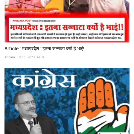
Article : मध्यप्रदेश : इतना सन्नाटा क्यों है भाई!!
Admin
Dec 1, 2023
0