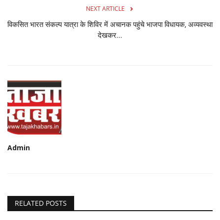
NEXT ARTICLE
विकसित भारत संकल्प यात्रा के शिविर में अचानक पहुंचे भाजपा विधायक, अव्यवस्था
देखकर...
Admin
RELATED POSTS