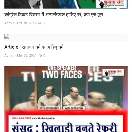
कांग्रेस टिकट वितरण में अल्पसंख्यक हाशिए पर, क्या ऐसे पूरा...
Admin
Oct 30, 2023
0
Article : सनातन धर्म बनाम हिंदू धर्म
Admin
Mar 30, 2024
0