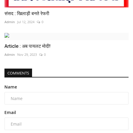
संसद : खिलाड़ी बनते रेफरी
Admin
Jul 12, 2024
0
Article : अब पायलट मोदी!
Admin
Nov 29, 2023
0
COMMENTS
Name
Email