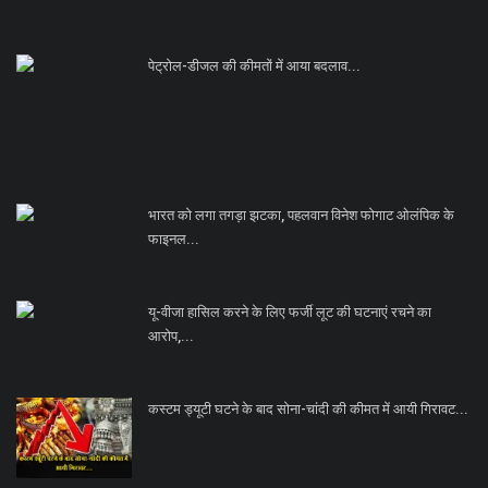
पेट्रोल-डीजल की कीमतों में आया बदलाव...
भारत को लगा तगड़ा झटका, पहलवान विनेश फोगाट ओलंपिक के
फाइनल...
यू-वीजा हासिल करने के लिए फर्जी लूट की घटनाएं रचने का
आरोप,...
कस्टम ड्यूटी घटने के बाद सोना-चांदी की कीमत में आयी गिरावट...