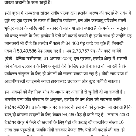
ताकत अडानी के साथ खड़ी है।
इसी क्रम में राज्यसभा सांसद संदीप पाठक द्वारा हसदेव अरण्य की कटाई के संबंध में
पूछे गए एक प्रश्न के उत्तर में केंद्रीय पर्यावरण, वन और जलवायु परिवर्तन मंत्री
भूपेंद्र यादव के जरिए मोदी सरकार ने यह नया ज्ञान बघारा है कि पर्यावरण संतुलन
को बनाए रखने के लिए हसदेव में पेड़ों की कटाई जरूरी है! इसके साथ ही उन्होंने यह
जानकारी भी दी है कि हसदेव में पहले ही 94,460 पेड़ काटे जा चुके हैं, जिसकी
एवज में 53,40,586 पेड़ लगाए गए हैं। अब 2,73,757 पेड़ और काटे जायेंगे।
(देखें : दैनिक छत्तीसगढ़, 31 अगस्त 2024) इस प्रकार, हसदेव क्षेत्र में अडानी
को कोयला उत्खनन के लिए अनुमति देने के लिए इतनी कसरत की जा रही है कि
पर्यावरण संतुलन के लिए ही जंगलों को खतरा बताया जा रहा है। मोदी-साय राज में
अडानीपरस्ती का इससे ज्यादा हास्यास्पद उदाहरण और कुछ नहीं हो सकता।
इन आंकड़ों को वैज्ञानिक शोध के आधार पर आसानी से चुनौती दी जा सकती है।
भारतीय वन्य जीव संस्थान के अनुसार, हसदेव के वन क्षेत्र की सघनता प्रति
हेक्टेयर 400 हैं। इसके आधार पर सरकार के इस दावे को ठुकराया जा सकता है कि
चालू दो कोयला खदानों के लिए केवल 94,460 पेड़ ही काटे गए हैं। लगभग 4000
हेक्टेयर क्षेत्र में फैले दो खदानों के लिए पेड़ों की कटाई की वास्तविक संख्या 16
लाख तक पहुंचती है, जबकि मोदी सरकार केवल 6% पेड़ों की कटाई की बात ही