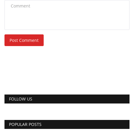
Post Comment
FOLLOW US
POPULAR POSTS