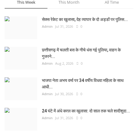
This Week
This Month
All Time
सेक्स रेकेट का खुलासा, देह व्यापार के दो अड्डों पर पुलिस...
Admin
Jul 31, 2026
0
छत्तीसगढ़ में चलती बस के नीचे धंस गई पुलिया, वाहन के
गुजरने...
Admin
Aug 2, 2026
0
भाजपा नेता अभय वर्मा पर 34 वर्षीय विधवा महिला के साथ
आधी...
Admin
Jul 30, 2026
0
24 घंटे में अंधे कत्ल का खुलासा: दो साल तक चले शादीशुदा...
Admin
Jul 31, 2026
0