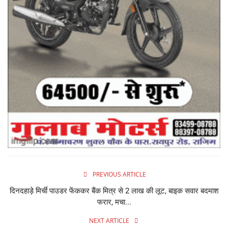
PREVIOUS ARTICLE
दिनदहाड़े मिर्ची पाउडर फेंककर बैंक मित्र से 2 लाख की लूट, बाइक सवार बदमाश
फरार, मचा...
NEXT ARTICLE