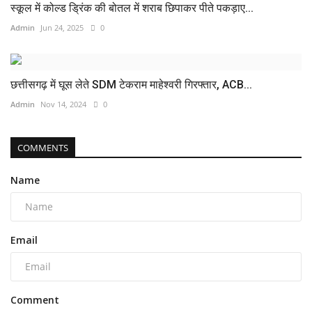
स्कूल में कोल्ड ड्रिंक की बोतल में शराब छिपाकर पीते पकड़ाए...
Admin
Jun 24, 2025
0
छत्तीसगढ़ में घूस लेते SDM टेकराम माहेश्वरी गिरफ्तार, ACB...
Admin
Nov 14, 2024
0
COMMENTS
Name
Email
Comment