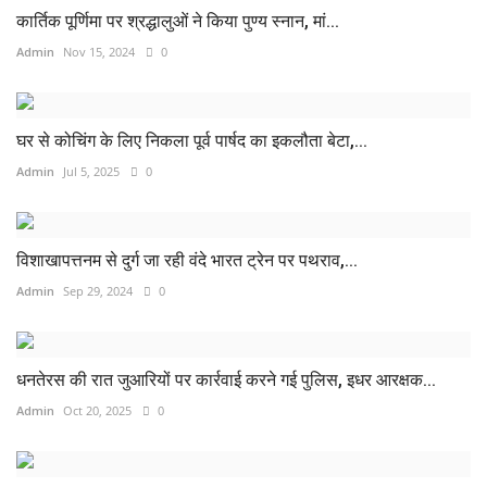
कार्तिक पूर्णिमा पर श्रद्धालुओं ने किया पुण्य स्नान, मां...
Admin
Nov 15, 2024
0
घर से कोचिंग के लिए निकला पूर्व पार्षद का इकलौता बेटा,...
Admin
Jul 5, 2025
0
विशाखापत्तनम से दुर्ग जा रही वंदे भारत ट्रेन पर पथराव,...
Admin
Sep 29, 2024
0
धनतेरस की रात जुआरियों पर कार्रवाई करने गई पुलिस, इधर आरक्षक...
Admin
Oct 20, 2025
0