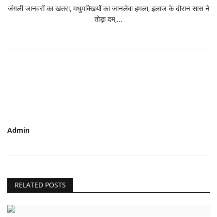
जंगली जानवरों का खतरा, मधुमक्खियों का जानलेवा हमला, इलाज के दौरान सास ने
तोड़ा दम,...
Admin
RELATED POSTS