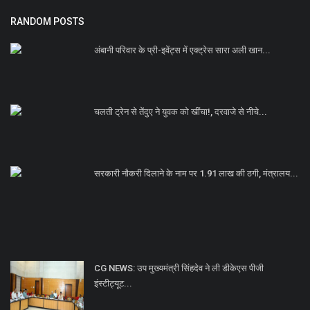
RANDOM POSTS
अंबानी परिवार के प्री-इवेंट्स में एक्ट्रेस सारा अली खान...
चलती ट्रेन से तेंदुए ने युवक को खींचा!, दरवाजे से नीचे...
सरकारी नौकरी दिलाने के नाम पर 1.91 लाख की ठगी, मंत्रालय...
CG NEWS: उप मुख्यमंत्री सिंहदेव ने ली डीकेएस पीजी
इंस्टीट्यूट...