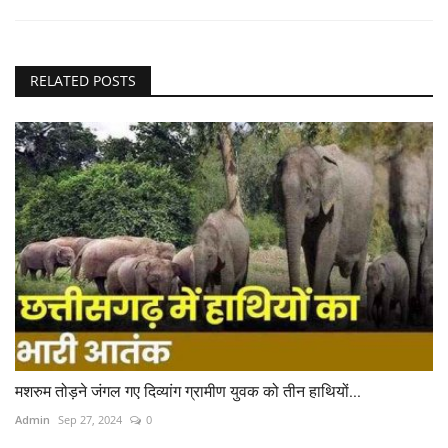
RELATED POSTS
मशरुम तोड़ने जंगल गए दिव्यांग ग्रामीण युवक को तीन हाथियों...
Admin
Sep 27, 2024
0