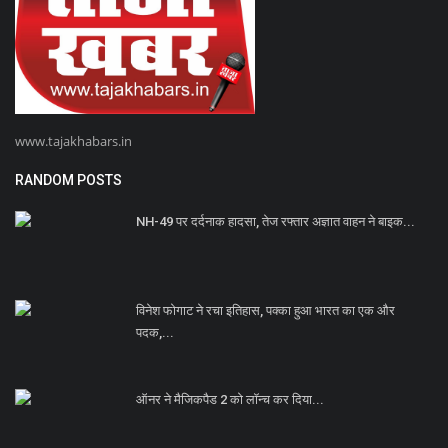
www.tajakhabars.in
RANDOM POSTS
NH-49 पर दर्दनाक हादसा, तेज रफ्तार अज्ञात वाहन ने बाइक...
विनेश फोगाट ने रचा इतिहास, पक्का हुआ भारत का एक और
पदक,...
ऑनर ने मैजिकपैड 2 को लॉन्च कर दिया...