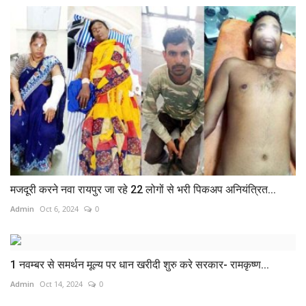
मजदूरी करने नवा रायपुर जा रहे 22 लोगों से भरी पिकअप अनियंत्रित...
Admin
Oct 6, 2024
0
1 नवम्बर से समर्थन मूल्य पर धान खरीदी शुरु करे सरकार- रामकृष्ण...
Admin
Oct 14, 2024
0