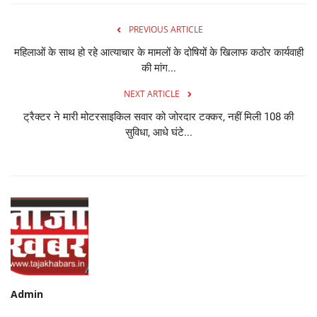
PREVIOUS ARTICLE
महिलाओं के साथ हो रहे आत्याचार के मामलों के दोषियों के खिलाफ कठोर कार्यवाही
की मांग...
NEXT ARTICLE
ट्रैक्टर ने मारी मोटरसाइकिल सवार को जोरदार टक्कर, नहीं मिली 108 की
सुविधा, आधे घंटे...
Admin