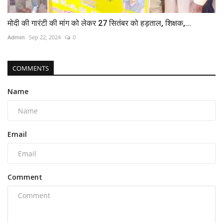
मोदी की गारंटी की मांग को लेकर 27 सितंबर को हड़ताल, शिक्षक,...
Admin
Sep 22, 2024
0
COMMENTS
Name
Email
Comment