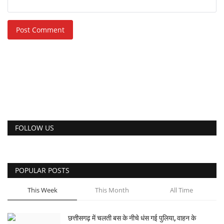
Post Comment
FOLLOW US
POPULAR POSTS
This Week
This Month
All Time
छत्तीसगढ़ में चलती बस के नीचे धंस गई पुलिया, वाहन के