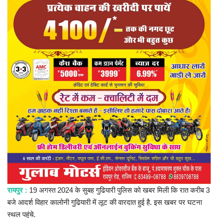
प्रमुख खबर
हेल्थ
Language
English
hindi
रायपुर :
19 अगस्त 2024 के सुबह गुढियारी पुलिस को खबर मिली कि रात करीब 3
बजे आदर्श विहार कालोनी गुढियारी में लूट की वारदात हुई है. इस खबर पर घटना
स्थल पहुंचे.