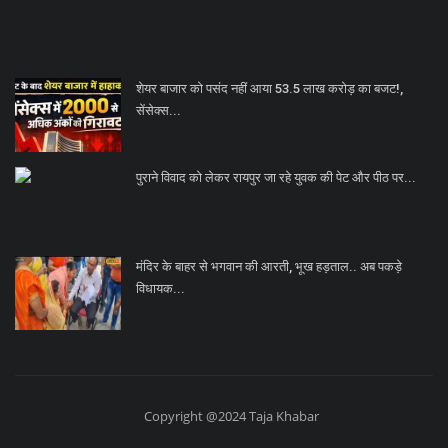
शेयर बाजार को पसंद नहीं आया 53.5 लाख करोड़ का बजट!,
सेंसेक्स...
पुराने विवाद को लेकर रायपुर जा रहे युवक की पेट और पीठ पर...
मंदिर के बाहर से भगवान की आरती, भूख हड़ताल.. अब पकड़े
विधायक...
Copyright @2024 Taja Khabar