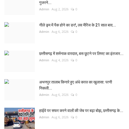
गुजरने...
Admin
Aug 2, 2026
0
नीले ड्र्म में पैक होने का डर!, लव मैरिज के 21 साल बाद...
Admin
Aug 6, 2026
0
छत्तीसगढ़ में शर्मनाक वारदात, बस छूटने पर लिफ्ट का इंतजार...
Admin
Aug 4, 2026
0
अभनपुर तालाब किनारे हुए अंधे कत्ल का खुलासा: पत्नी
निकली...
Admin
Aug 6, 2026
0
हाईवे पर सफर करने वालों की जेब पर बढ़ा बोझ, छत्तीसगढ़ के...
Admin
Aug 6, 2026
0