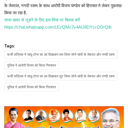
के जेवरात, नगदी रकम के साथ आरोपी विजय पाण्डेय को हिरासत मे लेकर पुछताछ
किया जा रहा है.
ताजा खबर से जुड़ने के लिए इस लिंक पर क्लिक करें
https://chat.whatsapp.com/LEzQMc7v4AU8DYccDDrQlb
Tags:
फर्जी तांत्रिक ने जादू-टोना का डर दिखाकर लत लिया सोने-चांदी के जेवरात और नगदी रकम
पुलिस ने आरोपी विजय को किया गिरफ्तार
फर्जी तांत्रिक ने जादू-टोना का डर दिखाकर लुट लिया सोने-चांदी के जेवरात और नगदी रकम
पुलिस ने आरोपी विजय को किया गिरफ्तार