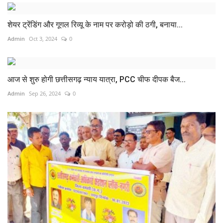
शेयर ट्रेंडिंग और गूगल रिव्यू के नाम पर करोड़ो की ठगी, बनाया...
Admin
Oct 3, 2024
0
आज से शुरु होगी छत्तीसगढ़ न्याय यात्रा, PCC चीफ दीपक बैज...
Admin
Sep 26, 2024
0