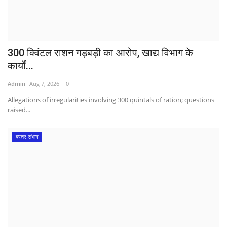
300 क्विंटल राशन गड़बड़ी का आरोप, खाद्य विभाग के
कार्यों...
Admin
Aug 7, 2026
0
Allegations of irregularities involving 300 quintals of ration; questions
raised...
बस्तर संभाग