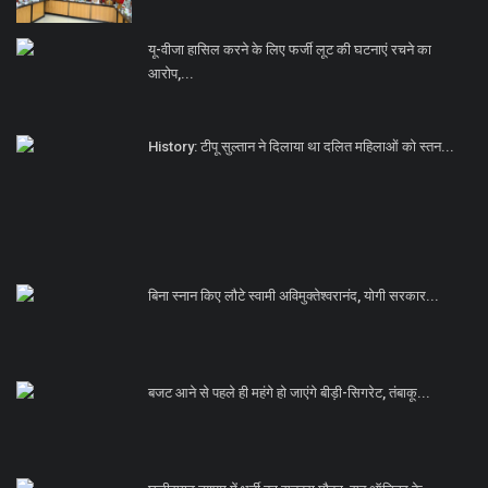
यू-वीजा हासिल करने के लिए फर्जी लूट की घटनाएं रचने का
आरोप,...
History: टीपू सुल्तान ने दिलाया था दलित महिलाओं को स्तन...
बिना स्नान किए लौटे स्वामी अविमुक्तेश्वरानंद, योगी सरकार...
बजट आने से पहले ही महंगे हो जाएंगे बीड़ी-सिगरेट, तंबाकू...