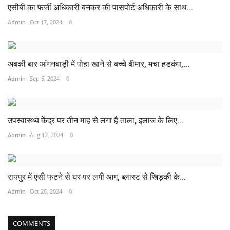
एसीबी का फर्जी अधिकारी बनकर की पासपोर्ट अधिकारी के साथ...
Admin
Oct 17, 2024
0
अबकी बार आंगनबाड़ी में पोहा खाने से बच्चे बीमार, मचा हडकंप,...
Admin
Sep 5, 2024
0
उपस्वास्थ्य केंद्र पर तीन माह से लगा है ताला, इलाज के लिए...
Admin
Aug 12, 2024
0
रायपुर में एसी फटने से घर पर लगी आग, ब्लास्ट से खिड़की के...
Admin
Oct 26, 2024
0
COMMENTS