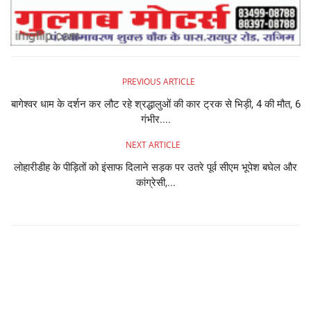
PREVIOUS ARTICLE
बागेश्वर धाम के दर्शन कर लौट रहे श्रद्धालुओं की कार ट्रक से भिड़ी, 4 की मौत, 6
गंभीर....
NEXT ARTICLE
लोहारीडीह के पीड़ितों को इंसाफ दिलाने सड़क पर उतरे पूर्व सीएम भूपेश बघेल और
कांग्रेसी,...