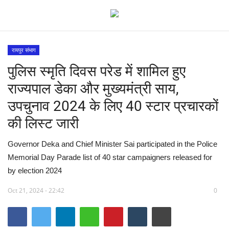
रायपुर संभाग
पुलिस स्मृति दिवस परेड में शामिल हुए
देश
राज्यपाल डेका और मुख्यमंत्री साय,
मध्य प्रदेश
उपचुनाव 2024 के लिए 40 स्टार प्रचारकों
की लिस्ट जारी
विश्व
Governor Deka and Chief Minister Sai participated in the Police
मुख्य समाचार
Memorial Day Parade list of 40 star campaigners released for
by election 2024
विदेश
Oct 21, 2024 - 22:42
0
छत्तीसगढ़
राष्ट्रीय