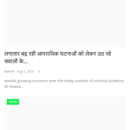
लगातार बढ़ रही आपराधिक घटनाओं को लेकर उठ रहे
सवालों के...
Admin
Aug 5, 2026
0
Amidst growing concerns over the rising number of criminal incidents,
SP Ankita...
रोजगार