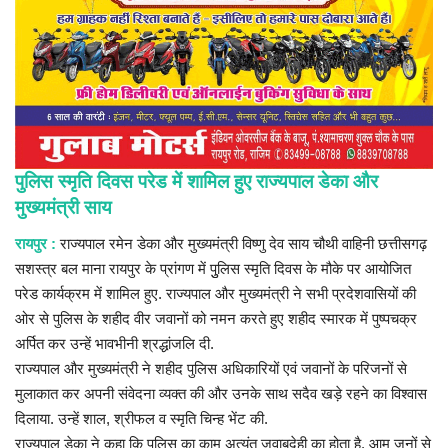
प्रमुख खबर
हेल्थ
Language
English
hindi
पुलिस स्मृति दिवस परेड में शामिल हुए राज्यपाल डेका और
मुख्यमंत्री साय
रायपुर :
राज्यपाल रमेन डेका और मुख्यमंत्री विष्णु देव साय चौथी वाहिनी छत्तीसगढ़
सशस्त्र बल माना रायपुर के प्रांगण में पुुलिस स्मृति दिवस के मौके पर आयोजित
परेड कार्यक्रम में शामिल हुए. राज्यपाल और मुख्यमंत्री ने सभी प्रदेशवासियों की
ओर से पुलिस के शहीद वीर जवानों को नमन करते हुए शहीद स्मारक में पुष्पचक्र
अर्पित कर उन्हें भावभीनी श्रद्धांजलि दी.
राज्यपाल और मुख्यमंत्री ने शहीद पुलिस अधिकारियों एवं जवानों के परिजनों से
मुलाकात कर अपनी संवेदना व्यक्त की और उनके साथ सदैव खड़े रहने का विश्वास
दिलाया. उन्हें शाल, श्रीफल व स्मृति चिन्ह भेंट की.
राज्यपाल डेका ने कहा कि पुलिस का काम अत्यंत जवाबदेही का होता है. आम जनों से