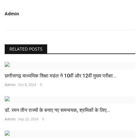
Admin
RELATED POSTS
छत्तीसगढ़ माध्यमिक शिक्षा मडंल ने 10वीं और 12वीं मुख्य परीक्षा...
Admin
Oct 8, 2024
0
डॉ. रमन तीन राज्यों के बनाए गए समन्वयक, श्रमिकों के लिए...
Admin
Sep 25, 2024
0