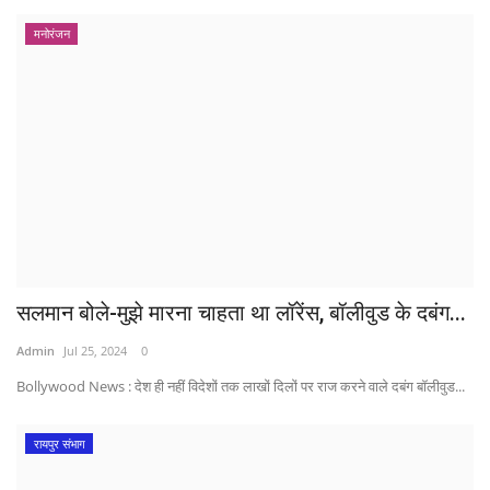
मनोरंजन
सलमान बोले-मुझे मारना चाहता था लॉरेंस, बॉलीवुड के दबंग...
Admin
Jul 25, 2024
0
Bollywood News : देश ही नहीं विदेशों तक लाखों दिलों पर राज करने वाले दबंग बॉलीवुड...
रायपुर संभाग