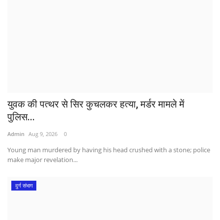
युवक की पत्थर से सिर कुचलकर हत्या, मर्डर मामले में
पुलिस...
Admin
Aug 9, 2026
0
Young man murdered by having his head crushed with a stone; police
make major revelation...
दुर्ग संभाग