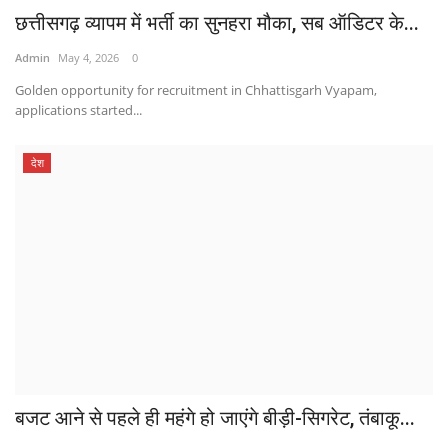
छत्तीसगढ़ व्यापम में भर्ती का सुनहरा मौका, सब ऑडिटर के...
Admin
May 4, 2026
0
Golden opportunity for recruitment in Chhattisgarh Vyapam,
applications started...
देश
बजट आने से पहले ही महंगे हो जाएंगे बीड़ी-सिगरेट, तंबाकू...