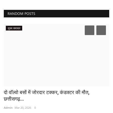
RANDOM POSTS
मुख्य समाचार
दो वॉल्वो बसों में जोरदार टक्कर, कंडक्टर की मौत,
छत्तीसगढ़...
Admin
Mar 20, 2026
0