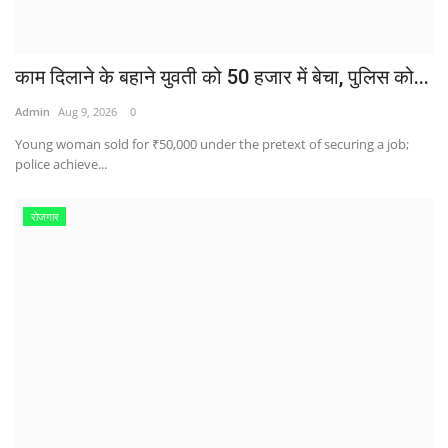
काम दिलाने के बहाने युवती को 50 हजार में बेचा, पुलिस को...
Admin
Aug 9, 2026
0
Young woman sold for ₹50,000 under the pretext of securing a job;
police achieve...
रोजगार