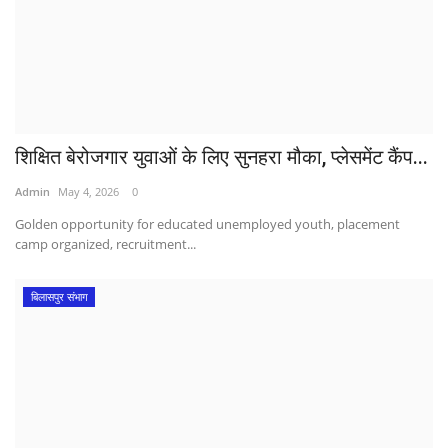
शिक्षित बेरोजगार युवाओं के लिए सुनहरा मौका, प्लेसमेंट कैंप...
Admin
May 4, 2026
0
Golden opportunity for educated unemployed youth, placement
camp organized, recruitment...
बिलासपुर संभाग