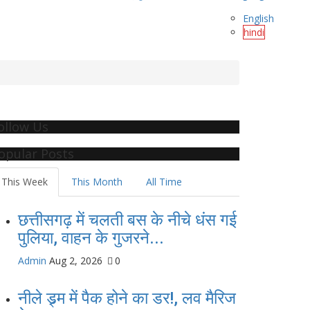
English
hindi
ollow Us
opular Posts
This Week
This Month
All Time
छत्तीसगढ़ में चलती बस के नीचे धंस गई
पुलिया, वाहन के गुजरने...
Admin
Aug 2, 2026
0
नीले ड्र्म में पैक होने का डर!, लव मैरिज