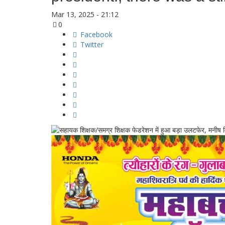
Mar 13, 2025 - 21:12
0
Facebook
Twitter