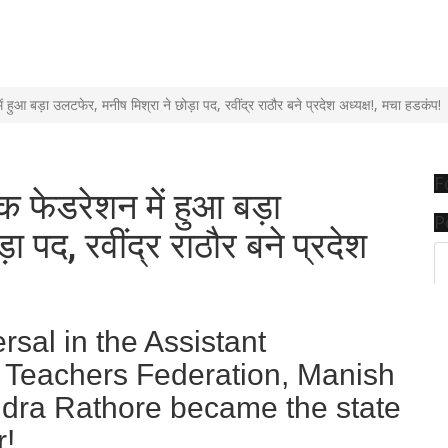
हुआ बड़ा उलटफेर, मनीष मिश्रा ने छोड़ा पद, रवींद्र राठौर बने प्रदेश अध्यक्ष!, मचा हडकंप!
F
क फेडरेशन में हुआ बड़ा
P
 पद, रवींद्र राठौर बने प्रदेश
sal in the Assistant
Teachers Federation, Manish
indra Rathore became the state
r!