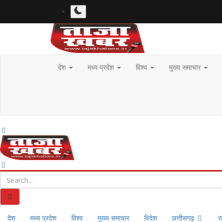
देश
मध्य प्रदेश
विश्व
मुख्य समाचार
देश
मध्य प्रदेश
विश्व
मुख्य समाचार
विदेश
छत्तीसगढ़
र