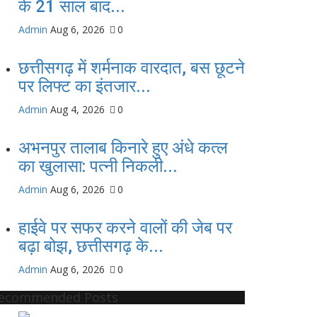
के 21 साल बाद...
Admin
Aug 6, 2026
0
छत्तीसगढ़ में शर्मनाक वारदात, बस छूटने
पर लिफ्ट का इंतजार...
Admin
Aug 4, 2026
0
अभनपुर तालाब किनारे हुए अंधे कत्ल
का खुलासा: पत्नी निकली...
Admin
Aug 6, 2026
0
हाईवे पर सफर करने वालों की जेब पर
बढ़ा बोझ, छत्तीसगढ़ के...
Admin
Aug 6, 2026
0
ecommended Posts