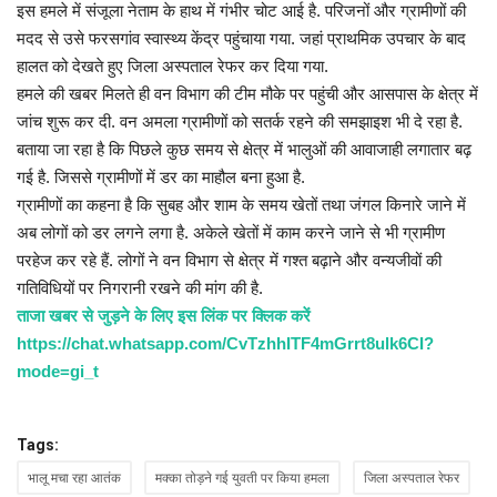
इस हमले में संजूला नेताम के हाथ में गंभीर चोट आई है. परिजनों और ग्रामीणों की
मदद से उसे फरसगांव स्वास्थ्य केंद्र पहुंचाया गया. जहां प्राथमिक उपचार के बाद
हालत को देखते हुए जिला अस्पताल रेफर कर दिया गया.
हमले की खबर मिलते ही वन विभाग की टीम मौके पर पहुंची और आसपास के क्षेत्र में
जांच शुरू कर दी. वन अमला ग्रामीणों को सतर्क रहने की समझाइश भी दे रहा है.
बताया जा रहा है कि पिछले कुछ समय से क्षेत्र में भालुओं की आवाजाही लगातार बढ़
गई है. जिससे ग्रामीणों में डर का माहौल बना हुआ है.
ग्रामीणों का कहना है कि सुबह और शाम के समय खेतों तथा जंगल किनारे जाने में
अब लोगों को डर लगने लगा है. अकेले खेतों में काम करने जाने से भी ग्रामीण
परहेज कर रहे हैं. लोगों ने वन विभाग से क्षेत्र में गश्त बढ़ाने और वन्यजीवों की
गतिविधियों पर निगरानी रखने की मांग की है.
ताजा खबर से जुड़ने के लिए इस लिंक पर क्लिक करें
https://chat.whatsapp.com/CvTzhhITF4mGrrt8ulk6CI?
mode=gi_t
Tags:
भालू मचा रहा आतंक
मक्का तोड़ने गई युवती पर किया हमला
जिला अस्पताल रेफर