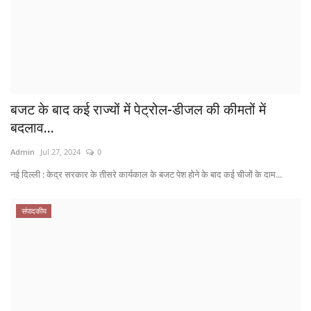
बजट के बाद कई राज्यों में पेट्रोल-डीजल की कीमतों में
बदलाव...
Admin
Jul 27, 2024
0
नई दिल्ली : केद्र सरकार के ​तीसरे कार्यकाल के बजट पेश होने के बाद कई चीजों के दाम...
संपादकीय