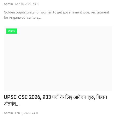
Admin
Apr 16, 2026
0
Golden opportunity for women to get government jobs, recruitment
for Anganwadi centers,...
रोजगार
UPSC CSE 2026, 933 पदों के लिए आवेदन शुरु, बिहान
अंतर्गत...
Admin
Feb 5, 2026
0