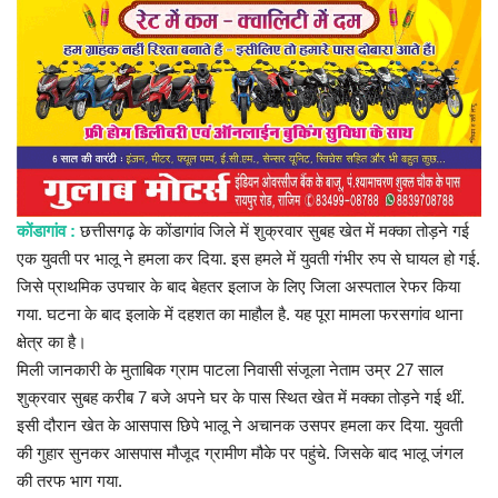
प्रमुख खबर
हेल्थ
Language
English
hindi
कोंडागांव :
छत्तीसगढ़ के कोंडागांव जिले में शुक्रवार सुबह खेत में मक्का तोड़ने गई
एक युवती पर भालू ने हमला कर दिया. इस हमले में युवती गंभीर रुप से घायल हो गई.
जिसे प्राथमिक उपचार के बाद बेहतर इलाज के लिए जिला अस्पताल रेफर किया
गया. घटना के बाद इलाके में दहशत का माहौल है. यह पूरा मामला फरसगांव थाना
क्षेत्र का है।
मिली जानकारी के मुताबिक ग्राम पाटला निवासी संजूला नेताम उम्र 27 साल
शुक्रवार सुबह करीब 7 बजे अपने घर के पास स्थित खेत में मक्का तोड़ने गई थीं.
इसी दौरान खेत के आसपास छिपे भालू ने अचानक उसपर हमला कर दिया. युवती
की गुहार सुनकर आसपास मौजूद ग्रामीण मौके पर पहुंचे. जिसके बाद भालू जंगल
की तरफ भाग गया.