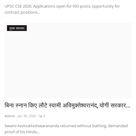
UPSC CSE 2026: Applications open for 933 posts; opportunity for
contract positions...
मुख्य समाचार
बिना स्नान किए लौटे स्वामी अविमुक्तेश्वरानंद, योगी सरकार...
Admin
Jan 30, 2026
0
Swami Avimukteshwarananda returned without bathing, demanded
proof of his Hindu...