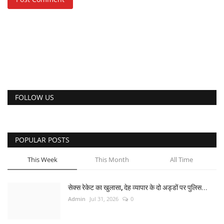
FOLLOW US
POPULAR POSTS
This Week
This Month
All Time
सेक्स रेकेट का खुलासा, देह व्यापार के दो अड्डों पर पुलिस...
Admin
Jul 31, 2026
0