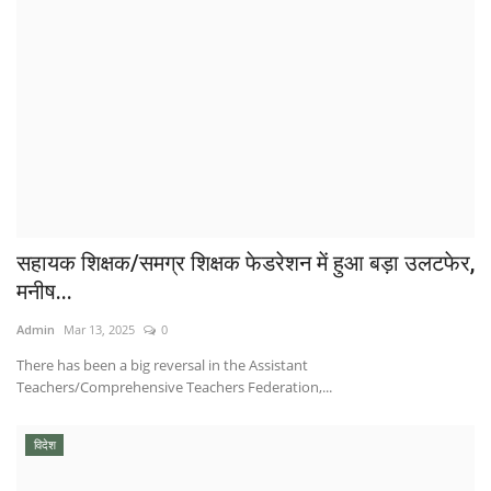
सहायक शिक्षक/समग्र शिक्षक फेडरेशन में हुआ बड़ा उलटफेर,
मनीष...
Admin
Mar 13, 2025
0
There has been a big reversal in the Assistant
Teachers/Comprehensive Teachers Federation,...
विदेश