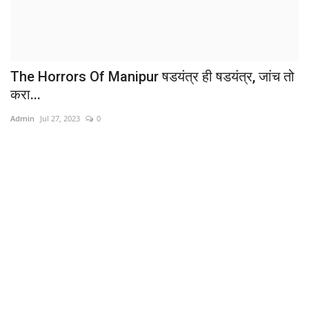
The Horrors Of Manipur षडयंत्र ही षडयंत्र, जांच तो
करा...
Admin
Jul 27, 2023
0