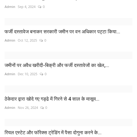
Admin
Sep 4, 2024
0
फर्जी दस्तावेज बनाकर सरकारी जमीन पर वन अधिकार पट्टा किया...
Admin
Oct 12, 2025
0
जमीनों पर अवैध खरीदी-बिक्री और फर्जी दस्तावेजों का खेल,...
Admin
Dec 10, 2025
0
ठेकेदार द्वारा खोदे गए गड्ढे में गिरने से 4 साल के मासूम...
Admin
Nov 26, 2024
0
रियल एस्टेट और फॉरेक्स ट्रेडिंग में पैसा दोगुना करने के...