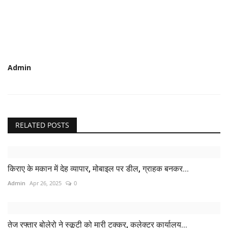
Admin
RELATED POSTS
किराए के मकान में देह व्यापार, मोबाइल पर डील, ग्राहक बनकर...
Admin
Apr 26, 2025
0
तेज रफ्तार बोलेरो ने स्कूटी को मारी टक्कर, कलेक्टर कार्यालय...