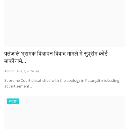
पतंजलि भ्रामक विज्ञापन विवाद मामले में सुप्रीम कोर्ट
माफीनामे...
Admin
Aug 7, 2024
0
Supreme Court dissatisfied with the apology in Patanjali misleading
advertisement...
राष्ट्रीय