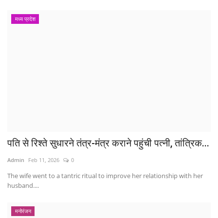
मध्य प्रदेश
पति से रिश्ते सुधारने तंत्र-मंत्र कराने पहुंची पत्नी, तांत्रिक...
Admin
Feb 11, 2026
0
The wife went to a tantric ritual to improve her relationship with her
husband....
मनोरंजन