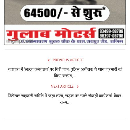
PREVIOUS ARTICLE
नवापारा में ‘लल्ला कनेक्शन’ पर गिरी गाज, पुलिस अधीक्षक ने थाना प्रभारी को
किया सस्पेंड,...
NEXT ARTICLE
फिंगेश्वर सहकारी समिति में जड़ा ताला, सड़क पर उतरे सैकड़ों कार्यकर्ता, केंद्र-
राज्य...