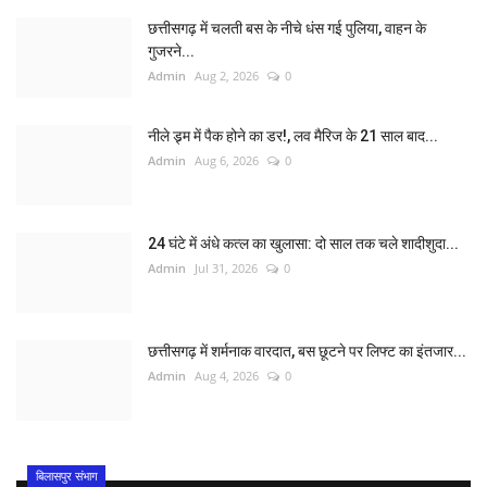
छत्तीसगढ़ में चलती बस के नीचे धंस गई पुलिया, वाहन के
गुजरने...
Admin
Aug 2, 2026
0
नीले ड्र्म में पैक होने का डर!, लव मैरिज के 21 साल बाद...
Admin
Aug 6, 2026
0
24 घंटे में अंधे कत्ल का खुलासा: दो साल तक चले शादीशुदा...
Admin
Jul 31, 2026
0
छत्तीसगढ़ में शर्मनाक वारदात, बस छूटने पर लिफ्ट का इंतजार...
Admin
Aug 4, 2026
0
बिलासपुर संभाग