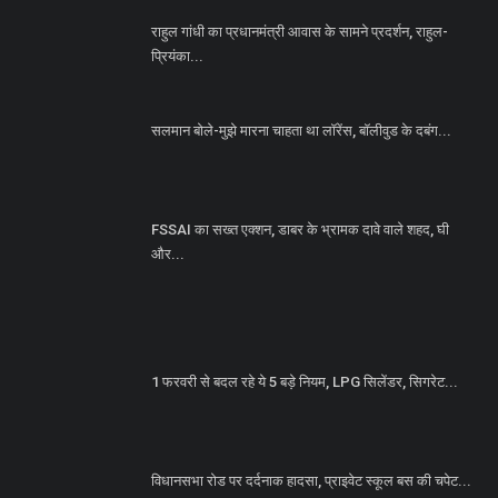
राहुल गांधी का प्रधानमंत्री आवास के सामने प्रदर्शन, राहुल-
प्रियंका...
सलमान बोले-मुझे मारना चाहता था लॉरेंस, बॉलीवुड के दबंग...
FSSAI का सख्त एक्शन, डाबर के भ्रामक दावे वाले शहद, घी
और...
1 फरवरी से बदल रहे ये 5 बड़े नियम, LPG सिलेंडर, सिगरेट...
विधानसभा रोड पर दर्दनाक हादसा, प्राइवेट स्कूल बस की चपेट...