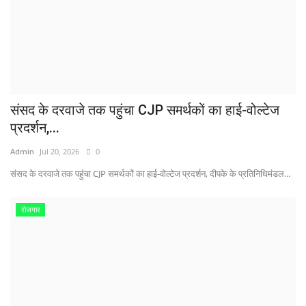
संसद के दरवाजे तक पहुंचा CJP समर्थकों का हाई-वोल्टेज
प्रदर्शन,...
Admin
Jul 20, 2026
0
संसद के दरवाजे तक पहुंचा CJP समर्थकों का हाई-वोल्टेज प्रदर्शन, दीपके के प्रतिनिधिमंडल...
रोजगार