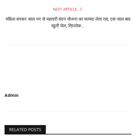
NEXT ARTICLE
महिला बनकर साल भर से महतारी वंदन योजना का फायदा लेता रहा, एक साल बाद
खुली पोल, त्रिलोक...
Admin
RELATED POSTS