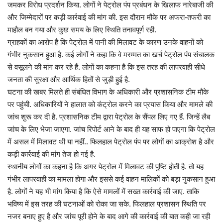
जमकर विरोध प्रदर्शन किया. लोगों ने पेट्रोल पंप प्रबंधन के खिलाफ नारेबाजी की
और जिम्मेदारों पर कड़ी कार्रवाई की मांग की. इस दौरान मौके पर अफरा-तफरी का
माहौल बन गया और कुछ समय के लिए स्थिति तनावपूर्ण रही.
ग्राहकों का आरोप है कि पेट्रोल में पानी की मिलावट के कारण उनके वाहनों को
गंभीर नुकसान हुआ है. कई लोगों ने कहा कि वे मरम्मत का खर्च पेट्रोल पंप संचालक
से वसूलने की मांग कर रहे हैं. लोगों का कहना है कि इस तरह की लापरवाही सीधे
जनता की सुरक्षा और आर्थिक हितों से जुड़ी हुई है.
घटना की खबर मिलते ही संबंधित विभाग के अधिकारी और प्रशासनिक टीम मौके
पर पहुंची. अधिकारियों ने हालात को कंट्रोल करने का प्रयास किया और मामले की
जांच शुरू कर दी है. प्रशासनिक टीम द्वारा पेट्रोल के सैंपल लिए गए हैं. जिन्हें लैब
जांच के लिए भेजा जाएगा. जांच रिपोर्ट आने के बाद ही यह साफ हो पाएगा कि पेट्रोल
में असल में मिलावट थी या नहीं.. फिलहाल पेट्रोल पंप पर लोगों का आक्रोश है और
कड़ी कार्रवाई की मांग तेज हो गई है.
स्थानीय लोगों का कहना है कि अगर पेट्रोल में मिलावट की पुष्टि होती है. तो यह
गंभीर लापरवाही का मामला होगा और इससे कई वाहन मालिकों को बड़ा नुकसान हुआ
है. लोगों ने यह भी मांग किया है कि ऐसे मामलों में सख्त कार्रवाई की जाए. ताकि
भविष्य में इस तरह की घटनाओं को रोका जा सके. फिलहाल प्रशासन स्थिति पर
नजर बनाए हुए है और जांच पूरी होने के बाद आगे की कार्रवाई की बात कही जा रही