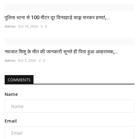
पुलिस थाना से 100 मीटर दूर दिनदहाड़े चाकू मारकर हत्या!,...
Admin
Oct 14, 2024
0
नवजात शिशु के मौत की जानकारी सुनते ही पिता हुआ आक्रामक,...
Admin
Oct 5, 2024
0
COMMENTS
Name
Email