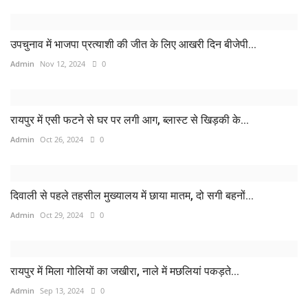
उपचुनाव में भाजपा प्रत्याशी की जीत के लिए आखरी दिन बीजेपी...
Admin
Nov 12, 2024
0
रायपुर में एसी फटने से घर पर लगी आग, ब्लास्ट से खिड़की के...
Admin
Oct 26, 2024
0
दिवाली से पहले तहसील मुख्यालय में छाया मातम, दो सगी बहनों...
Admin
Oct 29, 2024
0
रायपुर में मिला गोलियों का जखीरा, नाले में मछलियां पकड़ते...
Admin
Sep 13, 2024
0