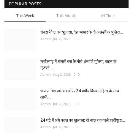
POPULAR POSTS
This Week
This Month
All Time
सेक्स रेकेट का खुलासा, देह व्यापार के दो अड्डों पर पुलिस...
Admin
Jul 31, 2026
0
छत्तीसगढ़ में चलती बस के नीचे धंस गई पुलिया, वाहन के
गुजरने...
Admin
Aug 2, 2026
0
भाजपा नेता अभय वर्मा पर 34 वर्षीय विधवा महिला के साथ
आधी...
Admin
Jul 30, 2026
0
24 घंटे में अंधे कत्ल का खुलासा: दो साल तक चले शादीशुदा...
Admin
Jul 31, 2026
0