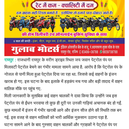
प्रमुख खबर
हेल्थ
Language
English
hindi
रायपुर :
राजधानी रायपुर के मरीन ड्राइव स्थित जय जवान पेट्रोल पंप पर
मिलावटी पेट्रोल बेचने का गंभीर मामला सामने आया है. आरोप है कि पेट्रोल पंप के
नोजल से पानी मिला हुआ पेट्रोल दिया जा रहा था. जिससे कई वाहनों के इंजन
खराब हो गए. इस घटना के बाद इलाके में हड़कंप मच गया और बड़ी तादाद में वाहन
मालिक मौके पर पहुंच गए.
मिली जानकारी के मुताबिक कई वाहन चालकों ने दावा किया कि उन्होंने जब इस
पेट्रोल पंप से ईंधन भरवाया तो कुछ ही दूरी पर उनकी गाड़ियां अचानक बंद हो गईं.
कुछ मामलों में इंजन में गंभीर खराबी आने और इंजन सीज होने की स्थिति तक बन
गई. इस वजह से वाहन मालिकों को भारी आर्थिक नुकसान उठाना पड़ा है.
घटना सामने आने के बाद गुस्साए वाहन चालकों और ग्राहकों ने पेट्रोल पंप पर