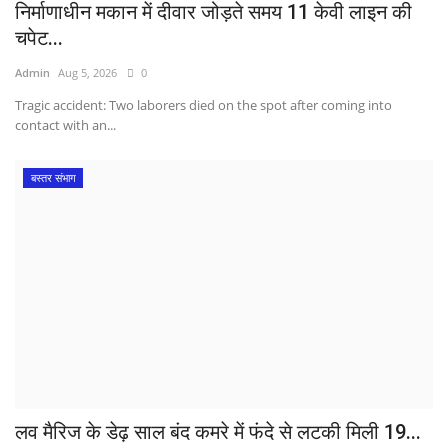
निर्माणाधीन मकान में दीवार जोड़ते समय 11 केवी लाइन की
चपेट...
Admin
Aug 5, 2026
0
Tragic accident: Two laborers died on the spot after coming into
contact with an...
बस्तर संभाग
लव मैरिज के डेढ़ साल बंद कमरे में फंदे से लटकी मिली 19...