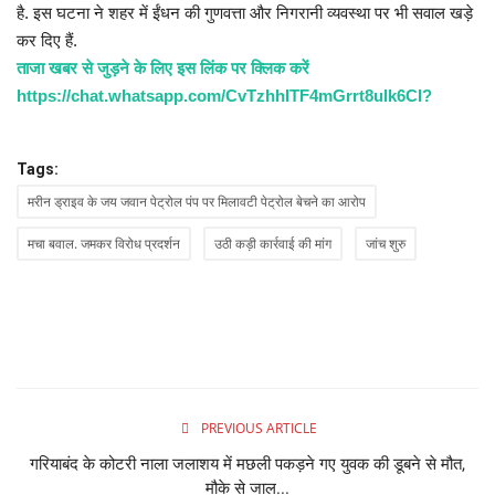
है. इस घटना ने शहर में ईंधन की गुणवत्ता और निगरानी व्यवस्था पर भी सवाल खड़े
कर दिए हैं.
ताजा खबर से जुड़ने के लिए इस लिंक पर क्लिक करें
https://chat.whatsapp.com/CvTzhhITF4mGrrt8ulk6CI?
Tags:
मरीन ड्राइव के जय जवान पेट्रोल पंप पर मिलावटी पेट्रोल बेचने का आरोप
मचा बवाल. जमकर विरोध प्रदर्शन
उठी कड़ी कार्रवाई की मांग
जांच शुरु
PREVIOUS ARTICLE
गरियाबंद के कोटरी नाला जलाशय में मछली पकड़ने गए युवक की डूबने से मौत,
मौके से जाल...