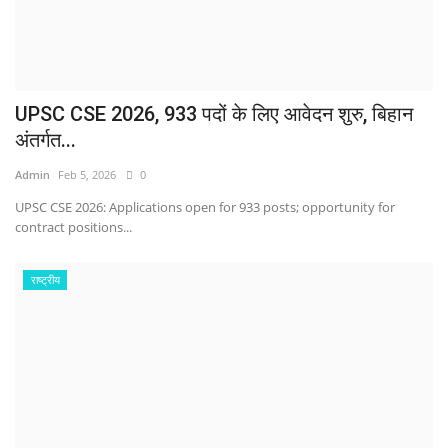
UPSC CSE 2026, 933 पदों के लिए आवेदन शुरु, बिहान
अंतर्गत...
Admin
Feb 5, 2026
0
UPSC CSE 2026: Applications open for 933 posts; opportunity for
contract positions...
राष्ट्रीय