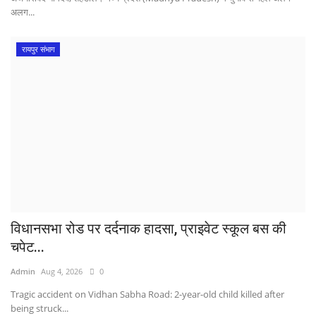
अलग...
रायपुर संभाग
विधानसभा रोड पर दर्दनाक हादसा, प्राइवेट स्कूल बस की
चपेट...
Admin
Aug 4, 2026
0
Tragic accident on Vidhan Sabha Road: 2-year-old child killed after
being struck...