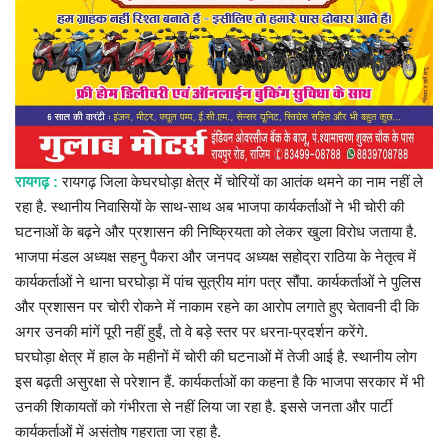
प्रमुख खबर
हेल्थ
Language
English
hindi
रायगढ़ :
रायगढ़ जिला केघरघोड़ा क्षेत्र में चोरियों का आतंक थमने का नाम नहीं ले
रहा है. स्थानीय निवासियों के साथ-साथ अब भाजपा कार्यकर्ताओं ने भी चोरी की
घटनाओं के बढ़ने और प्रशासन की निष्क्रियता को लेकर खुला विरोध जताया है.
भाजपा मंडल अध्यक्ष सहनु पैकरा और जनपद अध्यक्ष सहोद्रा राठिया के नेतृत्व में
कार्यकर्ताओं ने थाना घरघोड़ा में पांच सूत्रीय मांग पत्र सौंपा. कार्यकर्ताओं ने पुलिस
और प्रशासन पर चोरी रोकने में नाकाम रहने का आरोप लगाते हुए चेतावनी दी कि
अगर उनकी मांगें पूरी नहीं हुईं, तो वे बड़े स्तर पर धरना-प्रदर्शन करेंगे.
घरघोड़ा क्षेत्र में हाल के महीनों में चोरी की घटनाओं में तेजी आई है. स्थानीय लोग
इस बढ़ती असुरक्षा से परेशान हैं. कार्यकर्ताओं का कहना है कि भाजपा सरकार में भी
उनकी शिकायतों को गंभीरता से नहीं लिया जा रहा है. इससे जनता और पार्टी
कार्यकर्ताओं में असंतोष गहराता जा रहा है.