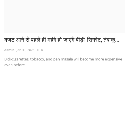
बजट आने से पहले ही महंगे हो जाएंगे बीड़ी-सिगरेट, तंबाकू...
Admin
Jan 31, 2026
0
Bidi-cigarettes, tobacco, and pan masala will become more expensive
even before...