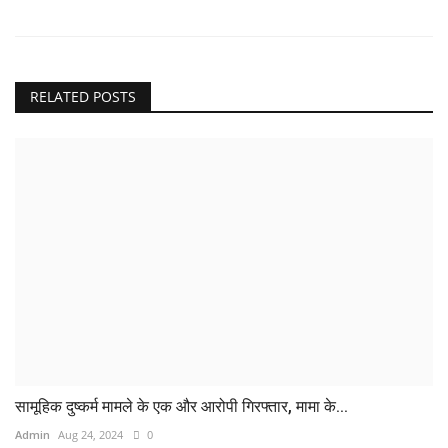
RELATED POSTS
सामूहिक दुष्कर्म मामले के एक और आरोपी गिरफ्तार, मामा के...
Admin
Aug 24, 2024
0