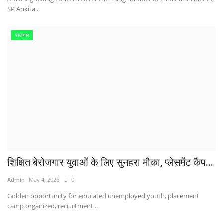
SP Ankita...
रोजगार
शिक्षित बेरोजगार युवाओं के लिए सुनहरा मौका, प्लेसमेंट कैंप...
Admin
May 4, 2026
0
Golden opportunity for educated unemployed youth, placement
camp organized, recruitment...