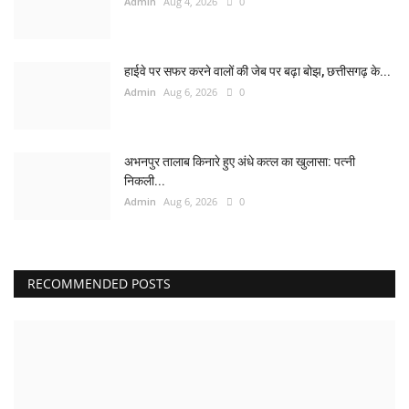
Admin
Aug 4, 2026
0
हाईवे पर सफर करने वालों की जेब पर बढ़ा बोझ, छत्तीसगढ़ के...
Admin
Aug 6, 2026
0
अभनपुर तालाब किनारे हुए अंधे कत्ल का खुलासा: पत्नी
निकली...
Admin
Aug 6, 2026
0
RECOMMENDED POSTS