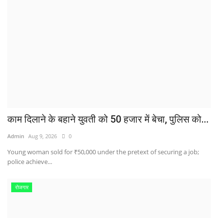
काम दिलाने के बहाने युवती को 50 हजार में बेचा, पुलिस को...
Admin
Aug 9, 2026
0
Young woman sold for ₹50,000 under the pretext of securing a job;
police achieve...
रोजगार