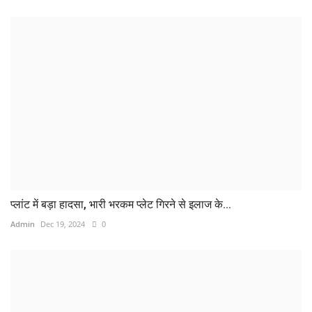
प्लांट में बड़ा हादसा, भारी भरकम प्लेट गिरने से इलाज के...
Admin
Dec 19, 2024
0