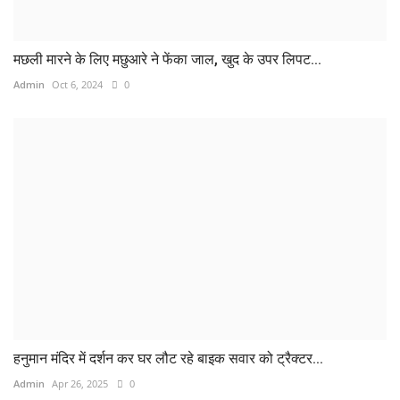
मछली मारने के लिए मछुआरे ने फेंका जाल, खुद के उपर लिपट...
Admin
Oct 6, 2024
0
हनुमान मंदिर में दर्शन कर घर लौट रहे बाइक सवार को ट्रैक्टर...
Admin
Apr 26, 2025
0