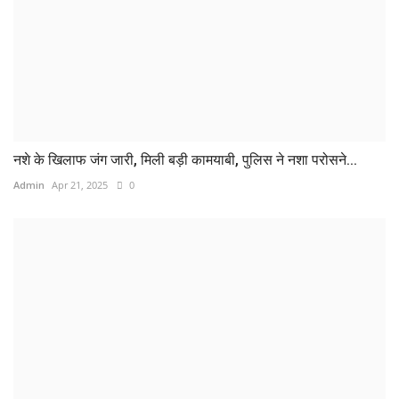
नशे के खिलाफ जंग जारी, मिली बड़ी कामयाबी, पुलिस ने नशा परोसने...
Admin
Apr 21, 2025
0