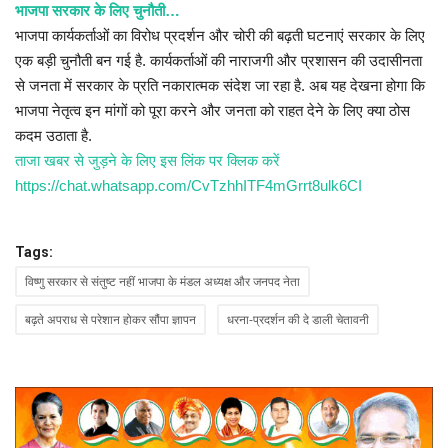
भाजपा सरकार के लिए चुनौती…
भाजपा कार्यकर्ताओं का विरोध प्रदर्शन और चोरी की बढ़ती घटनाएं सरकार के लिए
एक बड़ी चुनौती बन गई है. कार्यकर्ताओं की नाराजगी और प्रशासन की उदासीनता
से जनता में सरकार के प्रति नकारात्मक संदेश जा रहा है. अब यह देखना होगा कि
भाजपा नेतृत्व इन मांगों को पूरा करने और जनता को राहत देने के लिए क्या ठोस
कदम उठाता है.
ताजा खबर से जुड़ने के लिए इस लिंक पर क्लिक करें
https://chat.whatsapp.com/CvTzhhITF4mGrrt8ulk6CI
Tags:
विष्णु सरकार से संतुष्ट नहीं भाजपा के मंडल अध्यक्ष और जनपद नेता
बढ़ते अपराध से परेशान होकर सौंपा ज्ञापन
धरना-प्रदर्शन की दे डाली चेतावनी