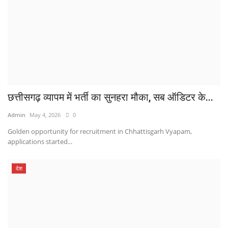
छत्तीसगढ़ व्यापम में भर्ती का सुनहरा मौका, सब ऑडिटर के...
Admin
May 4, 2026
0
Golden opportunity for recruitment in Chhattisgarh Vyapam,
applications started...
देश