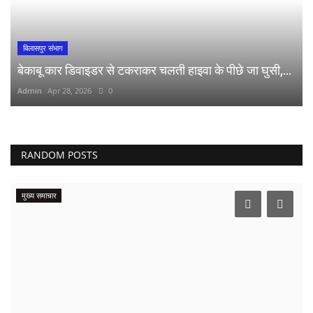
बिलासपुर संभाग
बेकाबू कार डिवाइडर से टकराकर चलती हाइवा के पीछे जा घुसी,...
Admin
Apr 28, 2026
0
RANDOM POSTS
मुख्य समाचार