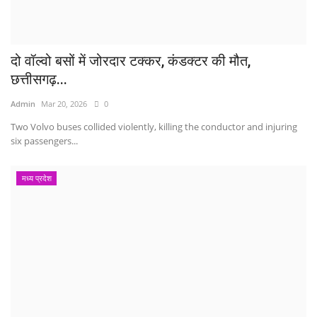
दो वॉल्वो बसों में जोरदार टक्कर, कंडक्टर की मौत,
छत्तीसगढ़...
Admin
Mar 20, 2026
0
Two Volvo buses collided violently, killing the conductor and injuring
six passengers...
मध्य प्रदेश