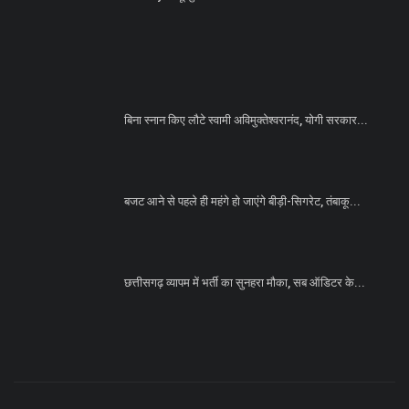
बिना स्नान किए लौटे स्वामी अविमुक्तेश्वरानंद, योगी सरकार...
बजट आने से पहले ही महंगे हो जाएंगे बीड़ी-सिगरेट, तंबाकू...
छत्तीसगढ़ व्यापम में भर्ती का सुनहरा मौका, सब ऑडिटर के...