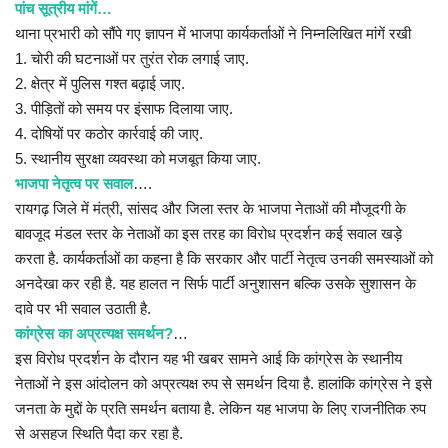
पांच सूत्रीय मांगें…
थाना प्रभारी को सौंपे गए ज्ञापन में भाजपा कार्यकर्ताओं ने निम्नलिखित मांगें रखी
1. चोरी की घटनाओं पर तुरंत रोक लगाई जाए.
2. क्षेत्र में पुलिस गश्त बढ़ाई जाए.
3. पीड़ितों को समय पर इंसाफ दिलाया जाए.
4. दोषियों पर कठोर कार्रवाई की जाए.
5. स्थानीय सुरक्षा व्यवस्था को मजबूत किया जाए.
भाजपा नेतृत्व पर सवाल
….
रायगढ़ जिले में मंत्री, सांसद और जिला स्तर के भाजपा नेताओं की मौजूदगी के
बावजूद मंडल स्तर के नेताओं का इस तरह का विरोध प्रदर्शन कई सवाल खड़े
करता है. कार्यकर्ताओं का कहना है कि सरकार और पार्टी नेतृत्व उनकी समस्याओं को
अनदेखा कर रही है. यह हालत न सिर्फ पार्टी अनुशासन बल्कि उसके सुशासन के
दावे पर भी सवाल उठाती है.
कांग्रेस का अप्रत्यक्ष समर्थन?
…
इस विरोध प्रदर्शन के दौरान यह भी खबर सामने आई कि कांग्रेस के स्थानीय
नेताओं ने इस आंदोलन को अप्रत्यक्ष रुप से समर्थन दिया है. हालांकि कांग्रेस ने इसे
जनता के मुद्दों के प्रति समर्थन बताया है. लेकिन यह भाजपा के लिए राजनीतिक रुप
से असहज स्थिति पैदा कर रहा है.