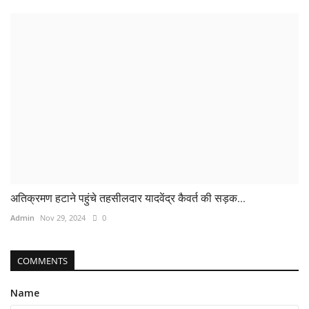
अतिक्रमण हटाने पहुंचे तहसीलदार यादवेंद्र कैवर्त की सड़क...
Admin
Nov 29, 2024
0
COMMENTS
Name