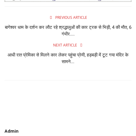
PREVIOUS ARTICLE
बागेश्वर धाम के दर्शन कर लौट रहे श्रद्धालुओं की कार ट्रक से भिड़ी, 4 की मौत, 6
गंभीर....
NEXT ARTICLE
आधी रात प्रेमिका से मिलने कार लेकर पहुंचा प्रेमी, हड़बड़ी में टूट गया मंदिर के
सामने...
Admin