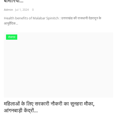
बीमारियों...
Admin
Jul 1, 2024
0
Health benefits of Malabar Spinitch : उत्तराखंड की राजधानी देहरादून के
आयुर्वेदिक...
रोजगार
महिलाओं के लिए सरकारी नौकरी का सुनहरा मौका,
आंगनबाड़ी केंद्रों...