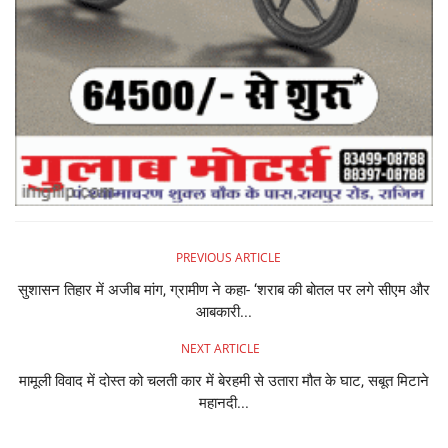
PREVIOUS ARTICLE
सुशासन तिहार में अजीब मांग, ग्रामीण ने कहा- ‘शराब की बोतल पर लगे सीएम और
आबकारी...
NEXT ARTICLE
मामूली विवाद में दोस्त को चलती कार में बेरहमी से उतारा मौत के घाट, सबूत मिटाने
महानदी...