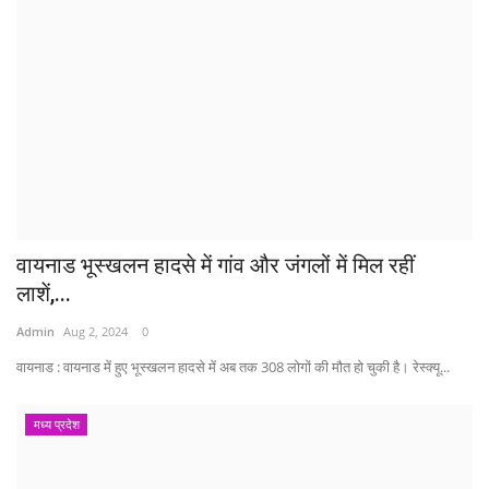
वायनाड भूस्खलन हादसे में गांव और जंगलों में मिल रहीं
लाशें,...
Admin
Aug 2, 2024
0
वायनाड : वायनाड में हुए भूस्खलन हादसे में अब तक 308 लोगों की मौत हो चुकी है। रेस्क्यू...
मध्य प्रदेश