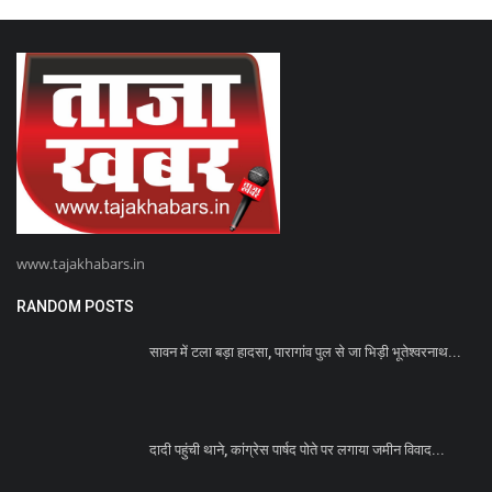
www.tajakhabars.in
RANDOM POSTS
सावन में टला बड़ा हादसा, पारागांव पुल से जा भिड़ी भूतेश्वरनाथ...
दादी पहुंची थाने, कांग्रेस पार्षद पोते पर लगाया जमीन विवाद...