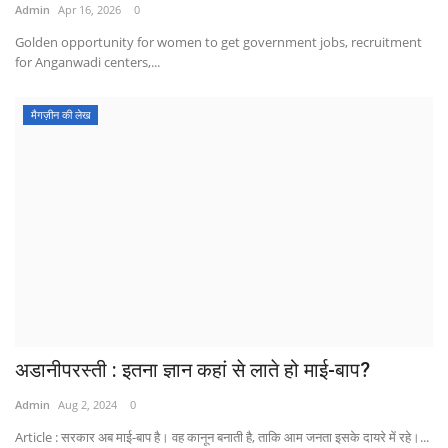
Admin
Apr 16, 2026
0
Golden opportunity for women to get government jobs, recruitment
for Anganwadi centers,...
मैगज़ीन की लेख
अडानीपरस्ती : इतना ज्ञान कहां से लाते हो माई-बाप?
Admin
Aug 2, 2024
0
Article : सरकार अब माई-बाप है। वह कानून बनाती है, ताकि आम जनता इसके दायरे में रहे।...