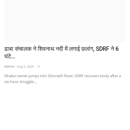
ढाबा संचालक ने शिवनाथ नदी में लगाई छलांग, SDRF ने 6
घंटे...
Admin
Aug 6, 2026
0
Dhaba owner jumps into Shivnath River; SDRF recovers body after a
six-hour struggle;...