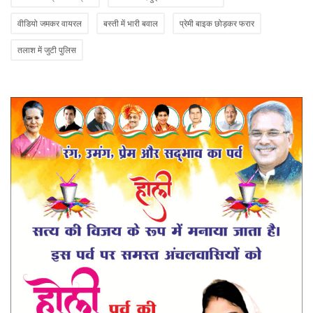
वीडियो जमकर वायरल
बस्ती में भारी बवाल
प्रेमी बाइक छोड़कर फरार
तलाश में जुटी पुलिस