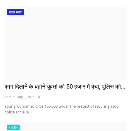
बस्तर संभाग
काम दिलाने के बहाने युवती को 50 हजार में बेचा, पुलिस को...
Admin
Aug 9, 2026
0
Young woman sold for ₹50,000 under the pretext of securing a job;
police achieve...
राष्ट्रीय