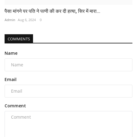
पैसा मांगने पर पति ने पत्नी की कर दी हत्या, सिर में मारा...
Admin
Aug 6, 2024
0
COMMENTS
Name
Email
Comment