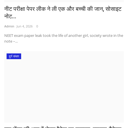
नीट परीक्षा पेपर लीक ने ली एक और बच्ची की जान, सोसाइट
नोट...
Admin
Jun 4, 2026
0
NEET exam paper leak took the life of another girl, society wrote in the
note –...
दुर्ग संभाग