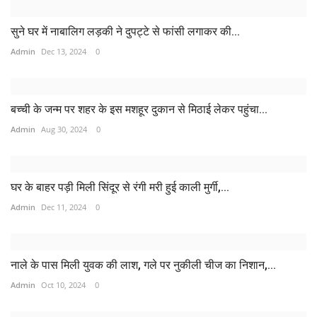
सुने घर में नाबालिग लड़की ने दुपट्टे से फांसी लगाकर की...
Admin
Dec 13, 2024
0
बच्ची के जन्म पर शहर के इस मशहूर दुकान से मिठाई लेकर पहुंचा...
Admin
Aug 30, 2024
0
घर के बाहर पड़ी मिली सिंदूर से रंगी मरी हुई काली मुर्गी,...
Admin
Dec 11, 2024
0
नाले के पास मिली युवक की लाश, गले पर नुकीली चीज का निशान,...
Admin
Oct 10, 2024
0