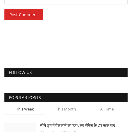
Post Comment
FOLLOW US
POPULAR POSTS
This Week
This Month
All Time
नीले ड्र्म में पैक होने का डर!, लव मैरिज के 21 साल बाद...