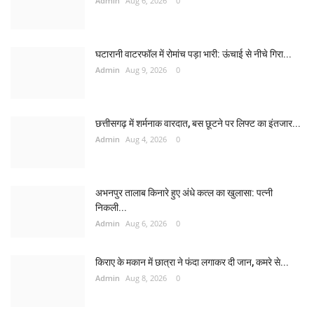
Admin
Aug 6, 2026
0
घटारानी वाटरफॉल में रोमांच पड़ा भारी: ऊंचाई से नीचे गिरा...
Admin
Aug 9, 2026
0
छत्तीसगढ़ में शर्मनाक वारदात, बस छूटने पर लिफ्ट का इंतजार...
Admin
Aug 4, 2026
0
अभनपुर तालाब किनारे हुए अंधे कत्ल का खुलासा: पत्नी
निकली...
Admin
Aug 6, 2026
0
किराए के मकान में छात्रा ने फंदा लगाकर दी जान, कमरे से...
Admin
Aug 8, 2026
0