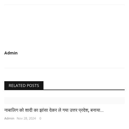
Admin
RELATED POSTS
नाबालिग को शादी का झांसा देकर ले गया उत्तर प्रदेश, बनाया...
Admin
Nov 28, 2024
0