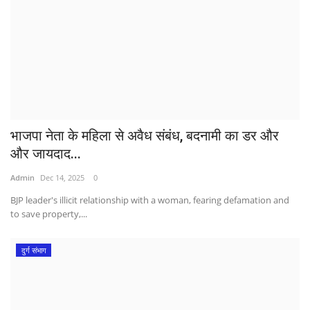
भाजपा नेता के महिला से अवैध संबंध, बदनामी का डर और
और जायदाद...
Admin
Dec 14, 2025
0
BJP leader's illicit relationship with a woman, fearing defamation and
to save property,...
दुर्ग संभाग