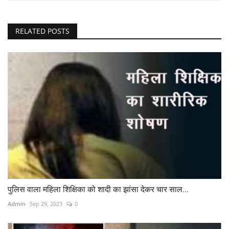
RELATED POSTS
पुलिस वाला महिला शिक्षिका को शादी का झांसा देकर चार साल...
Admin
Sep 29, 2023
0