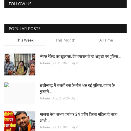
FOLLOW US
POPULAR POSTS
This Week
This Month
All Time
सेक्स रेकेट का खुलासा, देह व्यापार के दो अड्डों पर पुलिस...
Admin
Jul 31, 2026
0
छत्तीसगढ़ में चलती बस के नीचे धंस गई पुलिया, वाहन के
गुजरने...
Admin
Aug 2, 2026
0
भाजपा नेता अभय वर्मा पर 34 वर्षीय विधवा महिला के साथ
आधी...
Admin
Jul 30, 2026
0