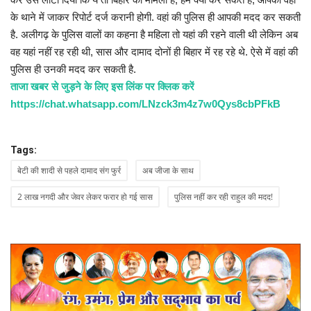
के थाने में जाकर रिपोर्ट दर्ज करानी होगी. वहां की पुलिस ही आपकी मदद कर सकती
है. अलीगढ़ के पुलिस वालों का कहना है महिला तो यहां की रहने वाली थी लेकिन अब
वह यहां नहीं रह रही थी, सास और दामाद दोनों ही बिहार में रह रहे थे. ऐसे में वहां की
पुलिस ही उनकी मदद कर सकती है.
ताजा खबर से जुड़ने के लिए इस लिंक पर क्लिक करें
https://chat.whatsapp.com/LNzck3m4z7w0Qys8cbPFkB
Tags:
बेटी की शादी से पहले दामाद संग फुर्र
अब जीजा के साथ
2 लाख नगदी और जेवर लेकर फरार हो गई सास
पुलिस नहीं कर रही राहुल की मदद!