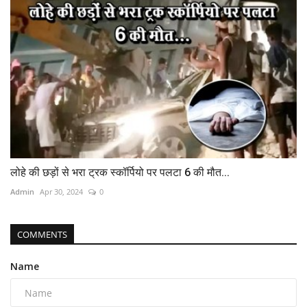
लोहे की छड़ों से भरा ट्रक स्कॉर्पियो पर पलटा 6 की मौत...
Admin
Apr 30, 2024
0
COMMENTS
Name