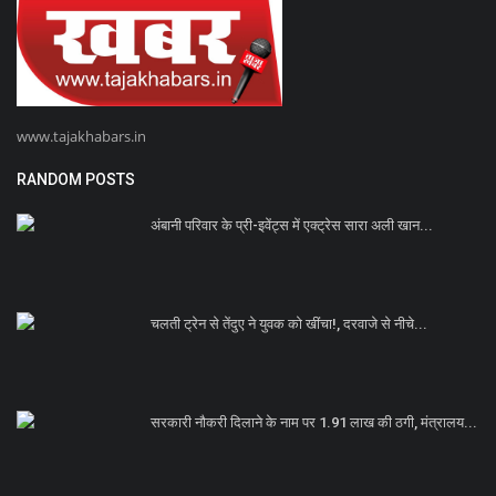
www.tajakhabars.in
RANDOM POSTS
अंबानी परिवार के प्री-इवेंट्स में एक्ट्रेस सारा अली खान...
चलती ट्रेन से तेंदुए ने युवक को खींचा!, दरवाजे से नीचे...
सरकारी नौकरी दिलाने के नाम पर 1.91 लाख की ठगी, मंत्रालय...