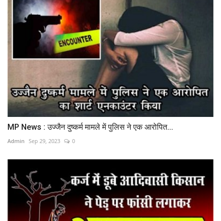
MP News : उज्जैन दुष्कर्म मामले में पुलिस ने एक आरोपित...
Admin
Sep 29, 2023
0