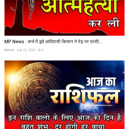
MP News : कर्ज में डूबे आदिवासी किसान ने पेड़ पर फांसी...
Admin
Sep 22, 2023
0