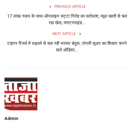
PREVIOUS ARTICLE
17 लाख नकद के साथ ऑनलाइन सट्टा गिरोह का पर्दाफाश, म्यूल खातों से चल
रहा खेल, मास्टरमाइंड...
NEXT ARTICLE
टाइगर रिजर्व में धड़ल्ले से चल रही भरमार बंदूक, जंगली सूअर का शिकार करने
वाले ओडिशा...
Admin