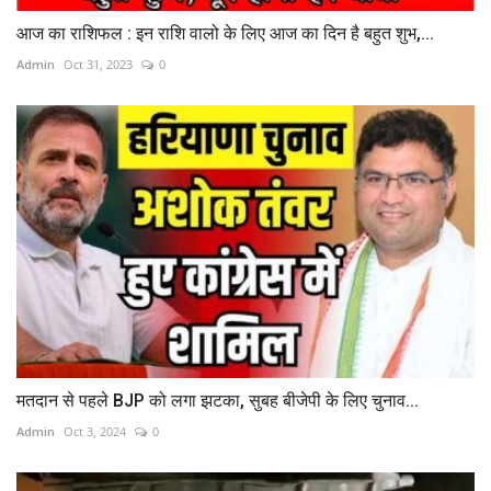
आज का राशिफल : इन राशि वालो के लिए आज का दिन है बहुत शुभ,...
Admin
Oct 31, 2023
0
मतदान से पहले BJP को लगा झटका, सुबह बीजेपी के लिए चुनाव...
Admin
Oct 3, 2024
0