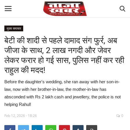
मुख्य समाचार
बेटी की शादी से पहले दामाद संग फुर्र, अब
देश
जीजा के साथ, 2 लाख नगदी और जेवर
मध्य प्रदेश
लेकर फरार हो गई सास, पुलिस नहीं कर रही
राहुल की मदद!
विश्व
Before the daughter's wedding, she ran away with her son-in-
मुख्य समाचार
law, now with her brother-in-law, the mother-in-law has
absconded with Rs 2 lakh cash and jewellery, the police is not
विदेश
helping Rahul!
छत्तीसगढ़
Feb 12, 2026 - 18:26
0
राष्ट्रीय