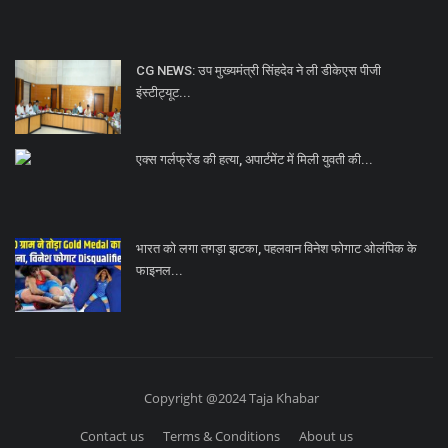
CG NEWS: उप मुख्यमंत्री सिंहदेव ने ली डीकेएस पीजी
इंस्टीट्यूट...
एक्स गर्लफ्रेंड की हत्या, अपार्टमेंट में मिली युवती की...
भारत को लगा तगड़ा झटका, पहलवान विनेश फोगाट ओलंपिक के
फाइनल...
Copyright @2024 Taja Khabar
Contact us
Terms & Conditions
About us