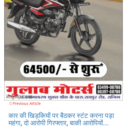
Previous Article
कार की खिड़कियों पर बैठकर स्टंट करना पड़ा
महंगा, दो आरोपी गिरफ्तार, बाकी आरोपियों...