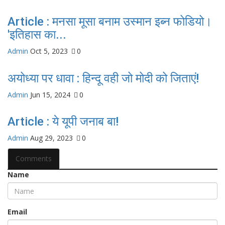
Article : मनसा मूसा बनाम उस्मान इब्न फोडियो।
'इतिहास का...
Admin
Oct 5, 2023
0
अयोध्या पर धावा : हिन्दू वही जो मोदी को जिताएं!
Admin
Jun 15, 2024
0
Article : ये यूपी जनाब बा!
Admin
Aug 29, 2023
0
Comments
Name
Email