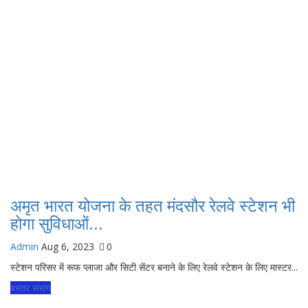
अमृत भारत योजना के तहत मंदसौर रेलवे स्टेशन भी
होगा सुविधाओं...
Admin
Aug 6, 2023
0
स्टेशन परिसर में रूफ प्लाजा और सिटी सेंटर बनाने के लिए रेलवे स्टेशन के लिए मास्टर...
बस्तर संभाग