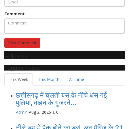
Comment
Post Comment
Follow Us
Popular Posts
This Week
This Month
All Time
छत्तीसगढ़ में चलती बस के नीचे धंस गई
पुलिया, वाहन के गुजरने...
Admin
Aug 2, 2026
0
नीले ड्र्म में पैक होने का डर!, लव मैरिज के 21