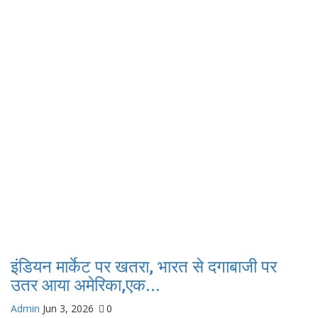
इंडियन मार्केट पर खतरा, भारत से दगाबाजी पर
उतर आया अमेरिका,एक...
Admin
Jun 3, 2026
0