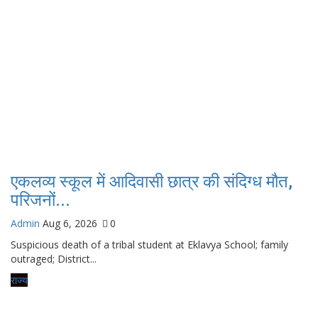
एकलव्य स्कूल में आदिवासी छात्र की संदिग्ध मौत,
परिजनों...
Admin
Aug 6, 2026
0
Suspicious death of a tribal student at Eklavya School; family
outraged; District...
राज्य