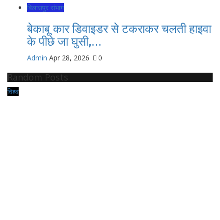
बिलासपुर संभाग
बेकाबू कार डिवाइडर से टकराकर चलती हाइवा
के पीछे जा घुसी,...
Admin
Apr 28, 2026
0
Random Posts
विश्व