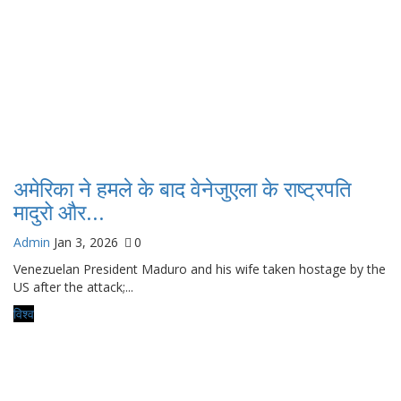
अमेरिका ने हमले के बाद वेनेजुएला के राष्ट्रपति
मादुरो और...
Admin
Jan 3, 2026
0
Venezuelan President Maduro and his wife taken hostage by the
US after the attack;...
विश्व