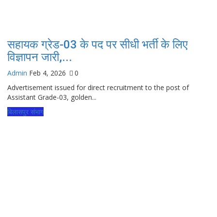
सहायक ग्रेड-03 के पद पर सीधी भर्ती के लिए
विज्ञापन जारी,...
Admin
Feb 4, 2026
0
Advertisement issued for direct recruitment to the post of
Assistant Grade-03, golden...
बिलासपुर संभाग