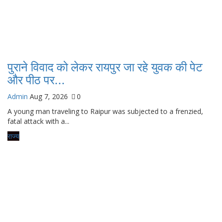
पुराने विवाद को लेकर रायपुर जा रहे युवक की पेट
और पीठ पर...
Admin
Aug 7, 2026
0
A young man traveling to Raipur was subjected to a frenzied,
fatal attack with a...
राज्य