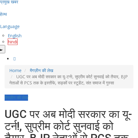
प्रमुख खबर
हेल्थ
Language
English
hindi
Home
मैगज़ीन की लेख
UGC पर अब मोदी सरकार का यू-टर्न!, सुप्रीम कोर्ट सुनवाई को तैयार, BJP
नेताओं से PCS तक के इस्तीफे, सड़कों पर स्टूडेंट, संत समाज में गुस्सा
मैगज़ीन की लेख
UGC पर अब मोदी सरकार का यू-
टर्न!, सुप्रीम कोर्ट सुनवाई को