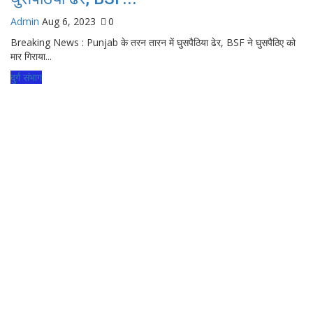
Admin
Aug 6, 2023
0
Breaking News : Punjab के तरन तारन में घुसपैठिया ढेर, BSF ने घुसपैठिए को
मार गिराया...
दुर्ग संभाग