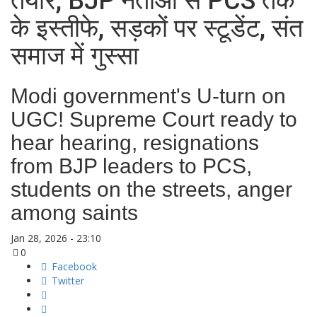
तैयार, BJP नेताओं से PCS तक
के इस्तीफे, सड़कों पर स्टूडेंट, संत
समाज में गुस्सा
Modi government's U-turn on
UGC! Supreme Court ready to
hear hearing, resignations
from BJP leaders to PCS,
students on the streets, anger
among saints
Jan 28, 2026 - 23:10
0
Facebook
Twitter