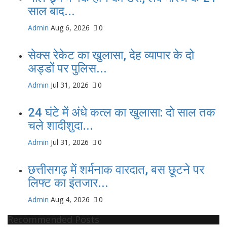
साल बाद...
Admin
Aug 6, 2026
0
सेक्स रेकेट का खुलासा, देह व्यापार के दो
अड्डों पर पुलिस...
Admin
Jul 31, 2026
0
24 घंटे में अंधे कत्ल का खुलासा: दो साल तक
चले शादीशुदा...
Admin
Jul 31, 2026
0
छत्तीसगढ़ में शर्मनाक वारदात, बस छूटने पर
लिफ्ट का इंतजार...
Admin
Aug 4, 2026
0
Recommended Posts