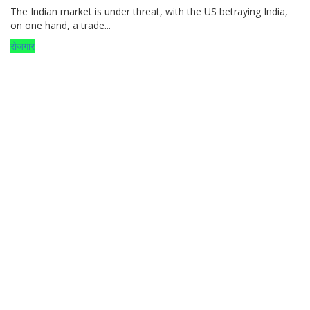
The Indian market is under threat, with the US betraying India,
on one hand, a trade...
रोजगार