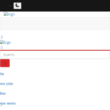
देश
मध्य प्रदेश
विश्व
मुख्य समाचार