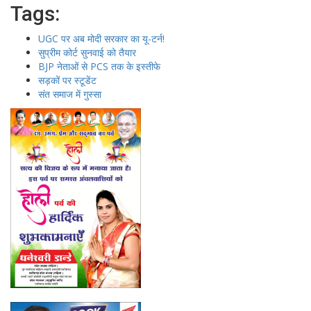
Tags:
UGC पर अब मोदी सरकार का यू-टर्न!
सुप्रीम कोर्ट सुनवाई को तैयार
BJP नेताओं से PCS तक के इस्तीफे
सड़कों पर स्टूडेंट
संत समाज में गुस्सा