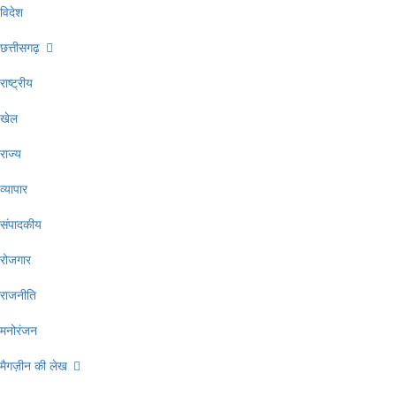
विदेश
छत्तीसगढ़
राष्ट्रीय
खेल
राज्य
व्यापार
संपादकीय
रोजगार
राजनीति
मनोरंजन
मैगज़ीन की लेख