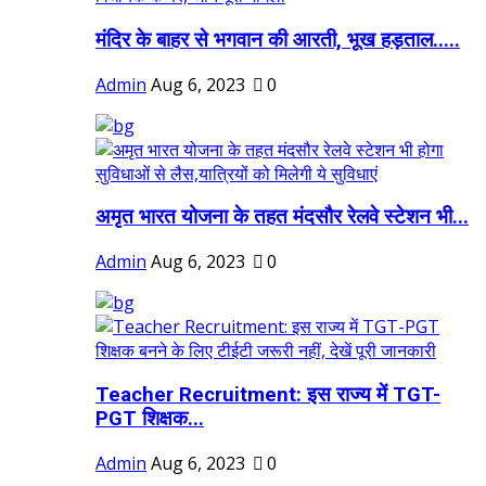
मंदिर के बाहर से भगवान की आरती, भूख हड़ताल.....
Admin
Aug 6, 2023
0
अमृत भारत योजना के तहत मंदसौर रेलवे स्टेशन भी...
Admin
Aug 6, 2023
0
Teacher Recruitment: इस राज्य में TGT-
PGT शिक्षक...
Admin
Aug 6, 2023
0