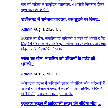
छत्तीसगढ़ में शर्मनाक वारदात, बस छूटने पर लिफ्ट...
Admin
Aug 4, 2026
0
खौफ का खेल: नाबालिग को परिजनों के मर्डर की
धमकी...
Admin
Aug 6, 2026
0
एकलव्य स्कूल में आदिवासी छात्र की संदिग्ध मौत,...