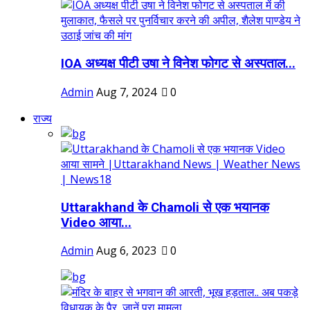
IOA अध्यक्ष पीटी उषा ने विनेश फोगट से अस्पताल...
Admin
Aug 7, 2024
0
राज्य
Uttarakhand के Chamoli से एक भयानक
Video आया...
Admin
Aug 6, 2023
0