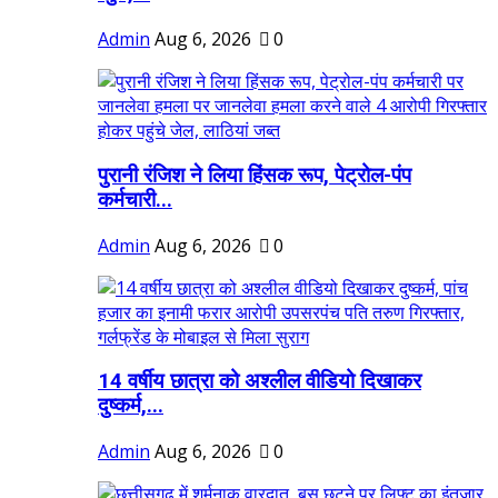
Admin
Aug 6, 2026
0
पुरानी रंजिश ने लिया हिंसक रूप, पेट्रोल-पंप
कर्मचारी...
Admin
Aug 6, 2026
0
14 वर्षीय छात्रा को अश्लील वीडियो दिखाकर
दुष्कर्म,...
Admin
Aug 6, 2026
0