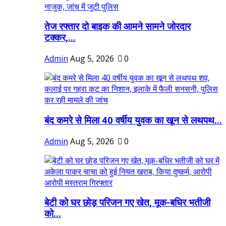
तेज रफ्तार दो बाइक की आमने सामने जोरदार
टक्कर,...
Admin
Aug 5, 2026
0
बंद कमरे से मिला 40 वर्षीय युवक का खून से लथपथ...
Admin
Aug 5, 2026
0
बेटी को घर छोड़ परिजन गए खेत, मूक-बधिर भतीजी
को...