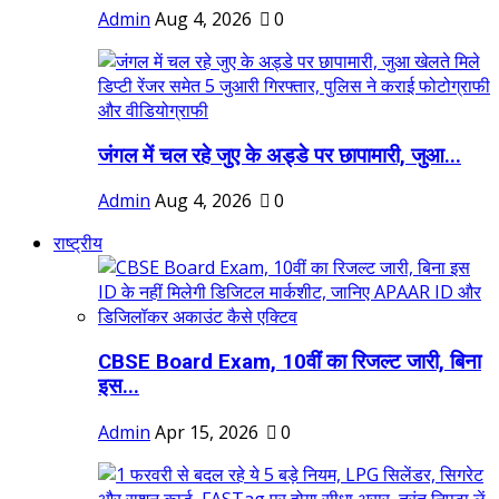
Admin
Aug 4, 2026
0
जंगल में चल रहे जुए के अड्डे पर छापामारी, जुआ...
Admin
Aug 4, 2026
0
राष्ट्रीय
CBSE Board Exam, 10वीं का रिजल्ट जारी, बिना
इस...
Admin
Apr 15, 2026
0