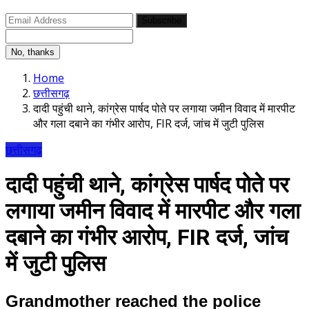
Subscribe
No, thanks
Home
छत्तीसगढ़
दादी पहुंची थाने, कांग्रेस पार्षद पोते पर लगाया जमीन विवाद में मारपीट
और गला दबाने का गंभीर आरोप, FIR दर्ज, जांच में जुटी पुलिस
छत्तीसगढ़
दादी पहुंची थाने, कांग्रेस पार्षद पोते पर
लगाया जमीन विवाद में मारपीट और गला
दबाने का गंभीर आरोप, FIR दर्ज, जांच
में जुटी पुलिस
Grandmother reached the police