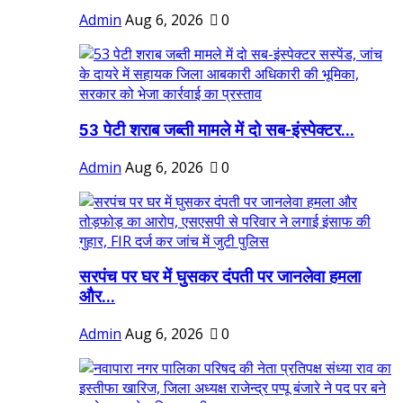
Admin
Aug 6, 2026
0
53 पेटी शराब जब्ती मामले में दो सब-इंस्पेक्टर...
Admin
Aug 6, 2026
0
सरपंच पर घर में घुसकर दंपती पर जानलेवा हमला
और...
Admin
Aug 6, 2026
0