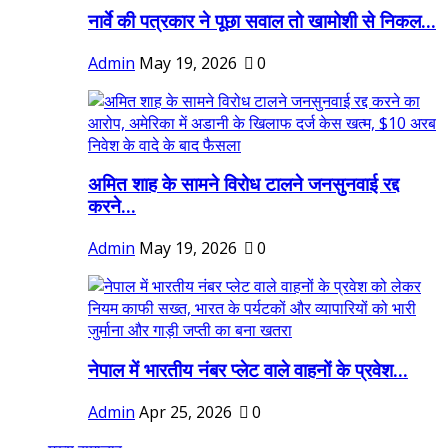
नार्वे की पत्रकार ने पूछा सवाल तो खामोशी से निकल...
Admin
May 19, 2026
0
अमित शाह के सामने विरोध टालने जनसुनवाई रद्द
करने...
Admin
May 19, 2026
0
नेपाल में भारतीय नंबर प्लेट वाले वाहनों के प्रवेश...
Admin
Apr 25, 2026
0