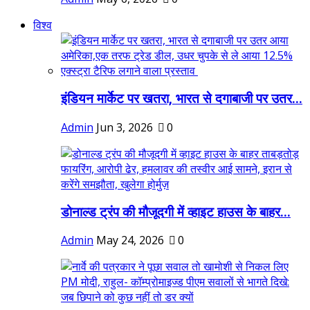
विश्व
इंडियन मार्केट पर खतरा, भारत से दगाबाजी पर उतर...
Admin
Jun 3, 2026
0
डोनाल्ड ट्रंप की मौजूदगी में व्हाइट हाउस के बाहर...
Admin
May 24, 2026
0