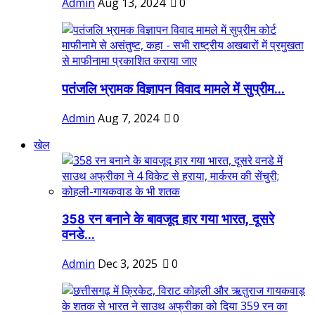
Admin
Aug 13, 2024
0
पतंजलि भ्रामक विज्ञापन विवाद मामले में सुप्रीम...
Admin
Aug 7, 2024
0
खेल
358 रन बनाने के बावजूद हार गया भारत, दूसरे
वनडे...
Admin
Dec 3, 2025
0