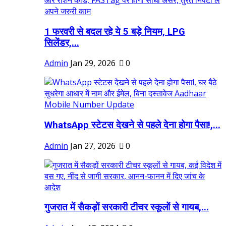
1 फरवरी से बदल रहे ये 5 बड़े नियम, LPG
सिलेंडर,...
Admin
Jan 29, 2026
0
WhatsApp स्टेटस देखने से पहले देना होगा पैसा!,...
Admin
Jan 27, 2026
0
गुजरात में सैकड़ों सरकारी टीचर स्कूलों से गायब,...