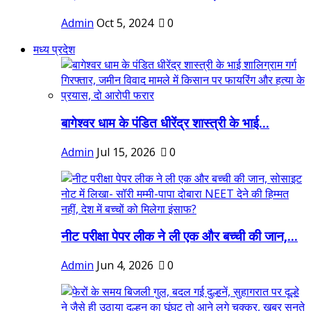
Admin
Oct 5, 2024
0
मध्य प्रदेश
बागेश्वर धाम के पंडित धीरेंद्र शास्त्री के भाई...
Admin
Jul 15, 2026
0
नीट परीक्षा पेपर लीक ने ली एक और बच्ची की जान,...
Admin
Jun 4, 2026
0