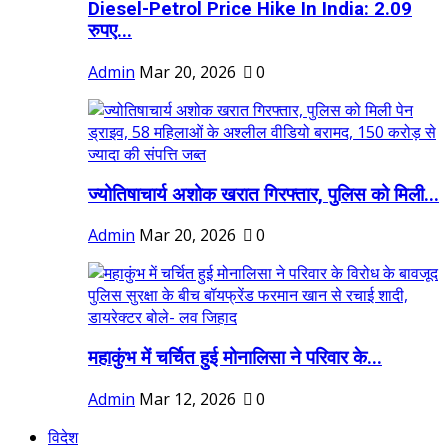
Diesel-Petrol Price Hike In India: 2.09
रुपए...
Admin
Mar 20, 2026
0
ज्योतिषाचार्य अशोक खरात गिरफ्तार, पुलिस को मिली...
Admin
Mar 20, 2026
0
महाकुंभ में चर्चित हुई मोनालिसा ने परिवार के...
Admin
Mar 12, 2026
0
विदेश