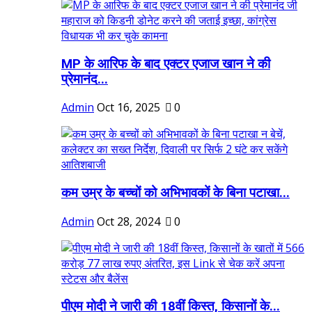
MP के आरिफ के बाद एक्टर एजाज खान ने की
प्रेमानंद...
Admin
Oct 16, 2025
0
कम उम्र के बच्चों को अभिभावकों के बिना पटाखा...
Admin
Oct 28, 2024
0
पीएम मोदी ने जारी की 18वीं किस्त, किसानों के...