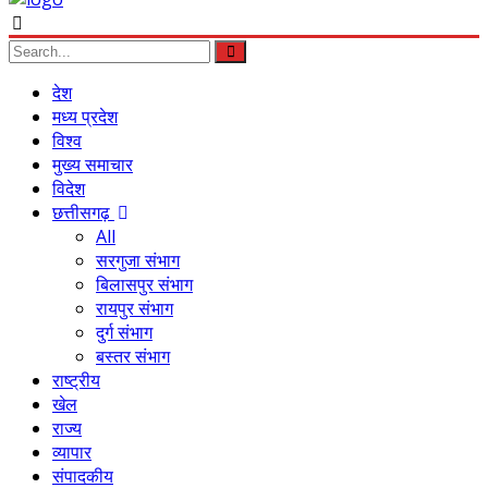
देश
मध्य प्रदेश
विश्व
मुख्य समाचार
विदेश
छत्तीसगढ़
All
सरगुजा संभाग
बिलासपुर संभाग
रायपुर संभाग
दुर्ग संभाग
बस्तर संभाग
राष्ट्रीय
खेल
राज्य
व्यापार
संपादकीय