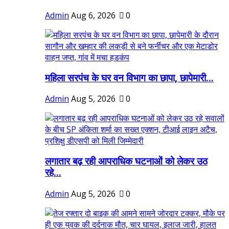
Admin
Aug 6, 2026
0
महिला सरपंच के घर वन विभाग का छापा, छापेमारी...
Admin
Aug 5, 2026
0
लगातार बढ़ रही आपराधिक घटनाओं को लेकर उठ
रहे...
Admin
Aug 5, 2026
0