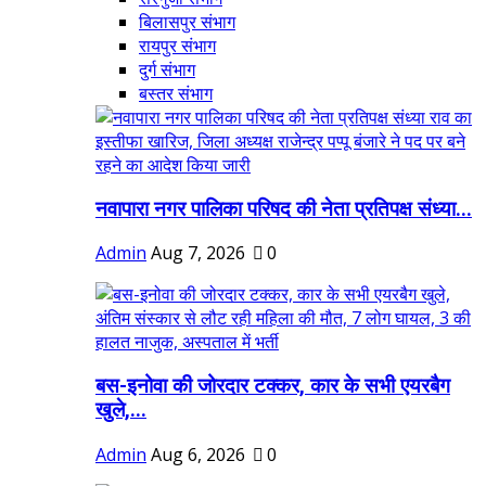
बिलासपुर संभाग
रायपुर संभाग
दुर्ग संभाग
बस्तर संभाग
नवापारा नगर पालिका परिषद की नेता प्रतिपक्ष संध्या...
Admin
Aug 7, 2026
0
बस-इनोवा की जोरदार टक्कर, कार के सभी एयरबैग
खुले,...
Admin
Aug 6, 2026
0