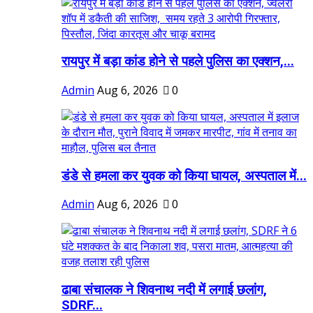
रायपुर में बड़ा कांड होने से पहले पुलिस का एक्शन,...
Admin
Aug 6, 2026
0
डंडे से हमला कर युवक को किया घायल, अस्पताल में...
Admin
Aug 6, 2026
0
ढाबा संचालक ने शिवनाथ नदी में लगाई छलांग,
SDRF...