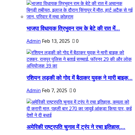
भाजपा विधायक त्रिभुवन राम के बेटे की रात में...
Admin
Feb 13, 2025
0
रशियन लड़की को गोद में बैठाकर युवक ने मारी बाइक...
Admin
Feb 7, 2025
0
अमेरिकी राष्ट्रपति चुनाव में ट्रंप ने रचा इतिहास,...