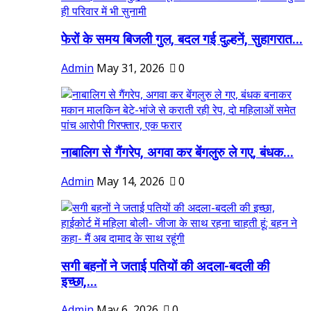
फेरों के समय बिजली गुल, बदल गई दुल्हनें, सुहागरात...
Admin
May 31, 2026
0
नाबालिग से गैंगरेप, अगवा कर बेंगलुरु ले गए, बंधक...
Admin
May 14, 2026
0
सगी बहनों ने जताई पतियों की अदला-बदली की
इच्छा,...
Admin
May 6, 2026
0