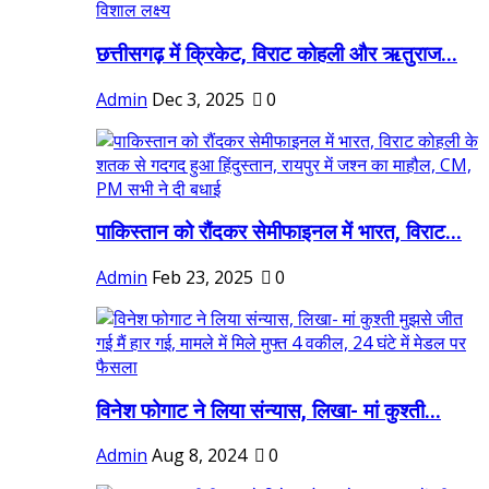
छत्तीसगढ़ में क्रिकेट, विराट कोहली और ऋतुराज...
Admin
Dec 3, 2025
0
पाकिस्तान को रौंदकर सेमीफाइनल में भारत, विराट...
Admin
Feb 23, 2025
0
विनेश फोगाट ने लिया संन्यास, लिखा- मां कुश्ती...
Admin
Aug 8, 2024
0