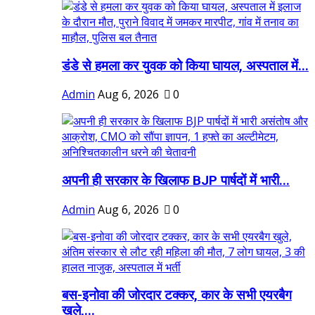
डंडे से हमला कर युवक को किया घायल, अस्पताल में...
Admin
Aug 6, 2026
0
अपनी ही सरकार के खिलाफ BJP पार्षदों में भारी...
Admin
Aug 6, 2026
0
बस-इनोवा की जोरदार टक्कर, कार के सभी एयरबैग
खुले,...