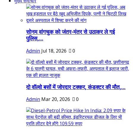
मुख्य समाचार
सोनम वांगचुक को जंतर-मंतर से उठाकर ले गई
पुलिस,...
Admin
Jul 18, 2026
0
दो वॉल्वो बसों में जोरदार टक्कर, कंडक्टर की मौत,...
Admin
Mar 20, 2026
0