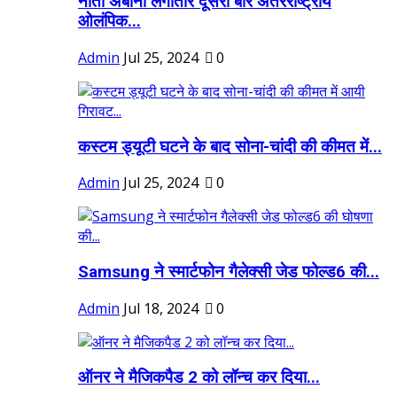
नीता अंबानी लगातार दूसरी बार अंतरराष्ट्रीय
ओलंपिक...
Admin
Jul 25, 2024
0
कस्टम ड्यूटी घटने के बाद सोना-चांदी की कीमत में...
Admin
Jul 25, 2024
0
Samsung ने स्मार्टफोन गैलेक्सी जेड फोल्ड6 की...
Admin
Jul 18, 2024
0
ऑनर ने मैजिकपैड 2 को लॉन्च कर दिया...