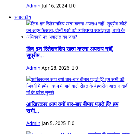
Admin
Jul 16, 2024
0
संपादकीय
लिव-इन रिलेशनशिप खत्म करना अपराध नहीं,
सुप्रीम...
Admin
Apr 28, 2026
0
आखिरकार आप क्यों बार-बार बीमार पड़ते हैं? हम
सभी...
Admin
Jan 5, 2025
0