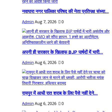
नवापारा नगर पालिका परिषद की नेता प्रतिपक्ष संध्या...
Admin
Aug 7, 2026
0
अपनी ही सरकार के खिलाफ BJP पार्षदों में भारी...
Admin
Aug 6, 2026
0
रायपुर में आधी रात शराब के लिए पैसे नहीं देने...
Admin
Aug 6, 2026
0