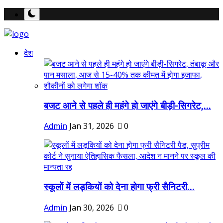
देश
बजट आने से पहले ही महंगे हो जाएंगे बीड़ी-सिगरेट,...
Admin
Jan 31, 2026
0
स्कूलों में लड़कियों को देना होगा फ्री सैनिटरी...
Admin
Jan 30, 2026
0