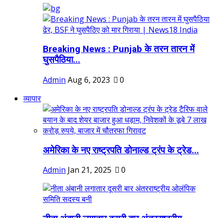
Breaking News : Punjab के तरन तारन में
घुसपैठिया...
Admin
Aug 6, 2023
0
व्यापार
अमेरिका के नए राष्ट्रपति डोनाल्ड ट्रंप के ट्रेड...
Admin
Jan 21, 2025
0