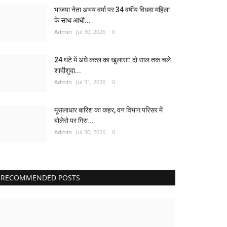
भाजपा नेता अभय वर्मा पर 34 वर्षीय विधवा महिला
के साथ आधी...
Admin
Jul 30, 2026
0
24 घंटे में अंधे कत्ल का खुलासा: दो साल तक चले
शादीशुदा...
Admin
Jul 31, 2026
0
मूसलाधार बारिश का कहर, वन विभाग परिसर में
बोलेरो पर गिरा...
Admin
Jul 30, 2026
0
RECOMMENDED POSTS