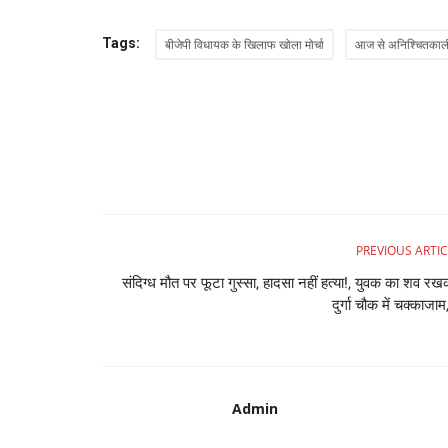
Tags:
बीजेपी विधायक के खिलाफ खोला मोर्चा
आज से अनिश्चितकाली
PREVIOUS ARTIC
संदिग्ध मौत पर फूटा गुस्सा, हादसा नहीं हत्या!, युवक का शव र
दुर्गा चौक में चक्काजाम,
Admin