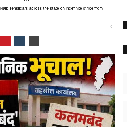
ib Tehsildars across the state on indefinite strike from
0