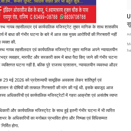
U
सु
स्थ नायब तहसीलदार एवं कार्यपालिक मजिस्ट्रेट तुषार मानिक के साथ शासकीय
्य में बाधा की गंभीर घटना के बारे में आज तक मुख्य आरोपियों की गिरफ्तारी नहीं
Ad
 व्यक्त की.
Mo
स्थ नायब तहसीलदार एवं कार्यपालिक मजिस्ट्रेट तुषार मानिक अपने न्यायालयीन
he
अभद्र व्यवहार, मारपीट और सरकारी काम में बाधा पैदा किए जाने की गंभीर घटना
्यक्तिगत घटना नहीं है. बल्कि पुरे राजस्व प्रशासन, न्यायालयीन व्यवस्था औउर
ंक 29 मई 2026 को प्रदेशव्यापी सामूहिक अवकाश लेकर शांतिपूर्ण एवं
रशासन से दोषियों की तत्काल गिरफ्तारी की मांग की गई थी. इसके बावजूद आज
जस्व अधिकारियों एवं कार्यपालिक मजिस्ट्रेटों में गहरा आक्रोश एवं असंतोष व्याप्त
िकारी और कार्यपालिक मजिस्ट्रेट के साथ हुई इतनी गंभीर घटना में भी त्वरित
रदेशभर के अधिकारियों का मनोबल प्रभावित होगा और निष्पक्ष एवं विधिसम्मत
िर्मित होगा.
अम