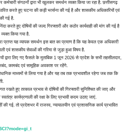
्मचारी संगठनों द्वारा भी खुलकर समर्थन व्यक्त किया जा रहा है. छत्तीसगढ़
टै
ताव पारित करते हुए घटना की कड़ी भर्त्सना की गई है और शासकीय अधिकारियों एवं
Ad
 की गई है.
िंदा करते हुए दोषियों की जल्द गिरफ्तारी और कठोर कार्यवाही की मांग की गई है
Af
व्यक्त किया गया है.
tr
द्वारा प्राप्त यह व्यापक समर्थन इस बात का प्रमाण है कि यह केवल एक अधिकारी
रणाली एवं शासकीय सेवाओं की गरिमा से जुड़ा हुआ विषय है.
यों द्वारा लिए गए फैसले के मुताबिक 1 जून 2026 से प्रदेश के सभी तहसीलदार,
द, कामबंद एवं सामूहिक अवकाश पर रहेंगे.
 संवैधानिक माध्यमों से लिया गया है और यह तब तक प्रभावशील रहेगा जब तक कि
ती.
गत रखते हुए तत्काल प्रभाव से दोषियों की गिरफ्तारी सुनिश्चित की जाए और
ं स्वतंत्र कार्यप्रणाली की रक्षा के लिए प्रभावी कदम उठाए जाएं.
ं की गई. तो प्रदेशभर में राजस्व, न्यायालयीन एवं प्रशासनिक कार्य प्रभावित
त
ल
k6CI?mode=gi_t
Ad