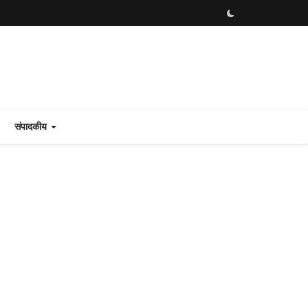
संपादकीय