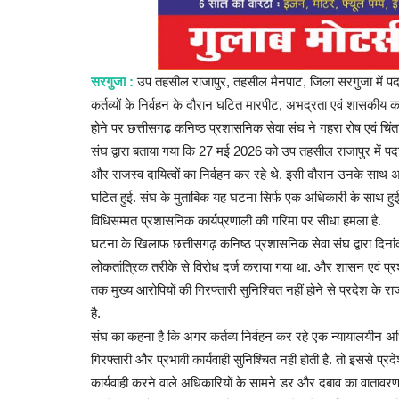
सरगुजा :
उप तहसील राजापुर, तहसील मैनपाट, जिला सरगुजा में पद
कर्तव्यों के निर्वहन के दौरान घटित मारपीट, अभद्रता एवं शासकीय कार
होने पर छत्तीसगढ़ कनिष्ठ प्रशासनिक सेवा संघ ने गहरा रोष एवं चिंता
संघ द्वारा बताया गया कि 27 मई 2026 को उप तहसील राजापुर में पद
और राजस्व दायित्वों का निर्वहन कर रहे थे. इसी दौरान उनके साथ 
घटित हुई. संघ के मुताबिक यह घटना सिर्फ एक अधिकारी के साथ हुई व
विधिसम्मत प्रशासनिक कार्यप्रणाली की गरिमा पर सीधा हमला है.
घटना के खिलाफ छत्तीसगढ़ कनिष्ठ प्रशासनिक सेवा संघ द्वारा दिना
लोकतांत्रिक तरीके से विरोध दर्ज कराया गया था. और शासन एवं प्
तक मुख्य आरोपियों की गिरफ्तारी सुनिश्चित नहीं होने से प्रदेश के रा
है.
संघ का कहना है कि अगर कर्तव्य निर्वहन कर रहे एक न्यायालयीन अध
गिरफ्तारी और प्रभावी कार्यवाही सुनिश्चित नहीं होती है. तो इससे प्
कार्यवाही करने वाले अधिकारियों के सामने डर और दबाव का वातावरण न