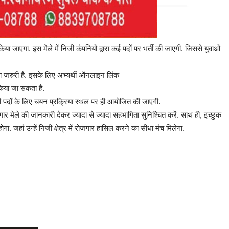
गा. इस मेले में निजी कंपनियों द्वारा कई पदों पर भर्ती की जाएगी. जिससे युवाओं
ा जरुरी है. इसके लिए अभ्यर्थी ऑनलाइन लिंक
िया जा सकता है.
सभी पदों के लिए चयन प्रक्रिया स्थल पर ही आयोजित की जाएगी.
रोजगार मेले की जानकारी देकर ज्यादा से ज्यादा सहभागिता सुनिश्चित करें. साथ ही, इच्छुक
. जहां उन्हें निजी क्षेत्र में रोजगार हासिल करने का सीधा मंच मिलेगा.