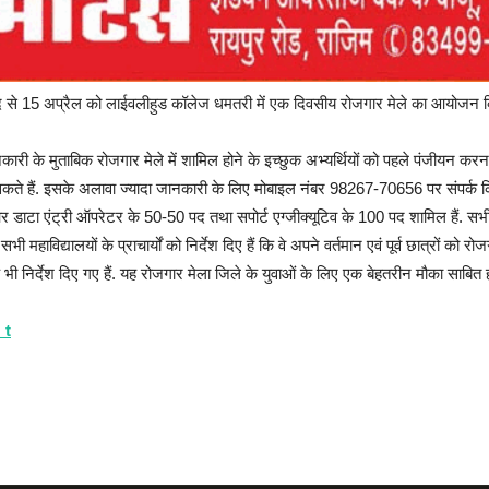
 15 अप्रैल को लाईवलीहुड कॉलेज धमतरी में एक दिवसीय रोजगार मेले का आयोजन किया जाए
के मुताबिक रोजगार मेले में शामिल होने के इच्छुक अभ्यर्थियों को पहले पंजीयन करन
ैं. इसके अलावा ज्यादा जानकारी के लिए मोबाइल नंबर 98267-70656 पर संपर्क क
िव और डाटा एंट्री ऑपरेटर के 50-50 पद तथा सपोर्ट एग्जीक्यूटिव के 100 पद शामिल हैं. 
ाविद्यालयों के प्राचार्यों को निर्देश दिए हैं कि वे अपने वर्तमान एवं पूर्व छात्रों को 
निर्देश दिए गए हैं. यह रोजगार मेला जिले के युवाओं के लिए एक बेहतरीन मौका साबित होगा
_t
200 पदों पर होगी भर्ती
ऑनलाइन रजिस्ट्रेशन जरुरी
जानिए डिटेल