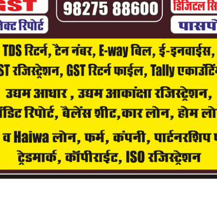
 2026
0