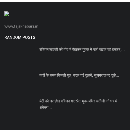
www.tajakhabars.in
RANDOM POSTS
रशियन लड़की को गोद में बैठाकर युवक ने मारी बाइक को टक्कर,...
फेरों के समय बिजली गुल, बदल गई दुल्हनें, सुहागरात पर दूल्हे...
बेटी को घर छोड़ परिजन गए खेत, मूक-बधिर भतीजी को घर में
अकेला...