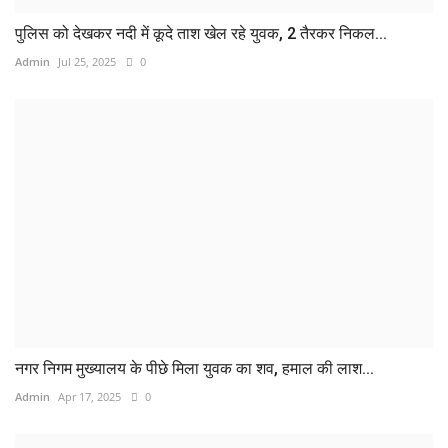
पुलिस को देखकर नदी में कूदे ताश खेल रहे युवक, 2 तैरकर निकल...
Admin
Jul 25, 2025
0
नगर निगम मुख्यालय के पीछे मिला युवक का शव, हमाल की लाश...
Admin
Apr 17, 2025
0