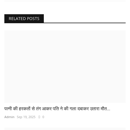
RELATED POSTS
पत्नी की हरकतों से तंग आकर पति ने की गला दबाकर उतारा मौत...
Admin
Sep 19, 2025
0