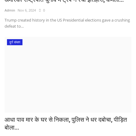
Admin
Nov 6, 2024
0
Trump created history in the US Presidential elections gave a crushing
defeat to...
दुर्ग संभाग
आधा पाव मार के घर से निकला, पुलिस ने धर दबोचा, पीड़ित
बोला...