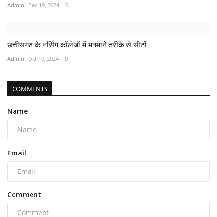
Admin
Dec 19, 2024
0
छत्तीसगढ़ के नर्सिंग कॉलेजों में मनमाने तरीके से सीटों...
Admin
Oct 10, 2024
0
COMMENTS
Name
Email
Comment