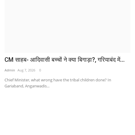
CM साहब- आदिवासी बच्चों ने क्या बिगाड़ा?, गरियाबंद में...
Admin
Aug 7, 2026
0
Chief Minister, what wrong have the tribal children done? In
Gariaband, Anganwadis...