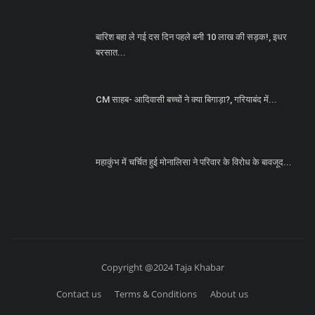
बारिश बहा ले गई दस दिन पहले बनी 10 लाख की सड़क!, इधर
बरसात...
CM साहब- आदिवासी बच्चों ने क्या बिगाड़ा?, गरियाबंद में...
महाकुंभ में चर्चित हुई मोनालिसा ने परिवार के विरोध के बावजूद...
Copyright @2024 Taja Khabar
Contact us
Terms & Conditions
About us