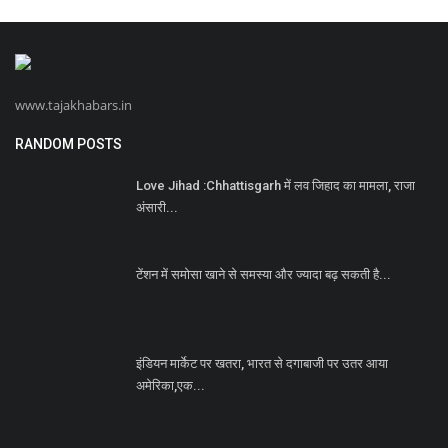
www.tajakhabars.in
RANDOM POSTS
Love Jihad :Chhattisgarh में लव जिहाद का मामला, राजा
अंसारी...
टेंशन में समोसा खाने से समस्या और ज्यादा बढ़ सकती है...
इंडियन मार्केट पर खतरा, भारत से दगाबाजी पर उतर आया
अमेरिका,एक...