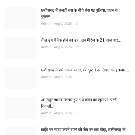
छत्तीसगढ़ में चलती बस के नीचे धंस गई पुलिया, वाहन के
गुजरने...
Admin
Aug 2, 2026
0
नीले ड्र्म में पैक होने का डर!, लव मैरिज के 21 साल बाद...
Admin
Aug 6, 2026
0
छत्तीसगढ़ में शर्मनाक वारदात, बस छूटने पर लिफ्ट का इंतजार...
Admin
Aug 4, 2026
0
अभनपुर तालाब किनारे हुए अंधे कत्ल का खुलासा: पत्नी
निकली...
Admin
Aug 6, 2026
0
हाईवे पर सफर करने वालों की जेब पर बढ़ा बोझ, छत्तीसगढ़ के...