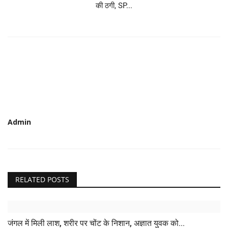
की ठगी, SP...
Admin
RELATED POSTS
जंगल में मिली लाश, शरीर पर चोंट के निशान, अज्ञात युवक को...