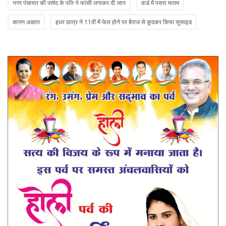
नगर पंचायत की पार्षद के पति ने फांसी लगाकर दी जान
वार्ड में पसरा मातम
कारण अज्ञात
इधर छात्र ने 11वीं में फेल होने पर बैराज से कूदकर किया सुसाइड