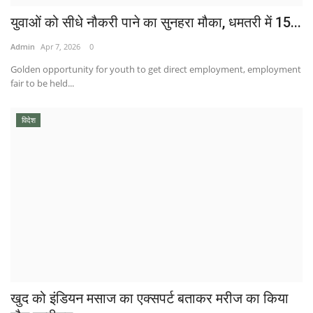
युवाओं को सीधे नौकरी पाने का सुनहरा मौका, धमतरी में 15...
Admin
Apr 7, 2026
0
Golden opportunity for youth to get direct employment, employment
fair to be held...
विदेश
खुद को इंडियन मसाज का एक्सपर्ट बताकर मरीज का किया