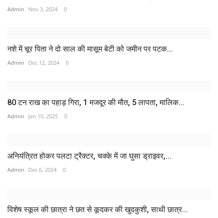
Admin
Nov 3, 2024
0
नशे में चूर पिता ने दो साल की मासूम बेटी को जमीन पर पटक...
Admin
Dec 12, 2024
0
80 टन राख का पहाड़ गिरा, 1 मजदूर की मौत, 5 लापता, मालिक...
Admin
Jan 10, 2025
0
अनियंत्रित होकर पलटा ट्रैक्टर, चक्के में जा घुसा ड्राइवर,...
Admin
Dec 6, 2024
0
विशेष स्कूल की छात्रा ने छत से कूदकर की खुदकुशी, साथी छात्र...