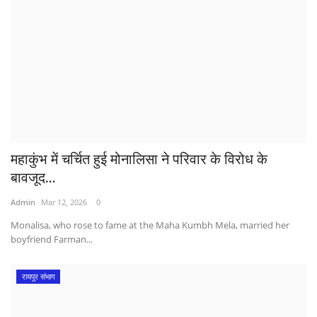
महाकुंभ में चर्चित हुई मोनालिसा ने परिवार के विरोध के
बावजूद...
Admin
Mar 12, 2026
0
Monalisa, who rose to fame at the Maha Kumbh Mela, married her
boyfriend Farman...
रायपुर संभाग