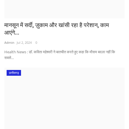
मानसून में सर्दी, ज़ुकाम और खांसी रहा है परेशान, काम
आएंगे...
Admin
Jul 2, 2024
0
Health News : डॉ. कविता महेश्वरी ने बातचीत करते हुए कहा कि मौसम बदला नहीं कि
सबसे...
छत्तीसगढ़