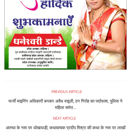
PREVIOUS ARTICLE
फर्जी माइनिंग अधिकारी बनकर अवैध वसूली, ठग गिरोह का पर्दाफाश, पुलिस ने
महिला समेत...
NEXT ARTICLE
आस्था के नाम पर धोखाधड़ी, कथावाचक प्रदीप मिश्रा की कथा के नाम पर लाखों