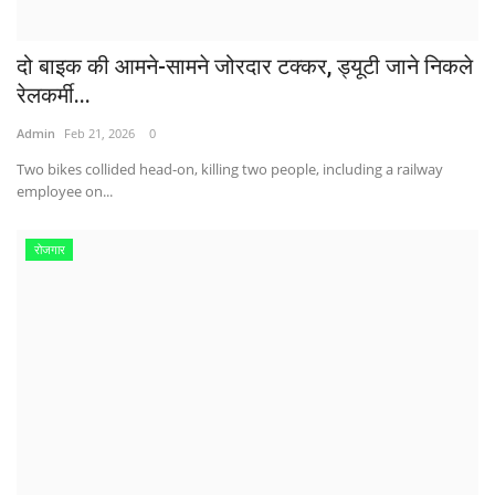
दो बाइक की आमने-सामने जोरदार टक्कर, ड्यूटी जाने निकले
रेलकर्मी...
Admin
Feb 21, 2026
0
Two bikes collided head-on, killing two people, including a railway
employee on...
रोजगार