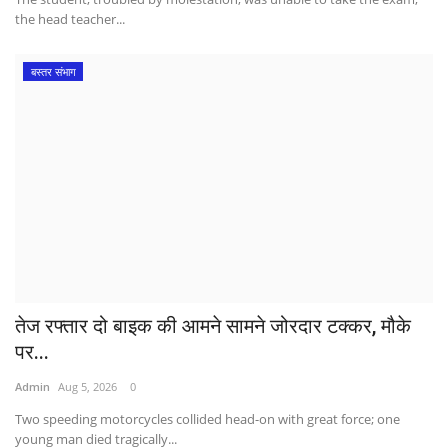
the head teacher...
बस्तर संभाग
तेज रफ्तार दो बाइक की आमने सामने जोरदार टक्कर, मौके
पर...
Admin
Aug 5, 2026
0
Two speeding motorcycles collided head-on with great force; one
young man died tragically...