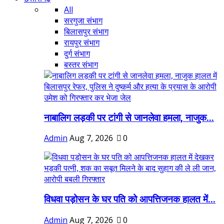
All
सरगुजा संभाग
बिलासपुर संभाग
रायपुर संभाग
दुर्ग संभाग
बस्तर संभाग
नाबालिग लड़की पर टांगी से जानलेवा हमला, नाजुक...
Admin
Aug 7, 2026
0
विधवा पड़ोसन के घर पति को आपत्तिजनक हालत में...
Admin
Aug 7, 2026
0