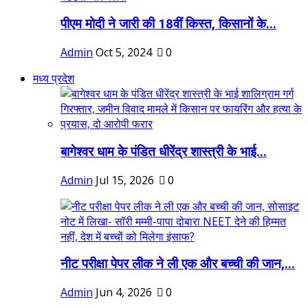
पीएम मोदी ने जारी की 18वीं किस्त, किसानों के...
Admin
Oct 5, 2024
0
मध्य प्रदेश
बागेश्वर धाम के पंडित धीरेंद्र शास्त्री के भाई...
Admin
Jul 15, 2026
0
नीट परीक्षा पेपर लीक ने ली एक और बच्ची की जान,...
Admin
Jun 4, 2026
0