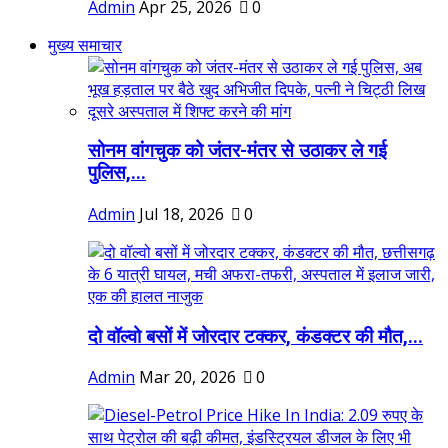
Admin
Apr 25, 2026
0
मुख्य समाचार
सोनम वांगचुक को जंतर-मंतर से उठाकर ले गई
पुलिस,...
Admin
Jul 18, 2026
0
दो वॉल्वो बसों में जोरदार टक्कर, कंडक्टर की मौत,...
Admin
Mar 20, 2026
0