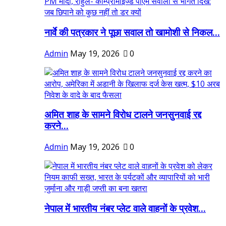
नार्वे की पत्रकार ने पूछा सवाल तो खामोशी से निकल...
Admin
May 19, 2026
0
अमित शाह के सामने विरोध टालने जनसुनवाई रद्द
करने...
Admin
May 19, 2026
0
नेपाल में भारतीय नंबर प्लेट वाले वाहनों के प्रवेश...