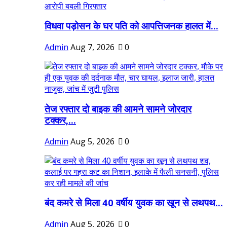
विधवा पड़ोसन के घर पति को आपत्तिजनक हालत में...
Admin
Aug 7, 2026
0
तेज रफ्तार दो बाइक की आमने सामने जोरदार
टक्कर,...
Admin
Aug 5, 2026
0
बंद कमरे से मिला 40 वर्षीय युवक का खून से लथपथ...
Admin
Aug 5, 2026
0