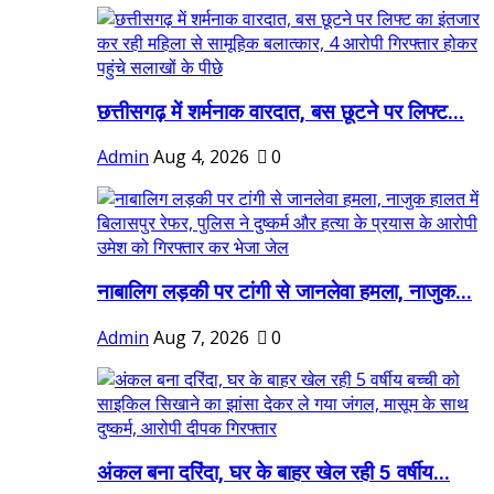
छत्तीसगढ़ में शर्मनाक वारदात, बस छूटने पर लिफ्ट...
Admin
Aug 4, 2026
0
नाबालिग लड़की पर टांगी से जानलेवा हमला, नाजुक...
Admin
Aug 7, 2026
0
अंकल बना दरिंदा, घर के बाहर खेल रही 5 वर्षीय...