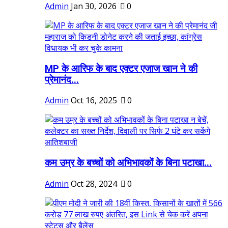
Admin
Jan 30, 2026
0
MP के आरिफ के बाद एक्टर एजाज खान ने की
प्रेमानंद...
Admin
Oct 16, 2025
0
कम उम्र के बच्चों को अभिभावकों के बिना पटाखा...
Admin
Oct 28, 2024
0