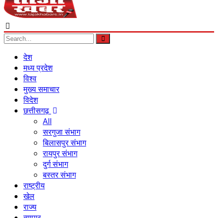
देश
मध्य प्रदेश
विश्व
मुख्य समाचार
विदेश
छत्तीसगढ़
All
सरगुजा संभाग
बिलासपुर संभाग
रायपुर संभाग
दुर्ग संभाग
बस्तर संभाग
राष्ट्रीय
खेल
राज्य
व्यापार