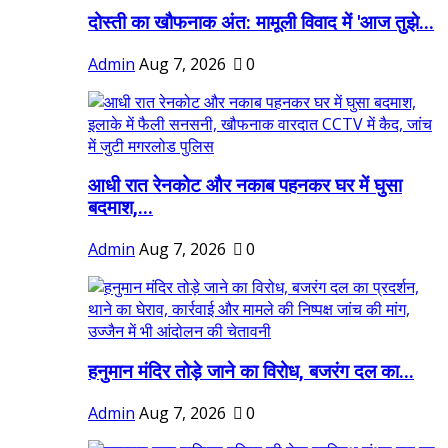
दोस्ती का खौफनाक अंत: मामूली विवाद में 'आज तुझे...
Admin
Aug 7, 2026
0
आधी रात रेनकोट और नकाब पहनकर घर में घुसा
बदमाश,...
Admin
Aug 7, 2026
0
हनुमान मंदिर तोड़े जाने का विरोध, बजरंग दल का...
Admin
Aug 7, 2026
0