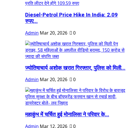
Diesel-Petrol Price Hike In India: 2.09
रुपए...
Admin
Mar 20, 2026
0
ज्योतिषाचार्य अशोक खरात गिरफ्तार, पुलिस को मिली...
Admin
Mar 20, 2026
0
महाकुंभ में चर्चित हुई मोनालिसा ने परिवार के...
Admin
Mar 12, 2026
0