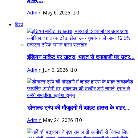
इच्छा,...
Admin
May 6, 2026
0
विश्व
इंडियन मार्केट पर खतरा, भारत से दगाबाजी पर उतर...
Admin
Jun 3, 2026
0
डोनाल्ड ट्रंप की मौजूदगी में व्हाइट हाउस के बाहर...
Admin
May 24, 2026
0