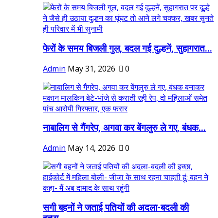
फेरों के समय बिजली गुल, बदल गई दुल्हनें, सुहागरात...
Admin
May 31, 2026
0
नाबालिग से गैंगरेप, अगवा कर बेंगलुरु ले गए, बंधक...
Admin
May 14, 2026
0
सगी बहनों ने जताई पतियों की अदला-बदली की