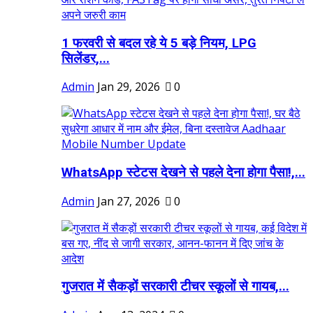
1 फरवरी से बदल रहे ये 5 बड़े नियम, LPG
सिलेंडर,...
Admin
Jan 29, 2026
0
WhatsApp स्टेटस देखने से पहले देना होगा पैसा!,...
Admin
Jan 27, 2026
0
गुजरात में सैकड़ों सरकारी टीचर स्कूलों से गायब,...