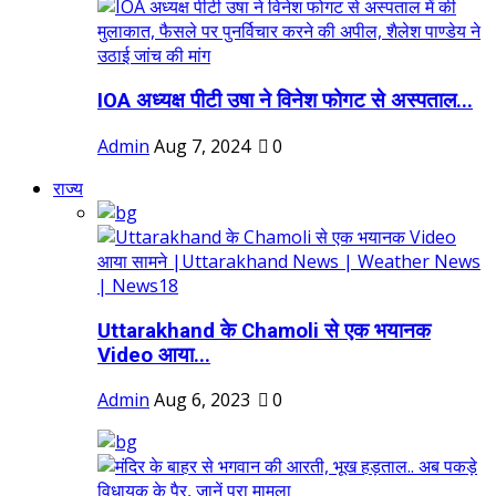
IOA अध्यक्ष पीटी उषा ने विनेश फोगट से अस्पताल...
Admin
Aug 7, 2024
0
राज्य
Uttarakhand के Chamoli से एक भयानक
Video आया...
Admin
Aug 6, 2023
0