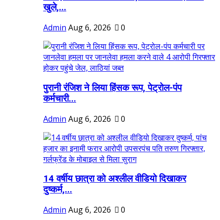
खुले,...
Admin
Aug 6, 2026
0
पुरानी रंजिश ने लिया हिंसक रूप, पेट्रोल-पंप
कर्मचारी...
Admin
Aug 6, 2026
0
14 वर्षीय छात्रा को अश्लील वीडियो दिखाकर
दुष्कर्म,...
Admin
Aug 6, 2026
0