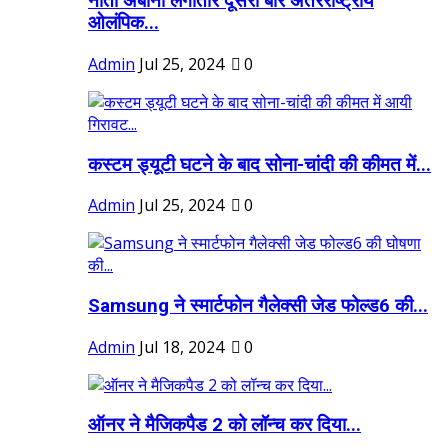
नीता अंबानी लगातार दूसरी बार अंतरराष्ट्रीय
ओलंपिक...
Admin
Jul 25, 2024
0
कस्टम ड्यूटी घटने के बाद सोना-चांदी की कीमत में...
Admin
Jul 25, 2024
0
Samsung ने स्मार्टफोन गैलेक्सी जेड फोल्ड6 की...
Admin
Jul 18, 2024
0
ऑनर ने मैजिकपैड 2 को लॉन्च कर दिया...