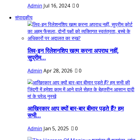
Admin
Jul 16, 2024
0
संपादकीय
लिव-इन रिलेशनशिप खत्म करना अपराध नहीं,
सुप्रीम...
Admin
Apr 28, 2026
0
आखिरकार आप क्यों बार-बार बीमार पड़ते हैं? हम
सभी...
Admin
Jan 5, 2025
0