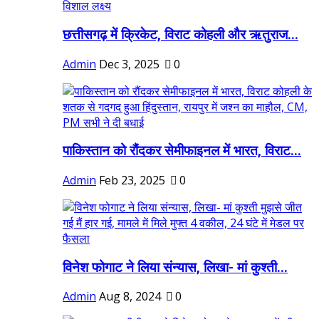
छत्तीसगढ़ में क्रिकेट, विराट कोहली और ऋतुराज...
Admin
Dec 3, 2025
0
पाकिस्तान को रौंदकर सेमीफाइनल में भारत, विराट...
Admin
Feb 23, 2025
0
विनेश फोगाट ने लिया संन्यास, लिखा- मां कुश्ती...
Admin
Aug 8, 2024
0