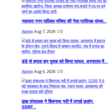
नवापारा नगर पालिका परिषद की नेता प्रतिपक्ष संध्या...
Admin
Aug 7, 2026
0
डंडे से हमला कर युवक को किया घायल, अस्पताल में...
Admin
Aug 6, 2026
0
ढाबा संचालक ने शिवनाथ नदी में लगाई छलांग,
SDRF...