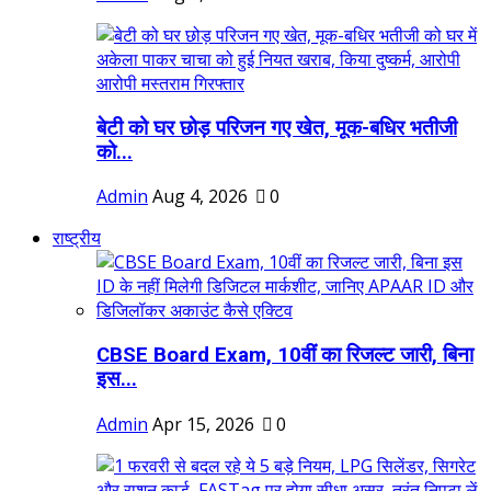
बेटी को घर छोड़ परिजन गए खेत, मूक-बधिर भतीजी
को...
Admin
Aug 4, 2026
0
राष्ट्रीय
CBSE Board Exam, 10वीं का रिजल्ट जारी, बिना
इस...
Admin
Apr 15, 2026
0