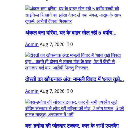
अंकल बना दरिंदा, घर के बाहर खेल रही 5 वर्षीय...
Admin
Aug 7, 2026
0
दोस्ती का खौफनाक अंत: मामूली विवाद में 'आज तुझे...
Admin
Aug 7, 2026
0
बस-इनोवा की जोरदार टक्कर, कार के सभी एयरबैग