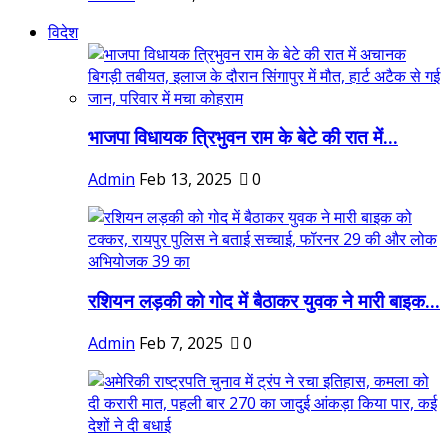
विदेश
भाजपा विधायक त्रिभुवन राम के बेटे की रात में...
Admin
Feb 13, 2025
0
रशियन लड़की को गोद में बैठाकर युवक ने मारी बाइक...
Admin
Feb 7, 2025
0