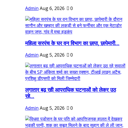
Admin
Aug 6, 2026
0
महिला सरपंच के घर वन विभाग का छापा, छापेमारी...
Admin
Aug 5, 2026
0
लगातार बढ़ रही आपराधिक घटनाओं को लेकर उठ
रहे...
Admin
Aug 5, 2026
0