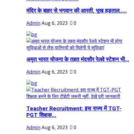
मंदिर के बाहर से भगवान की आरती, भूख हड़ताल.....
Admin
Aug 6, 2023
0
अमृत भारत योजना के तहत मंदसौर रेलवे स्टेशन भी...
Admin
Aug 6, 2023
0
Teacher Recruitment: इस राज्य में TGT-
PGT शिक्षक...
Admin
Aug 6, 2023
0