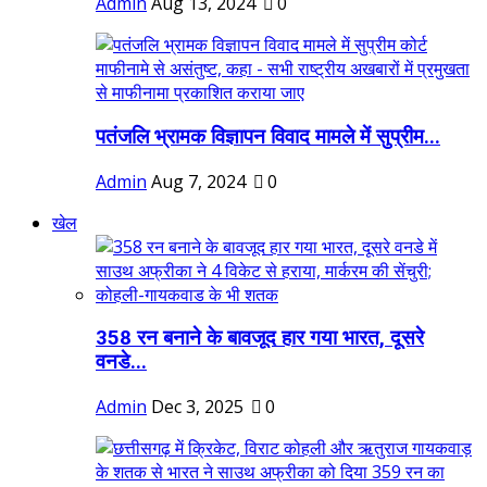
Admin
Aug 13, 2024
0
पतंजलि भ्रामक विज्ञापन विवाद मामले में सुप्रीम...
Admin
Aug 7, 2024
0
खेल
358 रन बनाने के बावजूद हार गया भारत, दूसरे
वनडे...
Admin
Dec 3, 2025
0