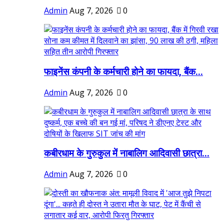
Admin
Aug 7, 2026
0
फाइनेंस कंपनी के कर्मचारी होने का फायदा, बैंक...
Admin
Aug 7, 2026
0
कबीरधाम के गुरुकुल में नाबालिग आदिवासी छात्रा...
Admin
Aug 7, 2026
0