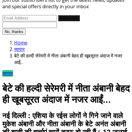
Join our subscribers list to get the latest news, updates
and special offers directly in your inbox
Subscribe
No, thanks
Home
व्यापार
बेटे की हल्दी सेरेमरी में नीता अंबानी बेहद ही खूबसूरत अंदाज में नजर
आईं...
व्यापार
बेटे की हल्दी सेरेमरी में नीता अंबानी बेहद
ही खूबसूरत अंदाज में नजर आईं...
नई दिल्ली : एशिया के रईस लोगों ने गिने जाने वाले
मुकेश अंबानी और नीता अंबानी के बेटे अनंत अंबानी