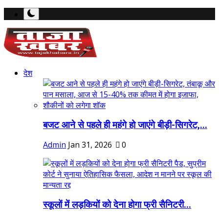
देश
बजट आने से पहले ही महंगे हो जाएंगे बीड़ी-सिगरेट,...
Admin
Jan 31, 2026
0
स्कूलों में लड़कियों को देना होगा फ्री सैनिटरी...