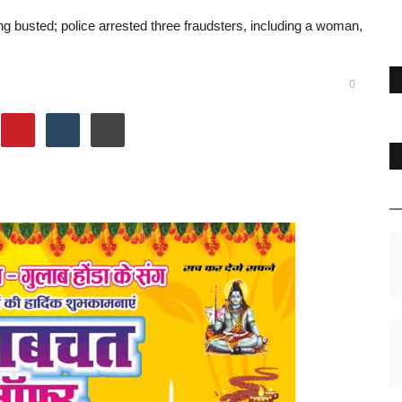
gang busted; police arrested three fraudsters, including a woman,
0