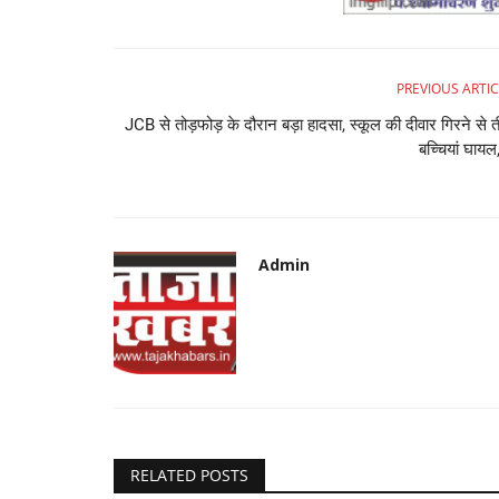
PREVIOUS ARTIC
JCB से तोड़फोड़ के दौरान बड़ा हादसा, स्कूल की दीवार गिरने से 
बच्चियां घायल,
Admin
RELATED POSTS