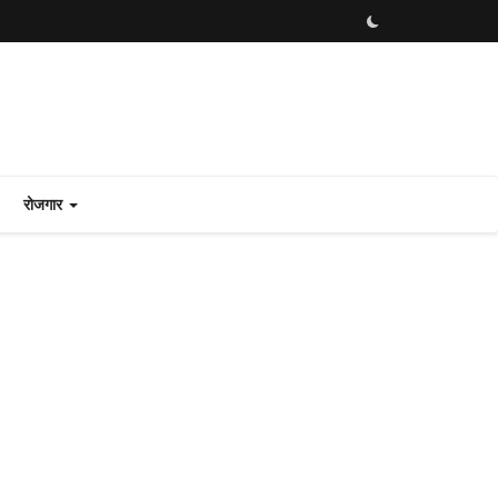
रोजगार