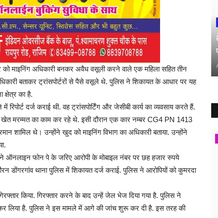
्रवार को माइनिंग अधिकारी बनकर अवैध वसूली करने वाले एक महिला सहित तीन
धिकारी बताकर ट्रांसपोर्टरों से पैसे वसूले थे. पुलिस ने शिकायत के आधार पर यह
क्षेत्र का है.
ें रिपोर्ट दर्ज कराई थी. वह ट्रांसपोर्टिंग और जेसीबी कार्य का व्यवसाय करते हैं.
र से खेत मरम्मत का काम कर रहे थे. इसी दौरान एक कार नम्बर CG4 PN 1413
ख अरमान शामिल थे। उन्होंने खुद को माइनिंग विभाग का अधिकारी बताया. उन्होंने
ा.
त ने ऑनलाइन फोन पे के जरिए आरोपी के मोबाइल नंबर पर छह हजार रुपये
 फौरन डोंगरगांव थाना पुलिस में शिकायत दर्ज कराई. पुलिस ने आरोपियों को कुमरदा
 गिरफ्तार किया. गिरफ्तार करने के बाद उन्हें जेल भेज दिया गया है. पुलिस ने
र लिया है. पुलिस ने इस मामले में आगे की जांच शुरू कर दी है. इस तरह की