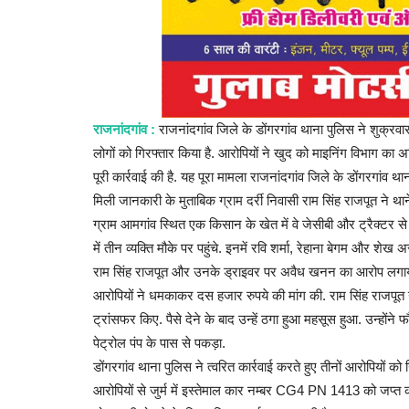
राजनांदगांव :
राजनांदगांव जिले के डोंगरगांव थाना पुलिस ने शुक
लोगों को गिरफ्तार किया है. आरोपियों ने खुद को माइनिंग विभाग का अ
पूरी कार्रवाई की है. यह पूरा मामला राजनांदगांव जिले के डोंगरगांव थाना 
मिली जानकारी के मुताबिक ग्राम दर्री निवासी राम सिंह राजपूत ने थाने म
ग्राम आमगांव स्थित एक किसान के खेत में वे जेसीबी और ट्रैक्ट
में तीन व्यक्ति मौके पर पहुंचे. इनमें रवि शर्मा, रेहाना बेगम और शे
राम सिंह राजपूत और उनके ड्राइवर पर अवैध खनन का आरोप लगाय
आरोपियों ने धमकाकर दस हजार रुपये की मांग की. राम सिंह राजपू
ट्रांसफर किए. पैसे देने के बाद उन्हें ठगा हुआ महसूस हुआ. उन्होंने
पेट्रोल पंप के पास से पकड़ा.
डोंगरगांव थाना पुलिस ने त्वरित कार्रवाई करते हुए तीनों आरोपियों को
आरोपियों से जुर्म में इस्तेमाल कार नम्बर CG4 PN 1413 को जप्त क