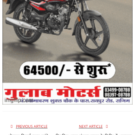
PREVIOUS ARTICLE
NEXT ARTICLE