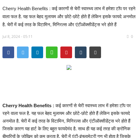
Cherry Health Benefits : कई कारणों से चेरी स्वास्थ्य लाभ में हमेशा टॉप पर रहने
सरगुजा संभाग
वाला फल है. यह फल बेहद मुलायम और छोटे-छोटे होते हैं लेकिन इसके फायदे अनमोल
है. चेरी में कई तरह के विटामिन, मिनिरल्स और एंटीऑक्सीडेंट्स भरे होते हैं
बिलासपुर संभाग
Jul 8, 2024 - 05:11
0
रायपुर संभाग
दुर्ग संभाग
बस्तर संभाग
राष्ट्रीय
खेल
Cherry Health Benefits :
कई कारणों से चेरी स्वास्थ्य लाभ में हमेशा टॉप पर
रहने वाला फल है. यह फल बेहद मुलायम और छोटे-छोटे होते हैं लेकिन इसके फायदे
राज्य
अनमोल है. चेरी में कई तरह के विटामिन, मिनिरल्स और एंटीऑक्सीडेंट्स भरे होते हैं
जिसके कारण यह हार्ट के लिए बहुत फायदेमंद है. साथ ही यह कई तरह की क्रोनिक
व्यापार
बीमारियों के जोखिम को कम करता है. चेरी में एंटी-इंफ्लामेटरी गुण भी होता है जिसके