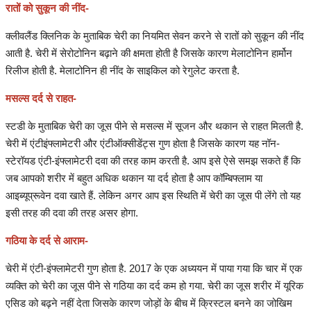
रातों को सुकून की नींद-
हेल्थ
क्लीवलैंड क्लिनिक के मुताबिक चेरी का नियमित सेवन करने से रातों को सुकून की नींद
Language
आती है. चेरी में सेरोटोनिन बढ़ाने की क्षमता होती है जिसके कारण मेलाटोनिन हार्मोन
रिलीज होती है. मेलाटोनिन ही नींद के साइकिल को रेगुलेट करता है.
English
hindi
मसल्स दर्द से राहत-
स्टडी के मुताबिक चेरी का जूस पीने से मसल्स में सूजन और थकान से राहत मिलती है.
चेरी में एंटीइंफ्लामेटरी और एंटीऑक्सीडेंट्स गुण होता है जिसके कारण यह नॉन-
स्टेरॉयड एंटी-इंफ्लामेटरी दवा की तरह काम करती है. आप इसे ऐसे समझ सकते हैं कि
जब आपको शरीर में बहुत अधिक थकान या दर्द होता है आप कॉम्बिफ्लाम या
आइब्यूप्रूवेन दवा खाते हैं. लेकिन अगर आप इस स्थिति में चेरी का जूस पी लेंगे तो यह
इसी तरह की दवा की तरह असर होगा.
गठिया के दर्द से आराम-
चेरी में एंटी-इंफ्लामेटरी गुण होता है. 2017 के एक अध्ययन में पाया गया कि चार में एक
व्यक्ति को चेरी का जूस पीने से गठिया का दर्द कम हो गया. चेरी का जूस शरीर में यूरिक
एसिड को बढ़ने नहीं देता जिसके कारण जोड़ों के बीच में क्रिस्टल बनने का जोखिम