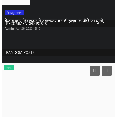
बिलासपुर संभाग
बेकाबू कार डिवाइडर से टकराकर चलती हाइवा के पीछे जा घुसी,...
RECOMMENDED POSTS
Admin
Apr 28, 2026
0
RANDOM POSTS
व्यापार