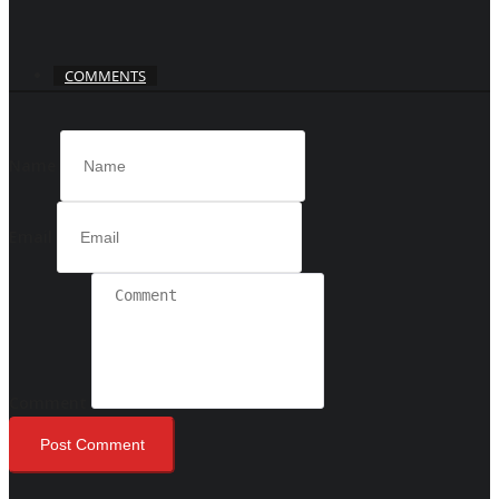
COMMENTS
Name
Email
Comment
Post Comment