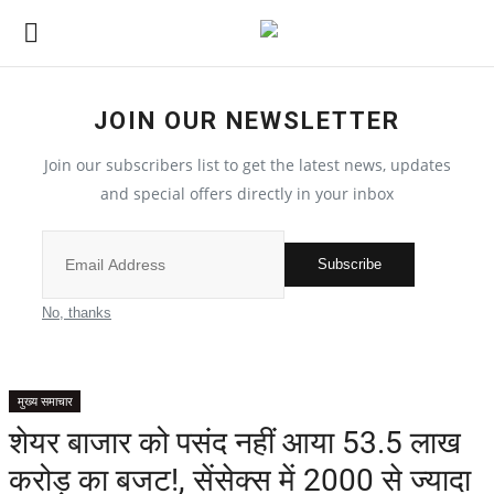
JOIN OUR NEWSLETTER
देश
Join our subscribers list to get the latest news, updates
मध्य प्रदेश
and special offers directly in your inbox
विश्व
Subscribe
मुख्य समाचार
No, thanks
विदेश
मुख्य समाचार
छत्तीसगढ़
शेयर बाजार को पसंद नहीं आया 53.5 लाख
करोड़ का बजट!, सेंसेक्स में 2000 से ज्यादा
All