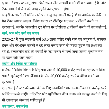
इनकम टैक्स एक्ट लागू होगा. जिसे सरल और पारदर्शी बनाने की बात कही गई है. छोटे
टैक्स मामलों में जेल की जगह जुर्माने का प्रावधान होगा.
आईटीआर भरने की अंतिम तारीख 31 जुलाई तय की गई है. शेयर बायबैक पर कैपिटल
गेन टैक्स लगाया जाएगा. विदेश यात्रा पर टीसीएस घटाकर 5 फीसदी करने का
प्रस्ताव है. जबकि ओवरसीज टूर पैकेज पर टीसीएस 2 फीसदी करने की बात कही गई.
खर्च, आय और कर्ज का खाका
2026-27 में कुल सरकारी खर्च 53.5 लाख करोड़ रुपये रहने का अनुमान है. सरकार
टैक्स और गैर-टैक्स स्रोतों से 60 लाख करोड़ रुपये से ज्यादा जुटाने का लक्ष्य रख
रही है. राजकोषीय घाटे की भरपाई के लिए बाजार से कर्ज लिया जाएगा. पूंजीगत व्यय
पर खास जोर जारी रहेगा.
उद्योग और निवेश पर फोकस
बायोफार्मा ‘शक्ति’ मिशन के लिए पांच साल में 10,000 करोड़ रुपये का प्रावधान किया
गया है. इलेक्ट्रॉनिक्स विनिर्माण के लिए 40,000 करोड़ रुपये आवंटित करने का
प्रस्ताव है.
एमएसएमई सेक्टर को बढ़ावा देने के लिए आत्मनिर्भर भारत कोष में 4,000 करोड़ रुपये
अतिरिक्त डाले जाएंगे. कॉरपोरेट और म्युनिसिपल बॉन्ड बाजार को मजबूत करने के लिए
भी प्रोत्साहन योजनाएं घोषित हुई हैं.
क्या सस्ता, क्या महंगा