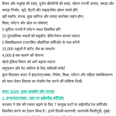
कैंसर और मधुमेह की दवाएं, दुर्लभ बीमारियों की दवाएं, सोलर एनर्जी उत्पाद, चमड़ा और
कपड़ा निर्यात, जूते, बैट्री और माइक्रोवेव ओवन सस्ते होंगे.
वहीं स्क्रैप, शराब, कुछ खनिज और वायदा कारोबार महंगा होगा.
शिक्षा, पर्यटन और खेल पर घोषणाएं
5 पूर्वोत्तर राज्यों में पर्यटन स्थल विकसित होंगे
15 पुरातात्विक स्थलों को वाइब्रेंट डेस्टिनेशन बनाया जाएगा
5 विश्वविद्यालय टाउनशिप औद्योगिक कॉरिडोर के पास बनेंगी
15,000 स्कूलों में कंटेंट लैब का समर्थन
4,000 ई-बस चलाने की योजना
खेलो इंडिया मिशन को आगे बढ़ाया जाएगा
पशुपालन और वेट कॉलेज के लिए सब्सिडी सपोर्ट
कुल मिलाकर बजट में इंफ्रास्ट्रक्चर, निवेश, शिक्षा, पर्यटन और महिला सशक्तिकरण
को साथ लेकर विकास का रोडमैप पेश करने की कोशिश दिखी.
बजट 2026: मुख्य आकर्षण और प्रभाव
1. इन्फ्रास्ट्रक्चर: सात नए हाईस्पीड कॉरिडोर
​सरकार ने देश की रफ्तार बढ़ाने के लिए 7 प्रमुख रूटों पर हाईस्पीड रेल कॉरिडोर
विकसित करने का ऐलान किया है। इनमें दिल्ली-वाराणसी, वाराणसी-सिलीगुड़ी, मुंबई-