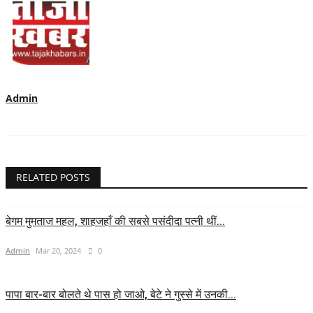
Admin
RELATED POSTS
बेगम मुमताज महल, शाहजहाँ की सबसे पसंदीदा पत्नी थीं...
Admin
Mar 20, 2024
0
पापा बार-बार बोलते थे पास हो जाओ, बेटे ने गुस्से में उनकी...