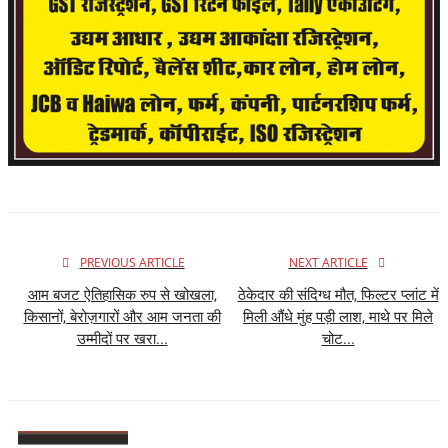
PREVIOUS ARTICLE
NEXT ARTICLE
आम बजट ऐतिहासिक रुप से खोखला,
ठेकेदार की संदिग्ध मौत, फिल्टर प्लांट में
किसानों, बेरोज़गारों और आम जनता की
मिली औंधे मुंह पड़ी लाश, माथे पर मिले
उम्मीदों पर खरा...
चोट...