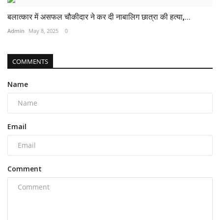
बलात्कार में असफल चौकीदार ने कर दी नाबालिग छात्रा की हत्या,...
Admin
May 8, 2025
0
COMMENTS
Name
Email
Comment