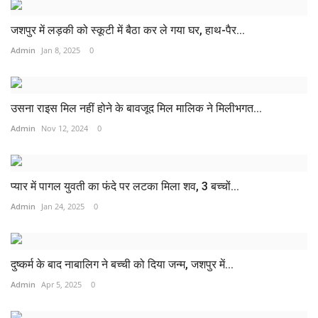
जशपुर में लड़की को स्कूटी में बैठा कर ले गया घर, हाथ-पैर...
Admin
Jan 8, 2025
0
उसना राइस मिल नहीं होने के बावजूद मिल मालिक ने मिलीभगत...
Admin
Nov 12, 2024
0
प्यार में पागल युवती का फंदे पर लटका मिला शव, 3 बच्चों...
Admin
Jan 24, 2025
0
दुष्कर्म के बाद नाबालिग ने बच्ची को दिया जन्म, जशपुर में...
Admin
Apr 5, 2025
0