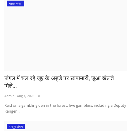
बस्तर संभाग
जंगल में चल रहे जुए के अड्डे पर छापामारी, जुआ खेलते
मिले...
Admin
Aug 4, 2026
0
Raid on a gambling den in the forest; five gamblers, including a Deputy
Ranger,...
रायपुर संभाग