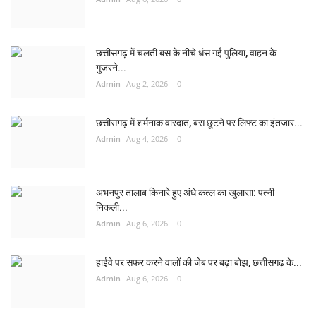
छत्तीसगढ़ में चलती बस के नीचे धंस गई पुलिया, वाहन के
गुजरने...
Admin
Aug 2, 2026
0
छत्तीसगढ़ में शर्मनाक वारदात, बस छूटने पर लिफ्ट का इंतजार...
Admin
Aug 4, 2026
0
अभनपुर तालाब किनारे हुए अंधे कत्ल का खुलासा: पत्नी
निकली...
Admin
Aug 6, 2026
0
हाईवे पर सफर करने वालों की जेब पर बढ़ा बोझ, छत्तीसगढ़ के...
Admin
Aug 6, 2026
0