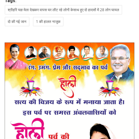
Tags:
श्रीहरि यज्ञ मेला देखकर वापस घर लौट रहे लोगों केसाथ हुए दो हादसों में 28 लोग घायल
दो की गई जान
1 की हालत नाजुक