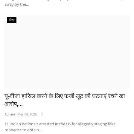
away by the...
विश्व
यू-वीजा हासिल करने के लिए फर्जी लूट की घटनाएं रचने का
आरोप,...
Admin
Mar 14, 2026
0
11 Indian nationals arrested in the US for allegedly staging fake
robberies to obtain...