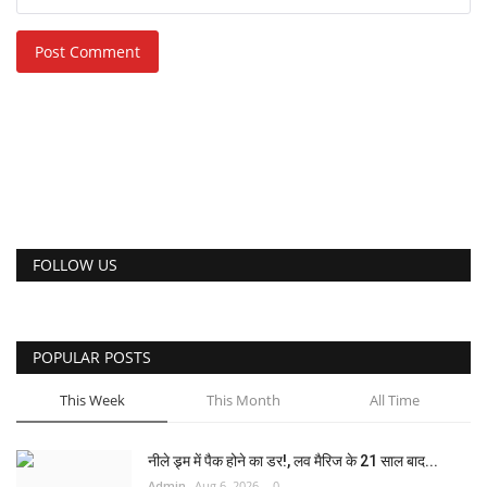
Post Comment
FOLLOW US
POPULAR POSTS
This Week
This Month
All Time
नीले ड्र्म में पैक होने का डर!, लव मैरिज के 21 साल बाद...
Admin
Aug 6, 2026
0