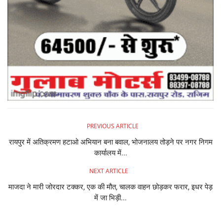
PREVIOUS ARTICLE
रायपुर में अतिक्रमण हटाओ अभियान बना बवाल, भोजनालय तोड़ने पर नगर निगम
कार्यालय में...
NEXT ARTICLE
माजदा ने मारी जोरदार टक्कर, एक की मौत, चालक वाहन छोड़कर फरार, इधर पेड़
में जा भिड़ी...