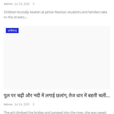
Admin
Jul 24, 2026
0
Children brutally beaten at Jantar Mantar; students and families take
to the streets;...
छत्तीसगढ़
पुल पर चढ़ी और नदी में लगाई छलांग, तेज धार में बहती चली...
Admin
Jul 24, 2025
0
The girl climbed the bridge and jumped into the river, she was swept