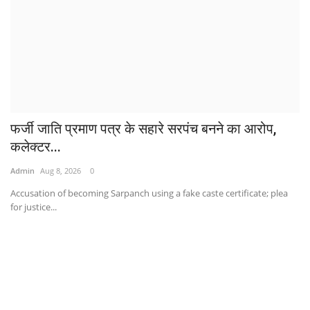
फर्जी जाति प्रमाण पत्र के सहारे सरपंच बनने का आरोप,
कलेक्टर...
Admin
Aug 8, 2026
0
Accusation of becoming Sarpanch using a fake caste certificate; plea
for justice...