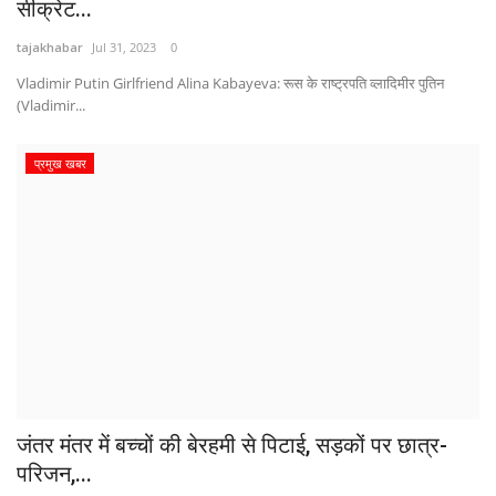
सीक्रेट...
tajakhabar
Jul 31, 2023
0
Vladimir Putin Girlfriend Alina Kabayeva: रूस के राष्ट्रपति व्लादिमीर पुतिन
(Vladimir...
प्रमुख खबर
जंतर मंतर में बच्चों की बेरहमी से पिटाई, सड़कों पर छात्र-
परिजन,...