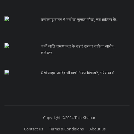
छत्तीसगढ़ व्यापम में भर्ती का सुनहरा मौका, सब ऑडिटर के...
फर्जी जाति प्रमाण पत्र के सहारे सरपंच बनने का आरोप,
कलेक्टर...
CM साहब- आदिवासी बच्चों ने क्या बिगाड़ा?, गरियाबंद में...
Copyright @2024 Taja Khabar
Contact us
Terms & Conditions
About us