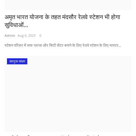
अमृत भारत योजना के तहत मंदसौर रेलवे स्टेशन भी होगा
सुविधाओं...
Admin
Aug 6, 2023
0
स्टेशन परिसर में रूफ प्लाजा और सिटी सेंटर बनाने के लिए रेलवे स्टेशन के लिए मास्टर...
सरगुजा संभाग