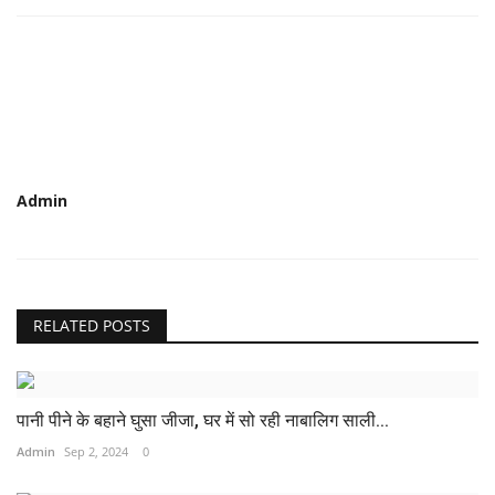
Admin
RELATED POSTS
पानी पीने के बहाने घुसा जीजा, घर में सो रही नाबालिग साली...
Admin
Sep 2, 2024
0