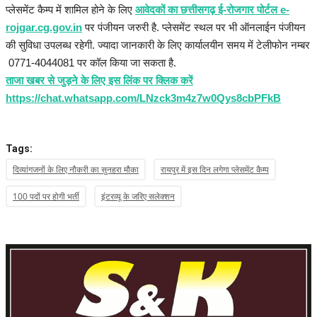
प्लेसमेंट कैम्प में शामिल होने के लिए
आवेदकों का छत्तीसगढ़ ई-रोजगार पोर्टल e-
rojgar.cg.gov.in
पर पंजीयन जरुरी है. प्लेसमेंट स्थल पर भी ऑनलाईन पंजीयन
की सुविधा उपलब्ध रहेगी. ज्यादा जानकारी के लिए कार्यालयीन समय में टेलीफोन नम्बर
0771-4044081 पर कॉल किया जा सकता है.
ताजा खबर से जुड़ने के लिए इस लिंक पर क्लिक करें
https://chat.whatsapp.com/LNzck3m4z7w0Qys8cbPFkB
Tags:
दिव्यांगजनों के लिए नौकरी का सुनहरा मौका
रायपुर में इस दिन लगेगा प्लेसमेंट कैम्प
100 पदों पर होगी भर्ती
इंटरव्यू के जरिए सलेक्शन