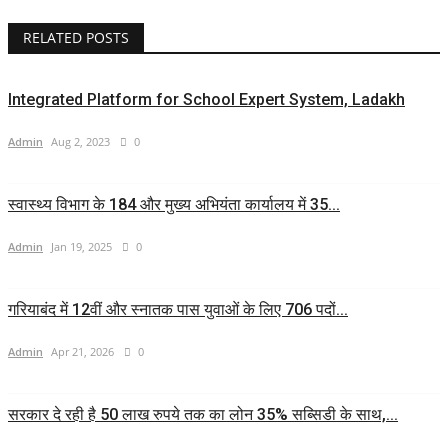
RELATED POSTS
Integrated Platform for School Expert System, Ladakh
Admin
Aug 2, 2023
0
स्वास्थ्य विभाग के 184 और मुख्य अभियंता कार्यालय में 35...
Admin
Jan 19, 2025
0
गरियाबंद में 12वीं और स्नातक पास युवाओं के लिए 706 पदों...
Admin
Apr 21, 2026
0
सरकार दे रही है 50 लाख रुपये तक का लोन 35% सब्सिडी के साथ,...