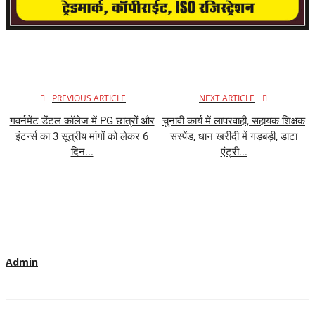
PREVIOUS ARTICLE
NEXT ARTICLE
गवर्नमेंट डेंटल कॉलेज में PG छात्रों और
चुनावी कार्य में लापरवाही, सहायक शिक्षक
इंटर्न्स का 3 सूत्रीय मांगों को लेकर 6
सस्पेंड, धान खरीदी में गड़बड़ी, डाटा
दिन...
एंट्री...
Admin