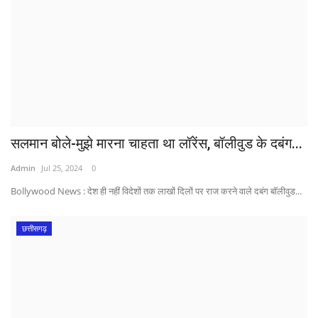
सलमान बोले-मुझे मारना चाहता था लॉरेंस, बॉलीवुड के दबंग...
Admin
Jul 25, 2024
0
Bollywood News : देश ही नहीं विदेशों तक लाखों दिलों पर राज करने वाले दबंग बॉलीवुड...
छत्तीसगढ़