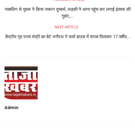
नाबालिग से युवक ने किया जबरन दुष्कर्म, लड़की ने थाना पहुंच कर लगाई इंसाफ की
गुहार,...
NEXT ARTICLE
केंद्रीय गृह राज्य मंत्री का बेटे भगीरथ ने फार्म हाउस में शराब पिलाकर 17 वर्षीय...
Admin