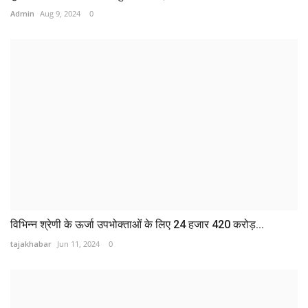
Admin
Aug 9, 2024
0
विभिन्न श्रेणी के ऊर्जा उपभोक्ताओं के लिए 24 हजार 420 करोड़...
tajakhabar
Jun 11, 2024
0