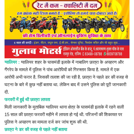
प्रमुख खबर
हेल्थ
Language
English
hindi
ग्वालियर :
ग्वालियर शहर के घासमंडी इलाके में नाबालिग छात्रा के अपहरण और
गैंगरेप के मामले में पुलिस ने पांच आरोपियों को गिरफ्तार किया है. मामले में एक
आरोपी अभी फरार है. जिसकी तलाश की जा रही है. छात्रा ने पहले डर की वजह से
घटना के बारे में कुछ नहीं बताया था. लेकिन बाद में उसने पुलिस को पूरी जानकारी
दी.
फरवरी में हुई थी छात्रा लापता
मिली जानकारी के मुताबिक ग्वालियर थाना क्षेत्र के घासमंडी इलाके में रहने वाली
15 साल की छात्रा फरवरी महीने में लापता हो गई थी. परिजनों की शिकायत पर
पुलिस ने अपहरण का मामला दर्ज कर जांच शुरू की थी.
छात्रा ने डर की वजह से पहले नहीं बताया