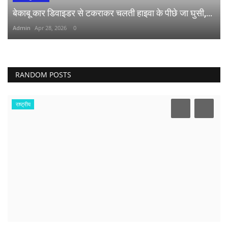
बेकाबू कार डिवाइडर से टकराकर चलती हाइवा के पीछे जा घुसी,...
Admin
Apr 28, 2026
0
RANDOM POSTS
राष्ट्रीय