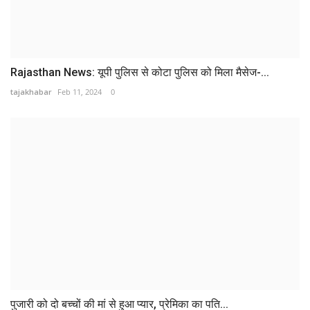
Rajasthan News: यूपी पुलिस से कोटा पुलिस को मिला मैसेज-...
tajakhabar
Feb 11, 2024
0
पुजारी को दो बच्चों की मां से हुआ प्यार, प्रेमिका का पति...