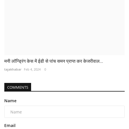
मनी लॉन्ड्रिंग केस में ईडी से पांच समन प्राप्त कर केजरीवाल...
tajakhabar
Feb 4, 2024
0
COMMENTS
Name
Email