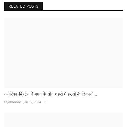
RELATED POSTS
अमेरिका-ब्रिटेन ने यमन के तीन शहरों में हउती के ठिकानों...
tajakhabar
Jan 12, 2024
0