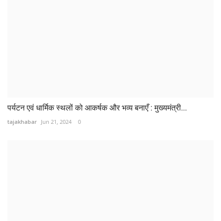
पर्यटन एवं धार्मिक स्थलों को आकर्षक और भव्य बनाएँ : मुख्यमंत्री...
tajakhabar
Jun 21, 2024
0