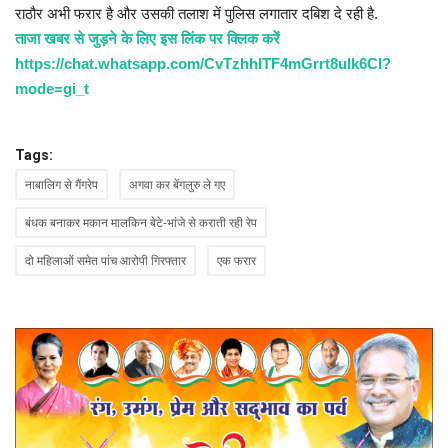
राठौर अभी फरार है और उसकी तलाश में पुलिस लगातार दबिश दे रही है.
ताजा खबर से जुड़ने के लिए इस लिंक पर क्लिक करें
https://chat.whatsapp.com/CvTzhhITF4mGrrt8ulk6CI?
mode=gi_t
Tags:
नाबालिग से गैंगरेप
अगवा कर बेंगलुरु ले गए
बंधक बनाकर मकान मालकिन बेटे-भांजे से कराती रही रेप
दो महिलाओं समेत पांच आरोपी गिरफ्तार
एक फरार