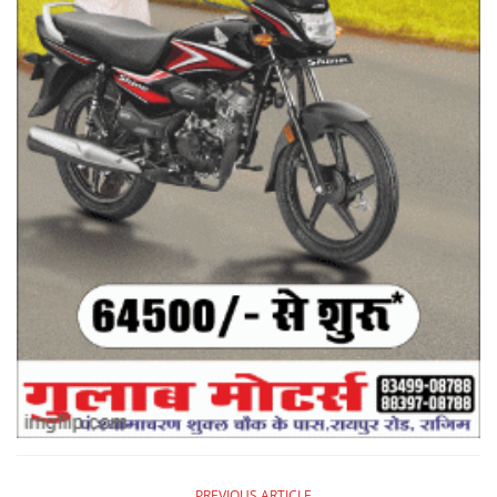
PREVIOUS ARTICLE