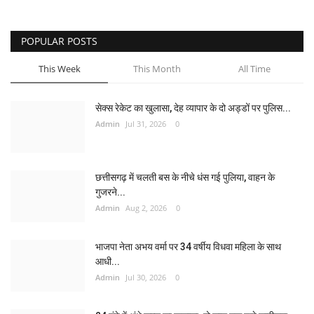
POPULAR POSTS
This Week
This Month
All Time
सेक्स रेकेट का खुलासा, देह व्यापार के दो अड्डों पर पुलिस...
Admin
Jul 31, 2026
0
छत्तीसगढ़ में चलती बस के नीचे धंस गई पुलिया, वाहन के
गुजरने...
Admin
Aug 2, 2026
0
भाजपा नेता अभय वर्मा पर 34 वर्षीय विधवा महिला के साथ
आधी...
Admin
Jul 30, 2026
0