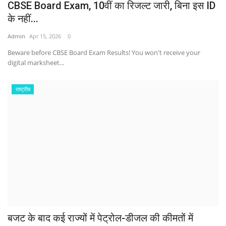
CBSE Board Exam, 10वीं का रिजल्ट जारी, बिना इस ID
के नहीं...
Admin
Apr 15, 2026
0
Beware before CBSE Board Exam Results! You won't receive your
digital marksheet...
राष्ट्रीय
बजट के बाद कई राज्यों में पेट्रोल-डीजल की कीमतों में