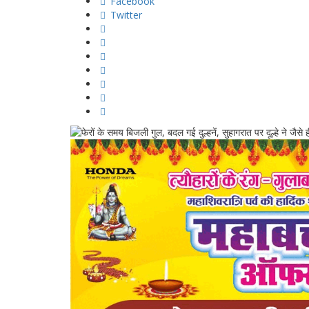
Facebook
Twitter