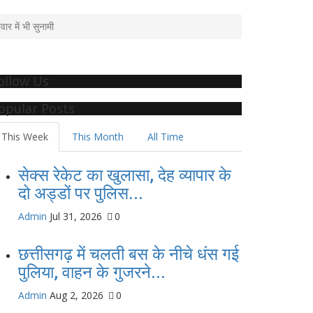
ार में भी सुनामी
ollow Us
opular Posts
This Week
This Month
All Time
सेक्स रेकेट का खुलासा, देह व्यापार के
दो अड्डों पर पुलिस...
Admin
Jul 31, 2026
0
छत्तीसगढ़ में चलती बस के नीचे धंस गई
पुलिया, वाहन के गुजरने...
Admin
Aug 2, 2026
0