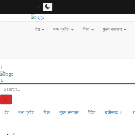
देश
मध्य प्रदेश
विश्व
मुख्य समाचार
देश
मध्य प्रदेश
विश्व
मुख्य समाचार
विदेश
छत्तीसगढ़
र