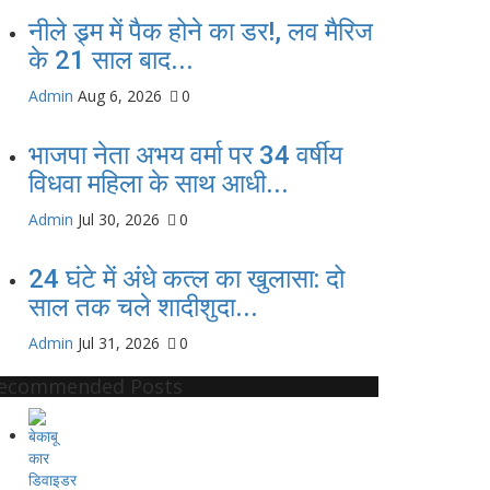
नीले ड्र्म में पैक होने का डर!, लव मैरिज
के 21 साल बाद...
Admin
Aug 6, 2026
0
भाजपा नेता अभय वर्मा पर 34 वर्षीय
विधवा महिला के साथ आधी...
Admin
Jul 30, 2026
0
24 घंटे में अंधे कत्ल का खुलासा: दो
साल तक चले शादीशुदा...
Admin
Jul 31, 2026
0
ecommended Posts