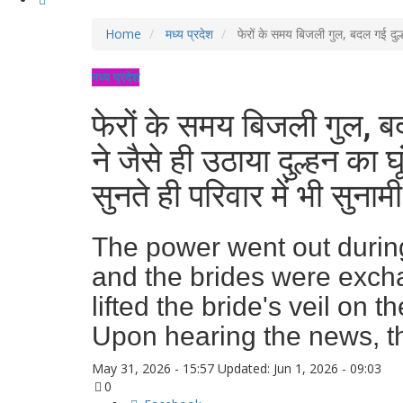
Home
मध्य प्रदेश
फेरों के समय बिजली गुल, बदल गई दुल्हन
मध्य प्रदेश
फेरों के समय बिजली गुल, बदल 
ने जैसे ही उठाया दुल्हन का
सुनते ही परिवार में भी सुनामी
The power went out durin
and the brides were exch
lifted the bride's veil on t
Upon hearing the news, t
May 31, 2026 - 15:57
Updated: Jun 1, 2026 - 09:03
0