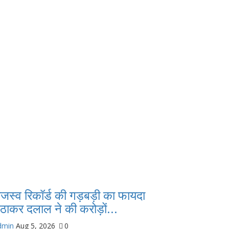
ाजस्व रिकॉर्ड की गड़बड़ी का फायदा
ठाकर दलाल ने की करोड़ों...
dmin
Aug 5, 2026
0