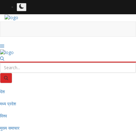
देश
मध्य प्रदेश
विश्व
मुख्य समाचार