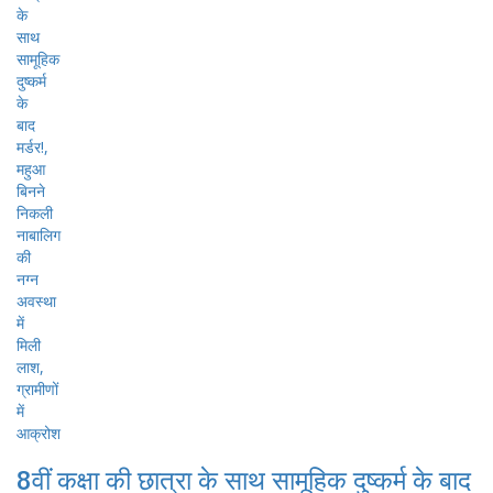
8वीं कक्षा की छात्रा के साथ सामूहिक दुष्कर्म के बाद