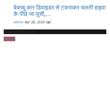
बेकाबू कार डिवाइडर से टकराकर चलती हाइवा
के पीछे जा घुसी,...
Admin
Apr 28, 2026
0
Random Posts
संपादकीय