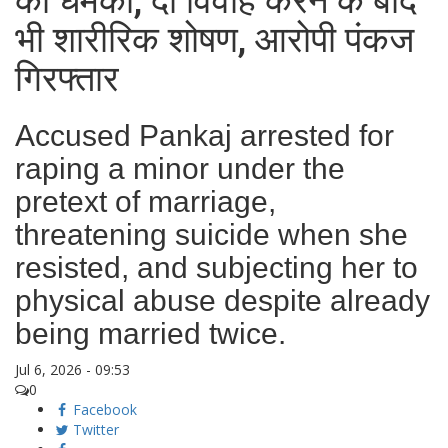
की धमकी, दो विवाह करने के बाद
भी शारीरिक शोषण, आरोपी पंकज
गिरफ्तार
Accused Pankaj arrested for
raping a minor under the
pretext of marriage,
threatening suicide when she
resisted, and subjecting her to
physical abuse despite already
being married twice.
Jul 6, 2026 - 09:53
0
Facebook
Twitter