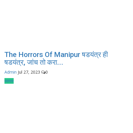
The Horrors Of Manipur षडयंत्र ही
षडयंत्र, जांच तो करा...
Admin
Jul 27, 2023
0
व्यापार