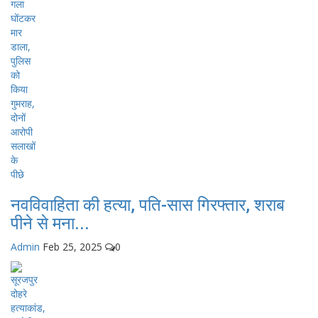
नवविवाहिता की हत्या, पति-सास गिरफ्तार, शराब
पीने से मना...
Admin
Feb 25, 2025
0