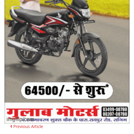
Previous Article