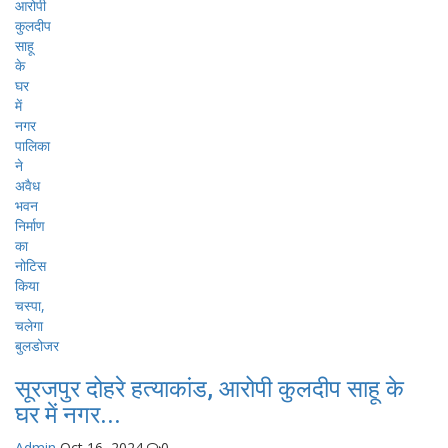
सूरजपुर दोहरे हत्याकांड, आरोपी कुलदीप साहू के
घर में नगर...
Admin
Oct 16, 2024
0