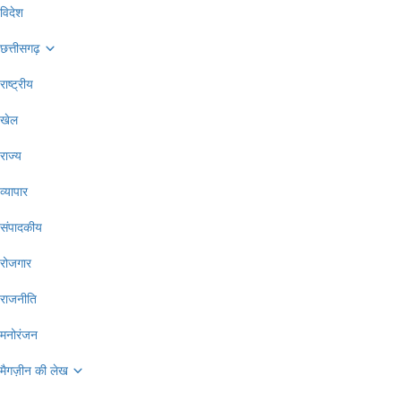
विदेश
छत्तीसगढ़
राष्ट्रीय
खेल
राज्य
व्यापार
संपादकीय
रोजगार
राजनीति
मनोरंजन
मैगज़ीन की लेख