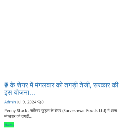
₹9 के शेयर में मंगलवार को तगड़ी तेजी, सरकार की
इस योजना...
Admin
Jul 9, 2024
0
Penny Stock : सर्वेश्वर फूड्स के शेयर (Sarveshwar Foods Ltd) में आज
मंगलवार को तगड़ी...
रोजगार