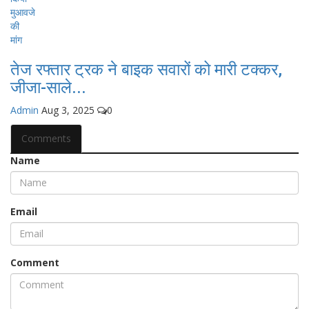
तेज रफ्तार ट्रक ने बाइक सवारों को मारी टक्कर,
जीजा-साले...
Admin
Aug 3, 2025
0
Comments
Name
Email
Comment