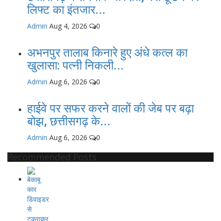
लिफ्ट का इंतजार...
Admin
Aug 4, 2026
0
अभनपुर तालाब किनारे हुए अंधे कत्ल का
खुलासा: पत्नी निकली...
Admin
Aug 6, 2026
0
हाईवे पर सफर करने वालों की जेब पर बढ़ा
बोझ, छत्तीसगढ़ के...
Admin
Aug 6, 2026
0
Recommended Posts