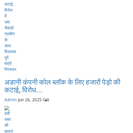
अडानी कंपनी कोल ब्लॉक के लिए हजारों पेड़ो की
कटाई, विरोध...
Admin
Jun 26, 2025
0