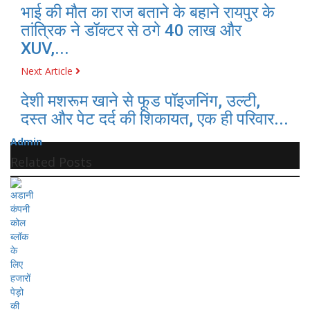
भाई की मौत का राज बताने के बहाने रायपुर के
तांत्रिक ने डॉक्टर से ठगे 40 लाख और
XUV,...
Next Article
देशी मशरूम खाने से फूड पॉइजनिंग, उल्टी,
दस्त और पेट दर्द की शिकायत, एक ही परिवार...
Admin
Related Posts