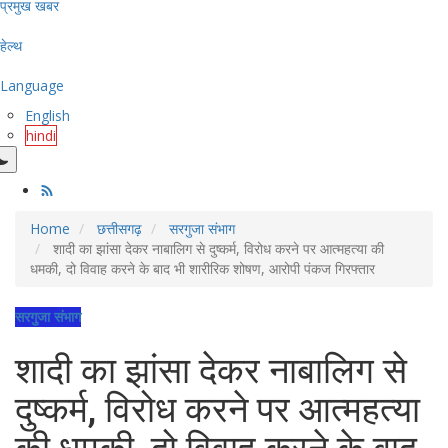
प्रमुख खबर
हेल्थ
Language
English
hindi
Home
छत्तीसगढ़
सरगुजा संभाग
शादी का झांसा देकर नाबालिग से दुष्कर्म, विरोध करने पर आत्महत्या की
धमकी, दो विवाह करने के बाद भी शारीरिक शोषण, आरोपी पंकज गिरफ्तार
सरगुजा संभाग
शादी का झांसा देकर नाबालिग से
दुष्कर्म, विरोध करने पर आत्महत्या