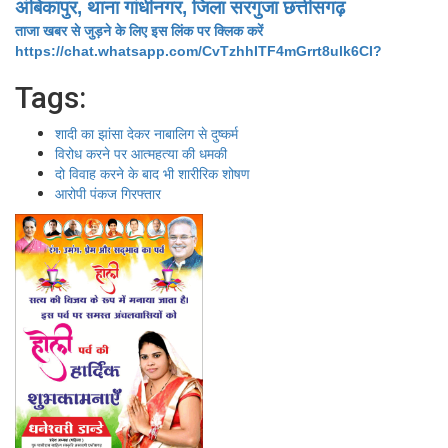
अंबिकापुर, थाना गांधीनगर, जिला सरगुजा छत्तीसगढ़
ताजा खबर से जुड़ने के लिए इस लिंक पर क्लिक करें
https://chat.whatsapp.com/CvTzhhITF4mGrrt8ulk6CI?
Tags:
शादी का झांसा देकर नाबालिग से दुष्कर्म
विरोध करने पर आत्महत्या की धमकी
दो विवाह करने के बाद भी शारीरिक शोषण
आरोपी पंकज गिरफ्तार