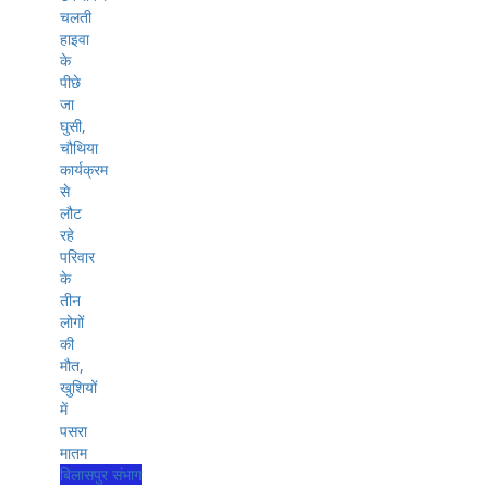
बिलासपुर संभाग