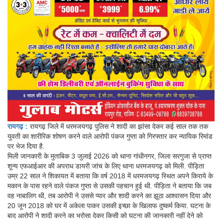
रायगढ़ :
रायगढ़ जिले में धरमजयगढ़ पुलिस ने शादी का झांसा देकर कई साल तक तक
युवती का शारीरिक शोषण करने वाले आरोपी पंकज गुप्ता को गिरफ्तार कर न्यायिक रिमांड
पर भेज दिया है.
मिली जानकारी के मुताबिक 3 जुलाई 2026 को थाना गांधीनगर, जिला सरगुजा से प्राप्त
शून्य एफआईआर की अपराध डायरी जांच के लिए थाना धरमजयगढ़ को मिली. पीड़िता
उम्र 22 साल ने शिकायत में बताया कि वर्ष 2018 में धरमजयगढ़ स्थित अपने किराये के
मकान के पास रहने वाले पंकज गुप्ता से उसकी पहचान हुई थी. पीड़िता ने बताया कि जब
वह नाबालिग थी, तब आरोपी ने उससे प्यार और शादी करने का झूठा आश्वासन दिया और
20 जून 2018 को घर में अकेला पाकर उसकी इच्छा के खिलाफ दुष्कर्म किया. घटना के
बाद आरोपी ने शादी करने का भरोसा देकर किसी को घटना की जानकारी नहीं देने को