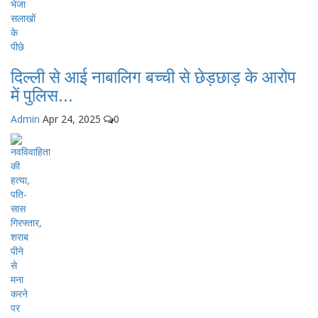
दिल्ली से आई नाबालिग बच्ची से छेड़छाड़ के आरोप
में पुलिस...
Admin
Apr 24, 2025
0