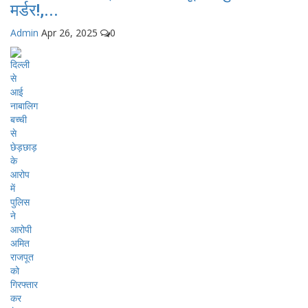
मर्डर!,...
Admin
Apr 26, 2025
0