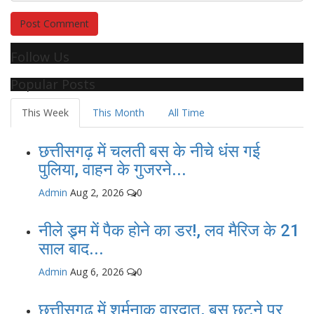
Post Comment
Follow Us
Popular Posts
This Week
This Month
All Time
छत्तीसगढ़ में चलती बस के नीचे धंस गई
पुलिया, वाहन के गुजरने...
Admin
Aug 2, 2026
0
नीले ड्र्म में पैक होने का डर!, लव मैरिज के 21
साल बाद...
Admin
Aug 6, 2026
0
छत्तीसगढ़ में शर्मनाक वारदात, बस छूटने पर