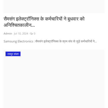
सैमसंग इलेक्ट्रॉनिक्स के कर्मचारियों ने बुधवार को
अनिश्चितकालीन...
Admin
Jul 10, 2024
0
Samsung Electronics : सैमसंग इलेक्ट्रॉनिक्स के श्रम संघ से जुड़े कर्मचारियों ने...
रायपुर संभाग