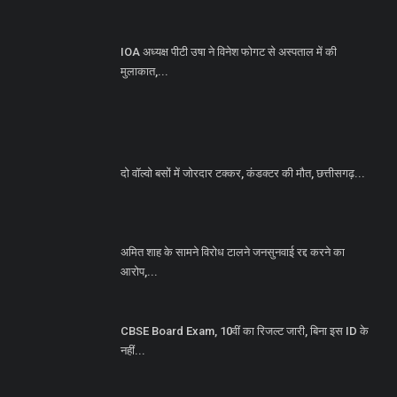
IOA अध्यक्ष पीटी उषा ने विनेश फोगट से अस्पताल में की
मुलाकात,...
दो वॉल्वो बसों में जोरदार टक्कर, कंडक्टर की मौत, छत्तीसगढ़...
अमित शाह के सामने विरोध टालने जनसुनवाई रद्द करने का
आरोप,...
CBSE Board Exam, 10वीं का रिजल्ट जारी, बिना इस ID के
नहीं...