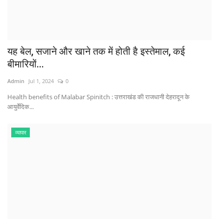
यह बेल, सजाने और खाने तक में होती है इस्तेमाल, कई
बीमारियों...
Admin
Jul 1, 2024
0
Health benefits of Malabar Spinitch : उत्तराखंड की राजधानी देहरादून के
आयुर्वेदिक...
व्यापार