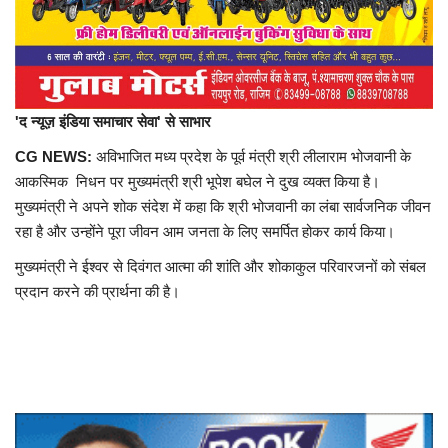
प्रमुख खबर
हेल्थ
Language
'द न्यूज़ इंडिया समाचार सेवा' से साभार
English
hindi
CG NEWS:
अविभाजित मध्य प्रदेश के पूर्व मंत्री श्री लीलाराम भोजवानी के
आकस्मिक निधन पर मुख्यमंत्री श्री भूपेश बघेल ने दुख व्यक्त किया है।
मुख्यमंत्री ने अपने शोक संदेश में कहा कि श्री भोजवानी का लंबा सार्वजनिक जीवन
रहा है और उन्होंने पूरा जीवन आम जनता के लिए समर्पित होकर कार्य किया।
मुख्यमंत्री ने ईश्वर से दिवंगत आत्मा की शांति और शोकाकुल परिवारजनों को संबल
प्रदान करने की प्रार्थना की है।