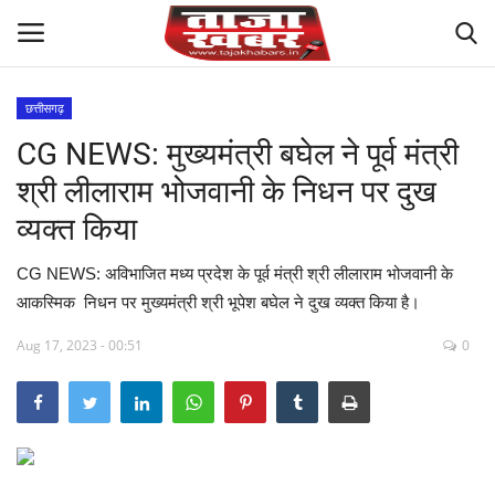
छत्तीसगढ़
CG NEWS: मुख्यमंत्री बघेल ने पूर्व मंत्री
देश
श्री लीलाराम भोजवानी के निधन पर दुख
मध्य प्रदेश
व्यक्त किया
विश्व
CG NEWS: अविभाजित मध्य प्रदेश के पूर्व मंत्री श्री लीलाराम भोजवानी के
आकस्मिक निधन पर मुख्यमंत्री श्री भूपेश बघेल ने दुख व्यक्त किया है।
मुख्य समाचार
Aug 17, 2023 - 00:51
0
विदेश
छत्तीसगढ़
राष्ट्रीय