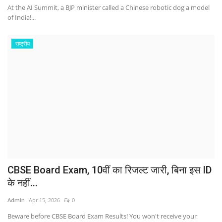
At the AI ​​Summit, a BJP minister called a Chinese robotic dog a model
of India!...
राष्ट्रीय
CBSE Board Exam, 10वीं का रिजल्ट जारी, बिना इस ID
के नहीं...
Admin
Apr 15, 2026
0
Beware before CBSE Board Exam Results! You won't receive your