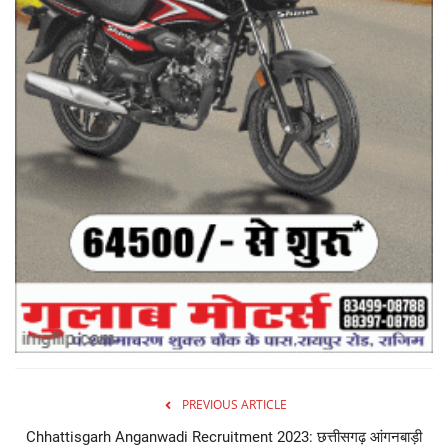
PREVIOUS ARTICLE
Chhattisgarh Anganwadi Recruitment 2023: छत्तीसगढ़ आंगनबाड़ी