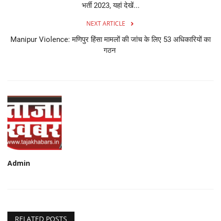
भर्ती 2023, यहां देखें...
NEXT ARTICLE
Manipur Violence: मणिपुर हिंसा मामलों की जांच के लिए 53 अधिकारियों का
गठन
Admin
RELATED POSTS