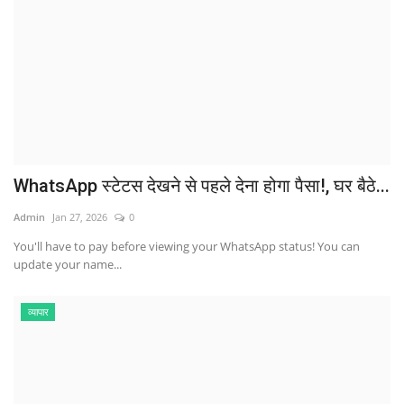
WhatsApp स्टेटस देखने से पहले देना होगा पैसा!, घर बैठे...
Admin
Jan 27, 2026
0
You'll have to pay before viewing your WhatsApp status! You can
update your name...
व्यापार