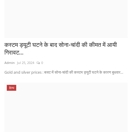
कस्टम ड्यूटी घटने के बाद सोना-चांदी की कीमत में आयी
गिरावट...
Admin
Jul 25, 2024
0
Gold and silver prices : बजट में सोना-चांदी की कस्टम ड्यूटी घटने के कारण बुधवार...
हेल्थ