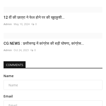
12 वीं की छात्रा ने फेल होने पर की खुदकुशी...
Admin
May 10, 2024
0
CG NEWS : छत्तीसगढ़ में कांग्रेस की बड़ी घोषणा, कांग्रेस...
Admin
Oct 24, 2023
0
COMMENTS
Name
Email