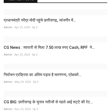
प्रधानमंत्री नरेंद्र मोदी पहुंचे छत्तीसगढ़, जांजगीर में...
Admin
Apr 23, 2024
0
CG News : व्यापारी से मिला 7.50 लाख रुपए Cash, RPF ने...
Admin
Apr 23, 2024
0
निर्वाचन प्रक्रिया का अंतिम पड़ाव है मतगणना, प्रेक्षकों...
Admin
May 29, 2024
0
CG BIG: छत्तीसगढ़ के चुनाव नतीजों से पहले आई सट्टे की रेट...
Admin
Nov 23, 2023
0