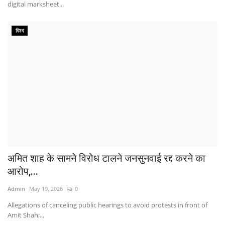
digital marksheet...
विश्व
अमित शाह के सामने विरोध टालने जनसुनवाई रद्द करने का
आरोप,...
Admin
May 19, 2026
0
Allegations of canceling public hearings to avoid protests in front of
Amit Shah;...