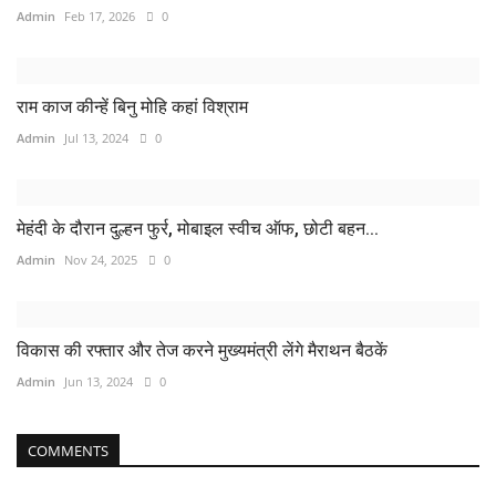
Admin
Feb 17, 2026
0
राम काज कीन्हें बिनु मोहि कहां विश्राम
Admin
Jul 13, 2024
0
मेहंदी के दौरान दुल्हन फुर्र, मोबाइल स्वीच ऑफ, छोटी बहन...
Admin
Nov 24, 2025
0
विकास की रफ्तार और तेज करने मुख्यमंत्री लेंगे मैराथन बैठकें
Admin
Jun 13, 2024
0
COMMENTS