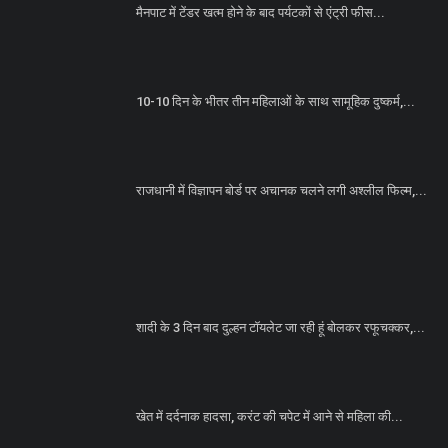
मैनपाट में टेंडर खत्म होने के बाद पर्यटकों से एंट्री फीस...
10-10 दिन के भीतर तीन महिलाओं के साथ सामूहिक दुष्कर्म,...
राजधानी में विज्ञापन बोर्ड पर अचानक चलने लगी अश्लील फिल्म,...
शादी के 3 दिन बाद दुल्हन टॉयलेट जा रही हूं बोलकर रफूचक्कर,...
खेत में दर्दनाक हादसा, करंट की चपेट में आने से महिला की...