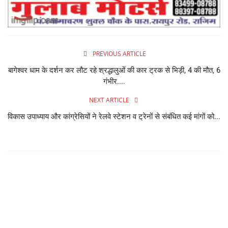
PREVIOUS ARTICLE
बागेश्वर धाम के दर्शन कर लौट रहे श्रद्धालुओं की कार ट्रक से भिड़ी, 4 की मौत, 6
गंभीर....
NEXT ARTICLE
विकास उपाध्याय और कांग्रेसियों ने रेलवे स्टेशन व ट्रेनों से संबंधित कई मांगों को...