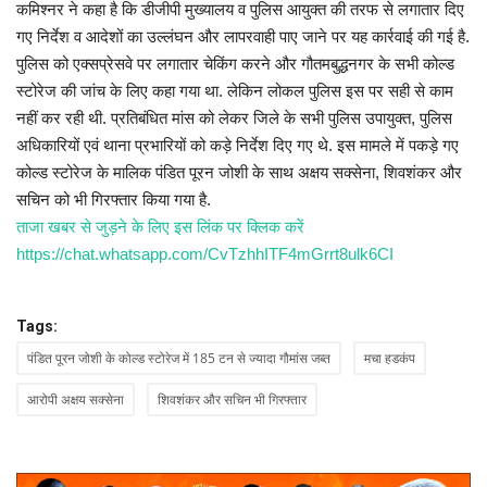
कमिश्नर ने कहा है कि डीजीपी मुख्यालय व पुलिस आयुक्त की तरफ से लगातार दिए
गए निर्देश व आदेशों का उल्लंघन और लापरवाही पाए जाने पर यह कार्रवाई की गई है.
पुलिस को एक्सप्रेसवे पर लगातार चेकिंग करने और गौतमबुद्धनगर के सभी कोल्ड
स्टोरेज की जांच के लिए कहा गया था. लेकिन लोकल पुलिस इस पर सही से काम
नहीं कर रही थी. प्रतिबंधित मांस को लेकर जिले के सभी पुलिस उपायुक्त, पुलिस
अधिकारियों एवं थाना प्रभारियों को कड़े निर्देश दिए गए थे. इस मामले में पकड़े गए
कोल्ड स्टोरेज के मालिक पंडित पूरन जोशी के साथ अक्षय सक्सेना, शिवशंकर और
सचिन को भी गिरफ्तार किया गया है.
ताजा खबर से जुड़ने के लिए इस लिंक पर क्लिक करें
https://chat.whatsapp.com/CvTzhhITF4mGrrt8ulk6CI
Tags:
पंडित पूरन जोशी के कोल्ड स्टोरेज में 185 टन से ज्यादा गौमांस जब्त
मचा हडकंप
आरोपी अक्षय सक्सेना
शिवशंकर और सचिन भी गिरफ्तार