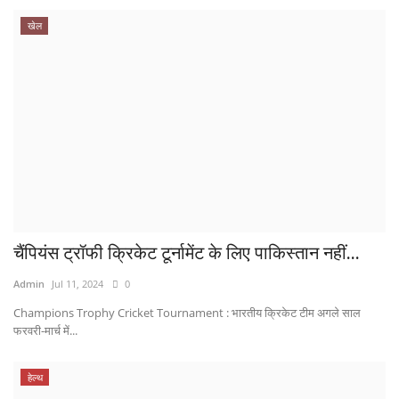
खेल
चैंपियंस ट्रॉफी क्रिकेट टूर्नामेंट के लिए पाकिस्तान नहीं...
Admin
Jul 11, 2024
0
Champions Trophy Cricket Tournament : भारतीय क्रिकेट टीम अगले साल
फरवरी-मार्च में...
हेल्थ