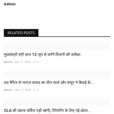
Admin
RELATED POSTS
मुख्यमंत्री श्री साय 13 जून से करेंगे विभागों की समीक्षा.
Admin
Jun 11, 2024
0
लव मैरिज से नाराज दामाद का तीन साले और ससुर ने बिदाई के...
Admin
Feb 17, 2026
0
OLA की खराब सर्विस पड़ी महंगी, रिपेयरिंग के लिए गई ओला...