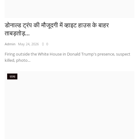
डोनाल्ड ट्रंप की मौजूदगी में व्हाइट हाउस के बाहर
ताबड़तोड़...
Admin
May 24, 2026
0
Firing outside the White House in Donald Trump's presence, suspect
killed, photo...
राज्य