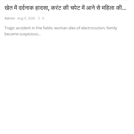
खेत में दर्दनाक हादसा, करंट की चपेट में आने से महिला की...
Admin
Aug 9, 2026
0
Tragic accident in the fields: woman dies of electrocution; family
became suspicious...