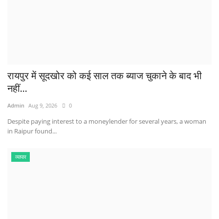
रायपुर में सूदखोर को कई साल तक ब्याज चुकाने के बाद भी
नहीं...
Admin
Aug 9, 2026
0
Despite paying interest to a moneylender for several years, a woman
in Raipur found...
व्यापार