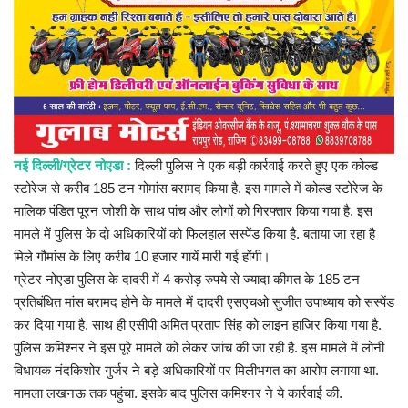
प्रमुख खबर
हेल्थ
Language
English
hindi
नई दिल्ली/ग्रेटर नोएडा :
दिल्ली पुलिस ने एक बड़ी कार्रवाई करते हुए एक कोल्ड
स्टोरेज से करीब 185 टन गोमांस बरामद किया है. इस मामले में कोल्ड स्टोरेज के
मालिक पंडित पूरन जोशी के साथ पांच और लोगों को गिरफ्तार किया गया है. इस
मामले में पुलिस के दो अधिकारियों को फिलहाल सस्पेंड किया है. बताया जा रहा है
मिले गौमांस के लिए करीब 10 हजार गायें मारी गई होंगी।
ग्रेटर नोएडा पुलिस के दादरी में 4 करोड़ रुपये से ज्यादा कीमत के 185 टन
प्रतिबंधित मांस बरामद होने के मामले में दादरी एसएचओ सुजीत उपाध्याय को सस्पेंड
कर दिया गया है. साथ ही एसीपी अमित प्रताप सिंह को लाइन हाजिर किया गया है.
पुलिस कमिश्नर ने इस पूरे मामले को लेकर जांच की जा रही है. इस मामले में लोनी
विधायक नंदकिशोर गुर्जर ने बड़े अधिकारियों पर मिलीभगत का आरोप लगाया था.
मामला लखनऊ तक पहुंचा. इसके बाद पुलिस कमिश्नर ने ये कार्रवाई की.