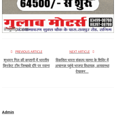
PREVIOUS ARTICLE
NEXT ARTICLE
शुभमन गिल की कप्तानी में भारतीय
विकसित भारत संकल्प यात्रा के शिविर में
क्रिकेट टीम जिम्बाब्वे दौरे पर रवाना
अचानक पहुंचे भाजपा विधायक, अव्यवस्था
देखकर...
Admin