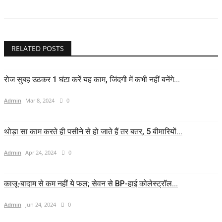
RELATED POSTS
रोज सुबह उठकर 1 घंटा करें यह काम, जिंदगी में कभी नहीं बनेंगे...
Admin
Mar 8, 2024
0
थोड़ा सा काम करते ही पसीने से हो जाते हैं तर बतर, 5 बीमारियों...
Admin
Apr 24, 2024
0
काजू-बादाम से कम नहीं ये फल; सेवन से BP-हाई कोलेस्ट्रॉल...
Admin
Jun 24, 2024
0