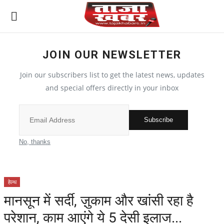
JOIN OUR NEWSLETTER
देश
Join our subscribers list to get the latest news, updates
मध्य प्रदेश
and special offers directly in your inbox
विश्व
Subscribe
मुख्य समाचार
No, thanks
विदेश
हेल्थ
छत्तीसगढ़
मानसून में सर्दी, ज़ुकाम और खांसी रहा है
परेशान, काम आएंगे ये 5 देसी इलाज...
All