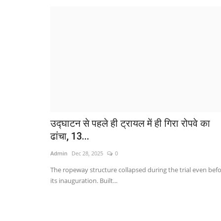
उद्घाटन से पहले ही ट्रायल में ही गिरा रोपवे का
ढांचा, 13...
Admin
Dec 28, 2025
0
The ropeway structure collapsed during the trial even bef
its inauguration. Built...