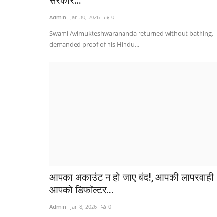
सरकार...
Admin
Jan 30, 2026
0
Swami Avimukteshwarananda returned without bathing,
demanded proof of his Hindu...
आपका अकाउंट न हो जाए बंद!, आपकी लापरवाही
आपको डिफॉल्टर...
Admin
Jan 8, 2026
0