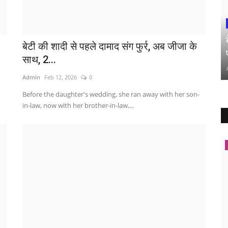
बेटी की शादी से पहले दामाद संग फुर्र, अब जीजा के
साथ, 2...
Admin
Feb 12, 2026
0
Before the daughter's wedding, she ran away with her son-
in-law, now with her brother-in-law,...