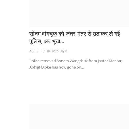
सोनम वांगचुक को जंतर-मंतर से उठाकर ले गई
पुलिस, अब भूख...
Admin
Jul 18, 2026
0
Police removed Sonam Wangchuk from Jantar Mantar;
Abhijit Dipke has now gone on...