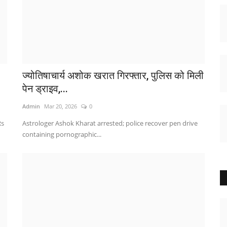
ज्योतिषाचार्य अशोक खरात गिरफ्तार, पुलिस को मिली
पेन ड्राइव,...
Admin
Mar 20, 2026
0
Rs
Astrologer Ashok Kharat arrested; police recover pen drive
containing pornographic...