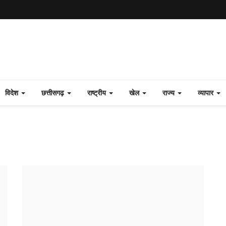
विदेश
छत्तीसगढ़
राष्ट्रीय
खेल
राज्य
व्यापार