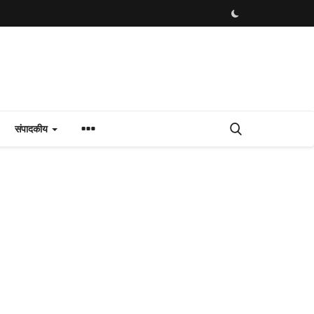
संपादकीय