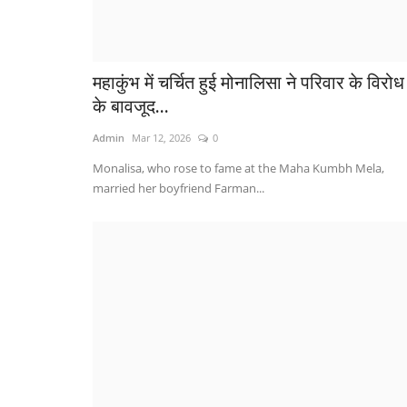
महाकुंभ में चर्चित हुई मोनालिसा ने परिवार के विरोध
के बावजूद...
Admin
Mar 12, 2026
0
Monalisa, who rose to fame at the Maha Kumbh Mela,
married her boyfriend Farman...