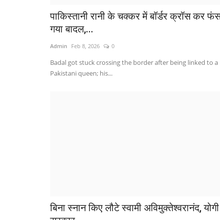
पाकिस्तानी रानी के चक्कर में बॉर्डर क्रॉस कर फं
गया बादल,...
Admin
Feb 8, 2026
0
Badal got stuck crossing the border after being linked to a
Pakistani queen; his...
बिना स्नान किए लौटे स्वामी अविमुक्तेश्वरानंद, योगी