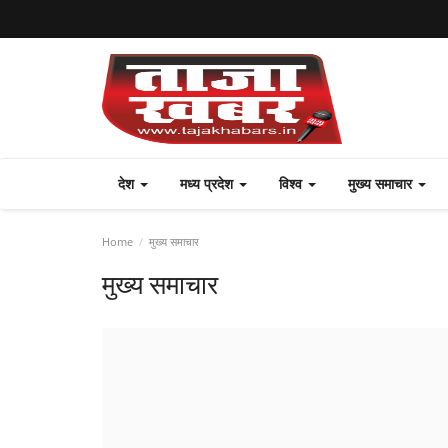
देश
मध्य प्रदेश
विश्व
मुख्य समाचार
Home
मुख्य समाचार
मुख्य समाचार