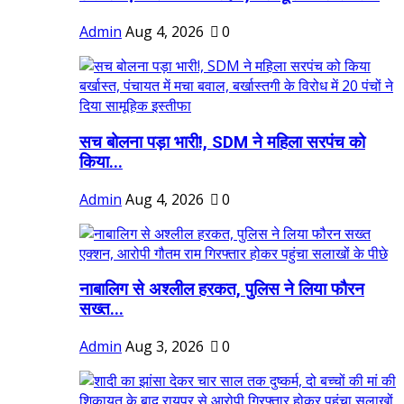
Admin
Aug 4, 2026
0
सच बोलना पड़ा भारी!, SDM ने महिला सरपंच को
किया...
Admin
Aug 4, 2026
0
नाबालिग से अश्लील हरकत, पुलिस ने लिया फौरन
सख्त...
Admin
Aug 3, 2026
0