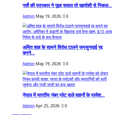
नार्वे की पत्रकार ने पूछा सवाल तो खामोशी से निकल...
Admin
May 19, 2026
0
अमित शाह के सामने विरोध टालने जनसुनवाई रद्द
करने...
Admin
May 19, 2026
0
नेपाल में भारतीय नंबर प्लेट वाले वाहनों के प्रवेश...
Admin
Apr 25, 2026
0