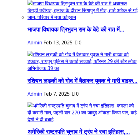
भाजपा विधायक त्रिभुवन राम के बेटे की रात में...
Admin
Feb 13, 2025
0
रशियन लड़की को गोद में बैठाकर युवक ने मारी बाइक...
Admin
Feb 7, 2025
0
अमेरिकी राष्ट्रपति चुनाव में ट्रंप ने रचा इतिहास,...