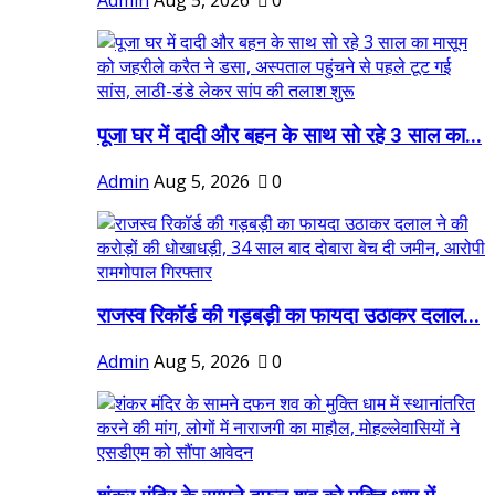
Admin
Aug 5, 2026
0
पूजा घर में दादी और बहन के साथ सो रहे 3 साल का...
Admin
Aug 5, 2026
0
राजस्व रिकॉर्ड की गड़बड़ी का फायदा उठाकर दलाल...
Admin
Aug 5, 2026
0