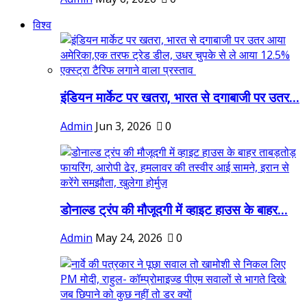
विश्व
इंडियन मार्केट पर खतरा, भारत से दगाबाजी पर उतर...
Admin
Jun 3, 2026
0
डोनाल्ड ट्रंप की मौजूदगी में व्हाइट हाउस के बाहर...
Admin
May 24, 2026
0