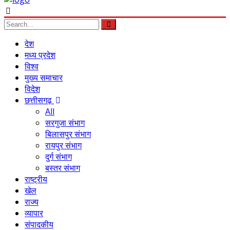
देश
मध्य प्रदेश
विश्व
मुख्य समाचार
विदेश
छत्तीसगढ़
All
सरगुजा संभाग
बिलासपुर संभाग
रायपुर संभाग
दुर्ग संभाग
बस्तर संभाग
राष्ट्रीय
खेल
राज्य
व्यापार
संपादकीय