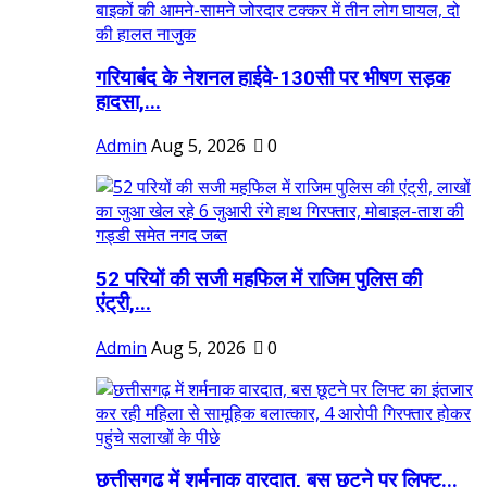
गरियाबंद के नेशनल हाईवे-130सी पर भीषण सड़क
हादसा,...
Admin
Aug 5, 2026
0
52 परियों की सजी महफिल में राजिम पुलिस की
एंट्री,...
Admin
Aug 5, 2026
0
छत्तीसगढ़ में शर्मनाक वारदात, बस छूटने पर लिफ्ट...