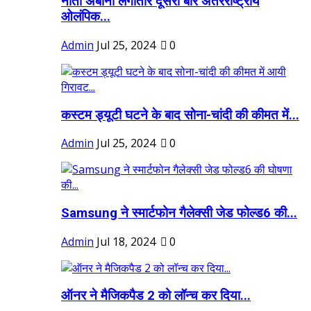
नीता अंबानी लगातार दूसरी बार अंतरराष्ट्रीय
ओलंपिक...
Admin
Jul 25, 2024
0
कस्टम ड्यूटी घटने के बाद सोना-चांदी की कीमत में...
Admin
Jul 25, 2024
0
Samsung ने स्मार्टफोन गैलेक्सी जेड फोल्ड6 की...
Admin
Jul 18, 2024
0
ऑनर ने मैजिकपैड 2 को लॉन्च कर दिया...