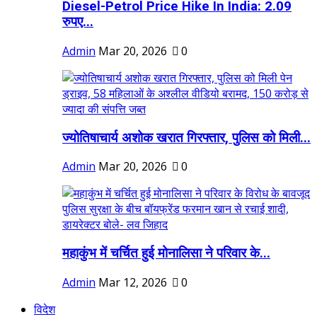
Diesel-Petrol Price Hike In India: 2.09
रुपए...
Admin
Mar 20, 2026
0
ज्योतिषाचार्य अशोक खरात गिरफ्तार, पुलिस को मिली...
Admin
Mar 20, 2026
0
महाकुंभ में चर्चित हुई मोनालिसा ने परिवार के...
Admin
Mar 12, 2026
0
विदेश