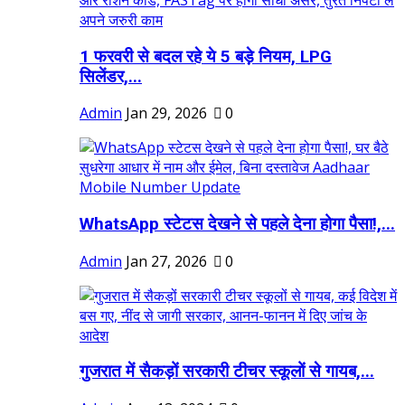
1 फरवरी से बदल रहे ये 5 बड़े नियम, LPG
सिलेंडर,...
Admin
Jan 29, 2026
0
WhatsApp स्टेटस देखने से पहले देना होगा पैसा!,...
Admin
Jan 27, 2026
0
गुजरात में सैकड़ों सरकारी टीचर स्कूलों से गायब,...