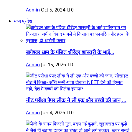
Admin
Oct 5, 2024
0
मध्य प्रदेश
बागेश्वर धाम के पंडित धीरेंद्र शास्त्री के भाई...
Admin
Jul 15, 2026
0
नीट परीक्षा पेपर लीक ने ली एक और बच्ची की जान,...
Admin
Jun 4, 2026
0