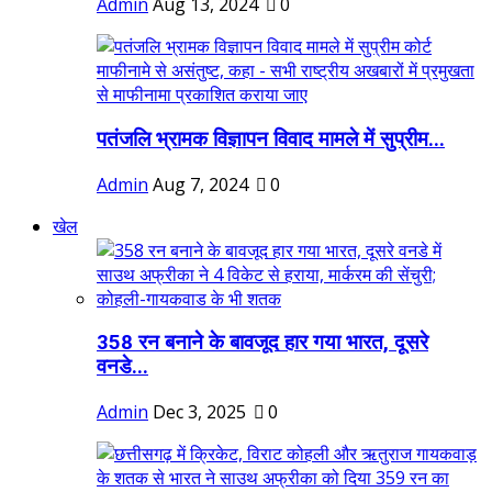
Admin
Aug 13, 2024
0
पतंजलि भ्रामक विज्ञापन विवाद मामले में सुप्रीम...
Admin
Aug 7, 2024
0
खेल
358 रन बनाने के बावजूद हार गया भारत, दूसरे
वनडे...
Admin
Dec 3, 2025
0