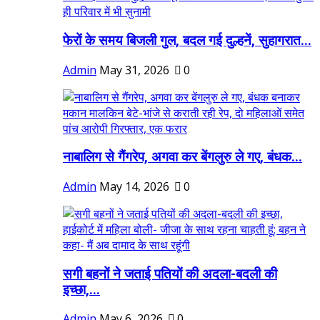
फेरों के समय बिजली गुल, बदल गई दुल्हनें, सुहागरात...
Admin
May 31, 2026
0
नाबालिग से गैंगरेप, अगवा कर बेंगलुरु ले गए, बंधक...
Admin
May 14, 2026
0
सगी बहनों ने जताई पतियों की अदला-बदली की
इच्छा,...
Admin
May 6, 2026
0