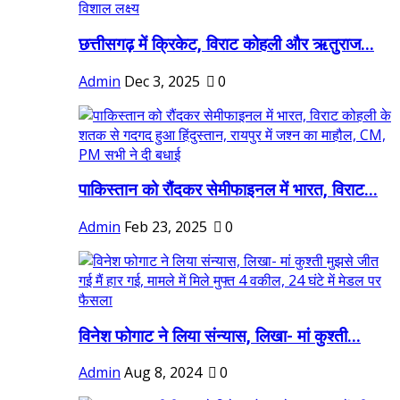
छत्तीसगढ़ में क्रिकेट, विराट कोहली और ऋतुराज...
Admin
Dec 3, 2025
0
पाकिस्तान को रौंदकर सेमीफाइनल में भारत, विराट...
Admin
Feb 23, 2025
0
विनेश फोगाट ने लिया संन्यास, लिखा- मां कुश्ती...
Admin
Aug 8, 2024
0