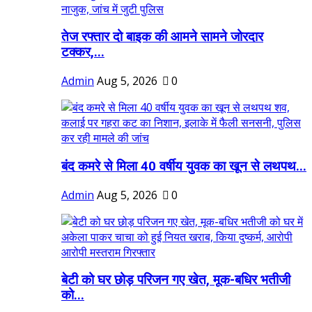
तेज रफ्तार दो बाइक की आमने सामने जोरदार
टक्कर,...
Admin
Aug 5, 2026
0
बंद कमरे से मिला 40 वर्षीय युवक का खून से लथपथ...
Admin
Aug 5, 2026
0
बेटी को घर छोड़ परिजन गए खेत, मूक-बधिर भतीजी
को...