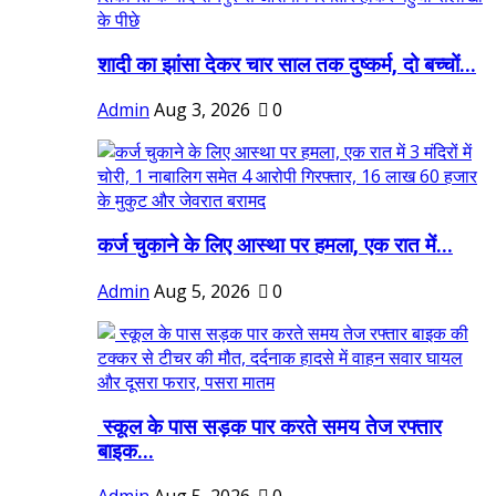
शादी का झांसा देकर चार साल तक दुष्कर्म, दो बच्चों...
Admin
Aug 3, 2026
0
कर्ज चुकाने के लिए आस्था पर हमला, एक रात में...
Admin
Aug 5, 2026
0
स्कूल के पास सड़क पार करते समय तेज रफ्तार
बाइक...