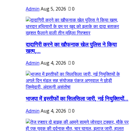
Admin
Aug 5, 2026
0
दादागिरी करने का खौफनाक खेल पुलिस ने किया
खत्म,...
Admin
Aug 4, 2026
0
भाजपा में इस्तीफों का सिलसिला जारी, नई नियुक्तियों...
Admin
Aug 4, 2026
0