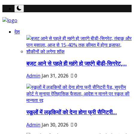
देश
बजट आने से पहले ही महंगे हो जाएंगे बीड़ी-सिगरेट,...
Admin
Jan 31, 2026
0
स्कूलों में लड़कियों को देना होगा फ्री सैनिटरी...
Admin
Jan 30, 2026
0