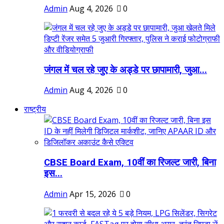
Admin
Aug 4, 2026
0
जंगल में चल रहे जुए के अड्डे पर छापामारी, जुआ...
Admin
Aug 4, 2026
0
राष्ट्रीय
CBSE Board Exam, 10वीं का रिजल्ट जारी, बिना
इस...
Admin
Apr 15, 2026
0