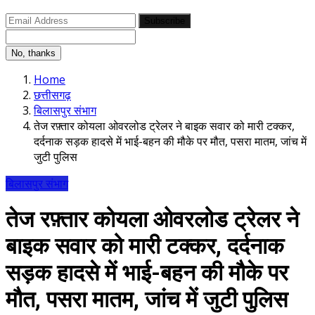
Subscribe
No, thanks
Home
छत्तीसगढ़
बिलासपुर संभाग
तेज रफ़्तार कोयला ओवरलोड ट्रेलर ने बाइक सवार को मारी टक्कर,
दर्दनाक सड़क हादसे में भाई-बहन की मौके पर मौत, पसरा मातम, जांच में
जुटी पुलिस
बिलासपुर संभाग
तेज रफ़्तार कोयला ओवरलोड ट्रेलर ने
बाइक सवार को मारी टक्कर, दर्दनाक
सड़क हादसे में भाई-बहन की मौके पर
मौत, पसरा मातम, जांच में जुटी पुलिस