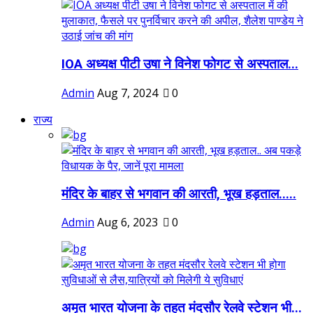
IOA अध्यक्ष पीटी उषा ने विनेश फोगट से अस्पताल...
Admin
Aug 7, 2024
0
राज्य
मंदिर के बाहर से भगवान की आरती, भूख हड़ताल.....
Admin
Aug 6, 2023
0
अमृत भारत योजना के तहत मंदसौर रेलवे स्टेशन भी...