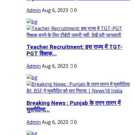
Admin
Aug 6, 2023
0
Teacher Recruitment: इस राज्य में TGT-
PGT शिक्षक...
Admin
Aug 6, 2023
0
Breaking News : Punjab के तरन तारन में
घुसपैठिया...
Admin
Aug 6, 2023
0