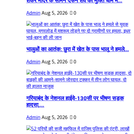
शंकर मंदिर के सामने दफन शव को मुक्ति धाम में...
Admin
Aug 5, 2026
0
भालुओं का आतंक: छुरा में खेत के पास भालू ने हमले...
Admin
Aug 5, 2026
0
गरियाबंद के नेशनल हाईवे-130सी पर भीषण सड़क
हादसा,...
Admin
Aug 5, 2026
0