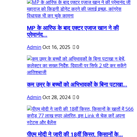
MP के आरिफ के बाद एक्टर एजाज खान ने की
प्रेमानंद...
Admin
Oct 16, 2025
0
कम उम्र के बच्चों को अभिभावकों के बिना पटाखा...
Admin
Oct 28, 2024
0
पीएम मोदी ने जारी की 18वीं किस्त, किसानों के...