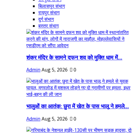
बिलासपुर संभाग
रायपुर संभाग
दुर्ग संभाग
बस्तर संभाग
शंकर मंदिर के सामने दफन शव को मुक्ति धाम में...
Admin
Aug 5, 2026
0
भालुओं का आतंक: छुरा में खेत के पास भालू ने हमले...
Admin
Aug 5, 2026
0