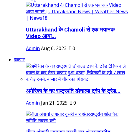
Uttarakhand के Chamoli से एक भयानक
Video आया...
Admin
Aug 6, 2023
0
व्यापार
अमेरिका के नए राष्ट्रपति डोनाल्ड ट्रंप के ट्रेड...
Admin
Jan 21, 2025
0