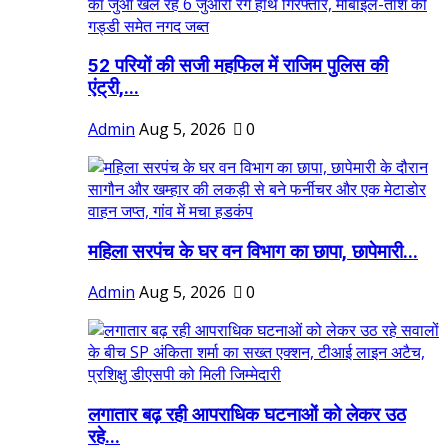
52 परियों की सजी महफिल में राजिम पुलिस की
एंट्री,...
Admin
Aug 5, 2026
0
महिला सरपंच के घर वन विभाग का छापा, छापेमारी...
Admin
Aug 5, 2026
0
लगातार बढ़ रही आपराधिक घटनाओं को लेकर उठ
रहे...