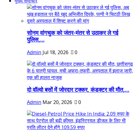
मुख्य समाचार
सोनम वांगचुक को जंतर-मंतर से उठाकर ले गई
पुलिस,...
Admin
Jul 18, 2026
0
दो वॉल्वो बसों में जोरदार टक्कर, कंडक्टर की मौत,...
Admin
Mar 20, 2026
0