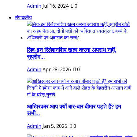
Admin
Jul 16, 2024
0
संपादकीय
लिव-इन रिलेशनशिप खत्म करना अपराध नहीं,
सुप्रीम...
Admin
Apr 28, 2026
0
आखिरकार आप क्यों बार-बार बीमार पड़ते हैं? हम
सभी...
Admin
Jan 5, 2025
0