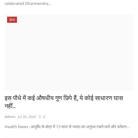
celebrated Dharmendra...
हेल्थ
इस पौधे में कई औषधीय गुण छिपे हैं, ये कोई साधारण घास
नहीं..
Admin
Jul 20, 2024
0
Health News : आयुर्वेद के क्षेत्र में 15 साल से ज्यादा का अनुभव रखने वाले और वर्तमान...