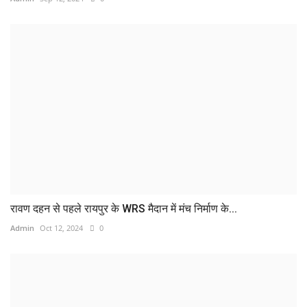
रावण दहन से पहले रायपुर के WRS मैदान में मंच निर्माण के...
Admin
Oct 12, 2024
0