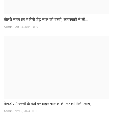
खेलते समय टब में गिरी डेढ़ साल की बच्ची, लापरवाही ने ली...
Admin
Oct 15, 2024
0
मेटाडोर में रस्सी के फंदे पर वाहन चालक की लटकी मिली लाश,...
Admin
Nov 9, 2024
0