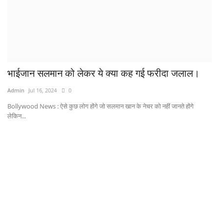
भाईजान सलमान को लेकर ये क्या कह गई फरीदा जलाल।
Admin
Jul 16, 2024
0
Bollywood News : ऐसे कुछ लोग होंगे जो सलमान खान के नेचर को नहीं जानते होंगे
लेकिन...