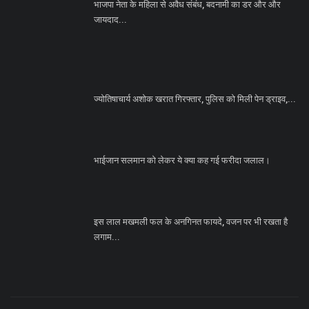
भाजपा नेता के महिला से अवैध संबंध, बदनामी का डर और और
जायदाद...
ज्योतिषाचार्य अशोक खरात गिरफ्तार, पुलिस को मिली पेन ड्राइव,...
भाईजान सलमान को लेकर ये क्या कह गई फरीदा जलाल।
इस लाल मखमली फल के अनगिनत फायदे, वजन पर भी रखता है
लगाम...