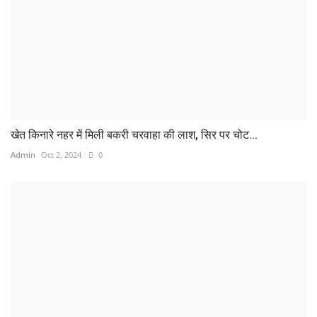
खेत किनारे नहर में मिली बकरी चरवाहा की लाश, सिर पर चोट...
Admin
Oct 2, 2024
0