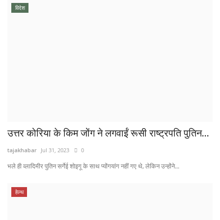
विदेश
उत्तर कोरिया के किम जोंग ने लगवाईं रूसी राष्ट्रपति पुतिन...
tajakhabar
Jul 31, 2023
0
भले ही व्लादिमीर पुतिन सर्गेई शोइगू के साथ प्योंगयांग नहीं गए थे, लेकिन उन्होंने...
हेल्थ