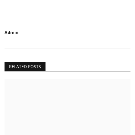
Admin
RELATED POSTS