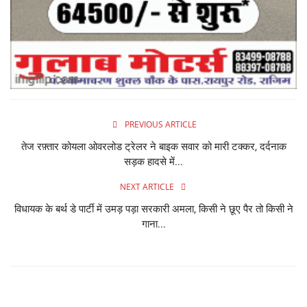
PREVIOUS ARTICLE
तेज रफ़्तार कोयला ओवरलोड ट्रेलर ने बाइक सवार को मारी टक्कर, दर्दनाक
सड़क हादसे में...
NEXT ARTICLE
विधायक के बर्थ डे पार्टी में उमड़ पड़ा सरकारी अमला, किसी ने छूए पैर तो किसी ने
गाना...