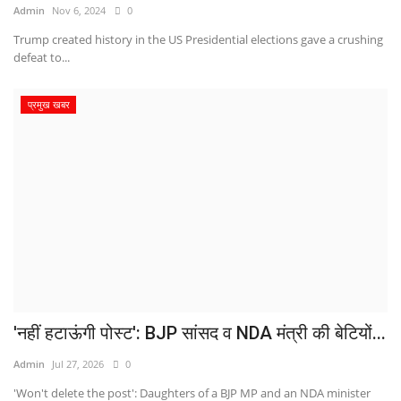
Admin
Nov 6, 2024
0
Trump created history in the US Presidential elections gave a crushing
defeat to...
प्रमुख खबर
'नहीं हटाऊंगी पोस्ट': BJP सांसद व NDA मंत्री की बेटियों...
Admin
Jul 27, 2026
0
'Won't delete the post': Daughters of a BJP MP and an NDA minister