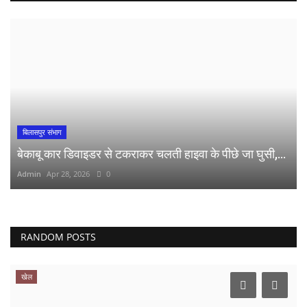
बिलासपुर संभाग
बेकाबू कार डिवाइडर से टकराकर चलती हाइवा के पीछे जा घुसी,...
Admin
Apr 28, 2026
0
RANDOM POSTS
खेल