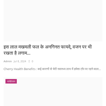
इस लाल मखमली फल के अनगिनत फायदे, वजन पर भी
रखता है लगाम...
Admin
Jul 8, 2024
0
Cherry Health Benefits : कई कारणों से चेरी स्वास्थ्य लाभ में हमेशा टॉप पर रहने वाला...
मनोरंजन