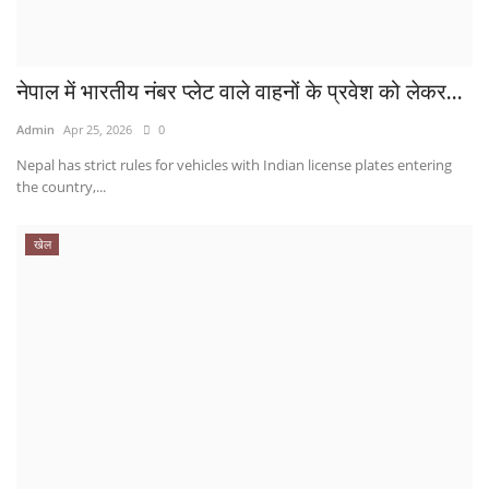
नेपाल में भारतीय नंबर प्लेट वाले वाहनों के प्रवेश को लेकर...
Admin
Apr 25, 2026
0
Nepal has strict rules for vehicles with Indian license plates entering
the country,...
खेल