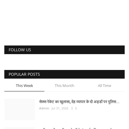
FOLLOW US
POPULAR POSTS
This Week
This Month
All Time
सेक्स रेकेट का खुलासा, देह व्यापार के दो अड्डों पर पुलिस...
Admin
Jul 31, 2026
0