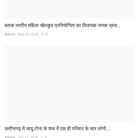
ब्लाक स्तरीय महिला खेलकुद प्रतियोगिता का विधायक जनक ध्रुव...
Admin
Nov 20, 2024
0
छत्तीसगढ़ में जादू टोना के शक में एक ही परिवार के चार लोगों...
Admin
Sep 12, 2024
0