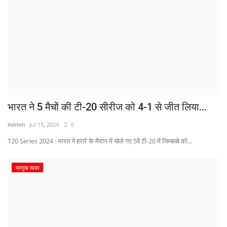
भारत ने 5 मैचों की टी-20 सीरीज को 4-1 से जीत लिया...
Admin
Jul 15, 2024
0
T20 Series 2024 : भारत ने हरारे के मैदान में खेले गए 5वें टी-20 में जिम्बाब्वे को...
प्रमुख खबर