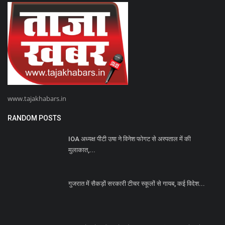
www.tajakhabars.in
RANDOM POSTS
IOA अध्यक्ष पीटी उषा ने विनेश फोगट से अस्पताल में की
मुलाकात,...
गुजरात में सैकड़ों सरकारी टीचर स्कूलों से गायब, कई विदेश...