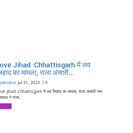
ove Jihad :Chhattisgarh में लव
िहाद का मामला, राजा अंसारी...
jakhabar
Jul 31, 2023
0
ve Jihad :Chhattisgarh में लव जिहाद का मामला, राजा अंसारी नाम
शख़्स ने राजा...
्य प्रदेश