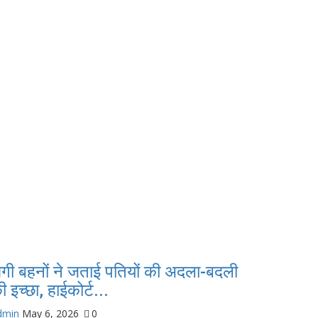
गी बहनों ने जताई पतियों की अदला-बदली
ी इच्छा, हाईकोर्ट...
dmin
May 6, 2026
0