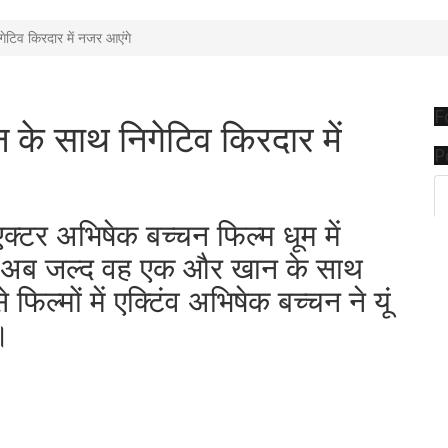
टिव किरदार में नजर आएंगे
F
के साथ निगेटिव किरदार में
P
टर अभिषेक बच्चन फिल्म धूम में
। अब जल्द वह एक और खान के साथ
ल्मों में एक्टिंव अभिषेक बच्चन ने यूं
।