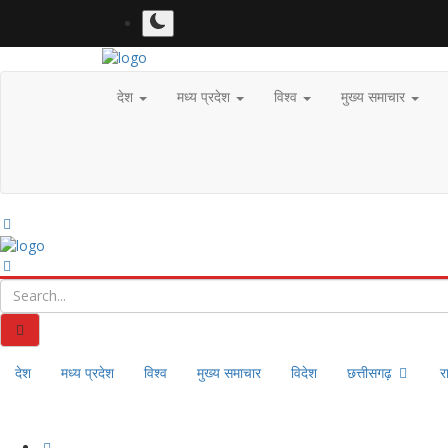
देश
मध्य प्रदेश
विश्व
मुख्य समाचार
देश
मध्य प्रदेश
विश्व
मुख्य समाचार
विदेश
छत्तीसगढ़
र