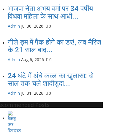
भाजपा नेता अभय वर्मा पर 34 वर्षीय
विधवा महिला के साथ आधी...
Admin
Jul 30, 2026
0
नीले ड्र्म में पैक होने का डर!, लव मैरिज
के 21 साल बाद...
Admin
Aug 6, 2026
0
24 घंटे में अंधे कत्ल का खुलासा: दो
साल तक चले शादीशुदा...
Admin
Jul 31, 2026
0
ecommended Posts