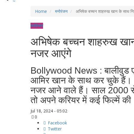
Home
मनोरंजन
अभिषेक बच्चन शाहरुख खान के साथ निगे
मनोरंजन
अभिषेक बच्चन शाहरुख खान 
नजर आएंगे
Bollywood News : बालीवुड एक्
आमिर खान के साथ कर चुके हैं
नजर आने वाले हैं। साल 2000 से फि
तो अपने करियर में कई फिल्में की
Jul 18, 2024 - 05:02
0
Facebook
Twitter