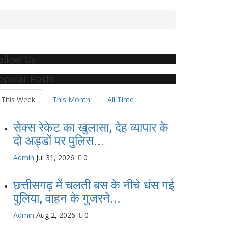
ollow Us
opular Posts
This Week
This Month
All Time
सेक्स रेकेट का खुलासा, देह व्यापार के
दो अड्डों पर पुलिस...
Admin
Jul 31, 2026
0
छत्तीसगढ़ में चलती बस के नीचे धंस गई
पुलिया, वाहन के गुजरने...
Admin
Aug 2, 2026
0