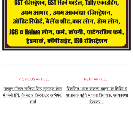
PREVIOUS ARTICLE
NEXT ARTICLE
मशहूर मॉडल तानिया सिंह सुसाइड केस
विकसित भारत संकल्प यात्रा के शिविर में
में फंसे IPL के स्टार क्रिकेटर अभिषेक
अचानक पहुंचे भाजपा विधायक, अव्यवस्था
शर्मा
देखकर...