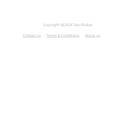
Copyright @2024 Taja Khabar
Contact us
Terms & Conditions
About us