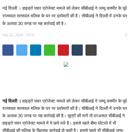
नई दिल्ली । हाइड्रो पावर प्रोजेक्‍ट मामले को लेकर सीबीआई ने जम्मू कश्मीर के पूर्व
सरगुजा संभाग
राज्यपाल सत्यपाल मलिक के घर पर छापेमारी की है। सीबीआई ने ‎दिल्ली में उनके घर
के अलावा 30 जगह पर यह कार्रवाई की है।
बिलासपुर संभाग
Feb 22, 2024 - 03:51
0
रायपुर संभाग
दुर्ग संभाग
बस्तर संभाग
राष्ट्रीय
खेल
नई दिल्ली ।
हाइड्रो पावर प्रोजेक्‍ट मामले को लेकर सीबीआई ने जम्मू कश्मीर के पूर्व
राज्यपाल सत्यपाल मलिक के घर पर छापेमारी की है। सीबीआई ने ‎दिल्ली में उनके घर
राज्य
के अलावा 30 जगह पर यह कार्रवाई की है। सूत्रों की मानें तो दरअसल सीबीआई ने
हाइड्रो पावर प्रोजेक्‍ट मामले में ये छापे मारे है। इससे पहले बीमा घोटाले में भी
व्यापार
सीबीआई की मलिक के खिलाफ़ कार्रवाई हो चुकी है। इससे पहले भी सीबीआई जम्मू-