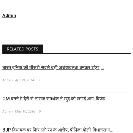
Admin
RELATED POSTS
भारत दुनिया की तीसरी सबसे बड़ी अर्थव्यवस्था बनकर रहेगा,...
Admin
Apr 29, 2024
0
CM बनने में देरी से नाराज समर्थक ने खुद को लगाई आग, विजय...
Admin
May 10, 2026
0
BJP विधायक पर फिर लगे रेप के आरोप, पीड़िता बोली-विधानसभा...