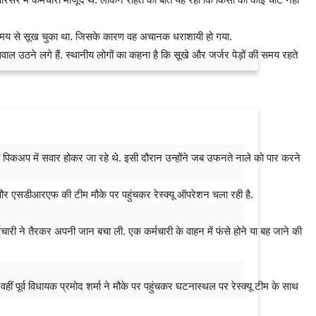
 समय से सूख चुका था. जिसके कारण वह अचानक धराशायी हो गया.
ाल उठने लगे हैं. स्थानीय लोगों का कहना है कि सूखे और जर्जर पेड़ों की समय रहते
ारी पिकअप में सवार होकर जा रहे थे. इसी दौरान उन्होंने जब उफनते नाले को पार करने
और एसडीआरएफ की टीम मौके पर पहुंचकर रेस्क्यू ऑपरेशन चला रही है.
ी ने तैरकर अपनी जान बचा ली. एक कर्मचारी के वाहन में फंसे होने या बह जाने की
पूर्व विधायक प्रमोद शर्मा ने मौके पर पहुंचकर घटनास्थल पर रेस्क्यू टीम के साथ