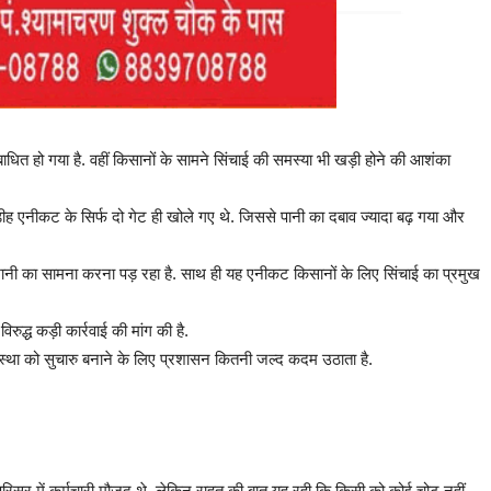
ाधित हो गया है. वहीं किसानों के सामने सिंचाई की समस्या भी खड़ी होने की आशंका
ह एनीकट के सिर्फ दो गेट ही खोले गए थे. जिससे पानी का दबाव ज्यादा बढ़ गया और
ानी का सामना करना पड़ रहा है. साथ ही यह एनीकट किसानों के लिए सिंचाई का प्रमुख
ुद्ध कड़ी कार्रवाई की मांग की है.
्था को सुचारु बनाने के लिए प्रशासन कितनी जल्द कदम उठाता है.
र में कर्मचारी मौजूद थे. लेकिन राहत की बात यह रही कि किसी को कोई चोट नहीं