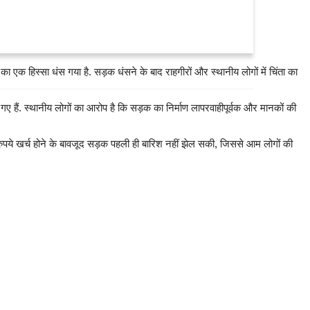
C का एक हिस्सा धंस गया है. सड़क धंसने के बाद राहगीरों और स्थानीय लोगों में चिंता का
गए हैं. स्थानीय लोगों का आरोप है कि सड़क का निर्माण लापरवाहीपूर्वक और मानकों की
ं रुपये खर्च होने के बावजूद सड़क पहली ही बारिश नहीं झेल सकी, जिससे आम लोगों की