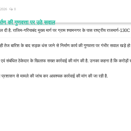
 2026
0
र्माण की गुणवत्ता पर उठे सवाल
खोल दी है. राजिम-गरियाबंद मुख्य मार्ग पर ग्राम श्यामनगर के पास राष्ट्रीय राजमार्ग-130
ेज बारिश के बाद सड़क धंस जाने से निर्माण कार्य की गुणवत्ता पर गंभीर सवाल खड़े हो 
सी एवं संबंधित ठेकेदार के खिलाफ सख्त कार्रवाई की मांग की है. उनका कहना है कि करोड़ो
प्रशासन से मामले की जांच कर आवश्यक कार्रवाई की मांग की जा रही है.
में अचानक गिरा साल का विशाल पेड़
बाल-बाल बचे कर्मचारी