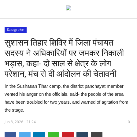
बिलासपुर संभाग
सुशासन तिहार शिविर में जिला पंचायत
मध्य प्रदेश
सदस्य ने अधिकारियों पर जमकर निकाली
विश्व
भड़ास, कहा- दो साल से क्षेत्र के लोग
परेशान, मंच से दी आंदोलन की चेतावनी
देश
In the Sushasan Tihar camp, the district panchayat member
विदेश
vented his anger on the officials, said- the people of the area
have been troubled for two years, and warned of agitation from
मुख्य समाचार
the stage.
छत्तीसगढ़
Jun 8, 2026 - 21:24
0
राष्ट्रीय