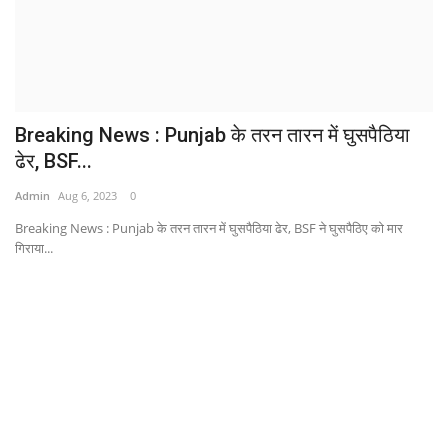
Breaking News : Punjab के तरन तारन में घुसपैठिया
ढेर, BSF...
Admin
Aug 6, 2023
0
Breaking News : Punjab के तरन तारन में घुसपैठिया ढेर, BSF ने घुसपैठिए को मार
गिराया...