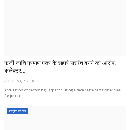
फर्जी जाति प्रमाण पत्र के सहारे सरपंच बनने का आरोप,
कलेक्टर...
Admin
Aug 8, 2026
0
Accusation of becoming Sarpanch using a fake caste certificate; plea
for justice...
मैगज़ीन की लेख