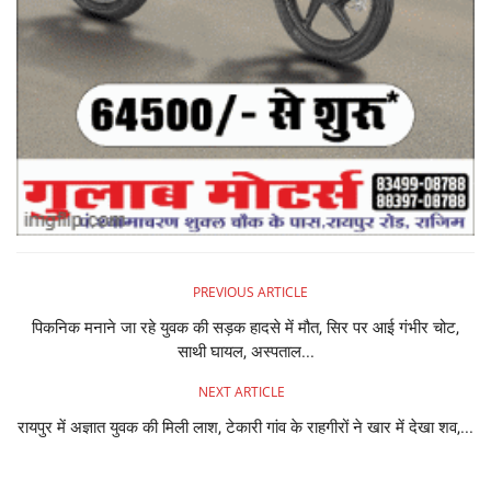
PREVIOUS ARTICLE
पिकनिक मनाने जा रहे युवक की सड़क हादसे में मौत, सिर पर आई गंभीर चोट,
साथी घायल, अस्पताल...
NEXT ARTICLE
रायपुर में अज्ञात युवक की मिली लाश, टेकारी गांव के राहगीरों ने खार में देखा शव,...