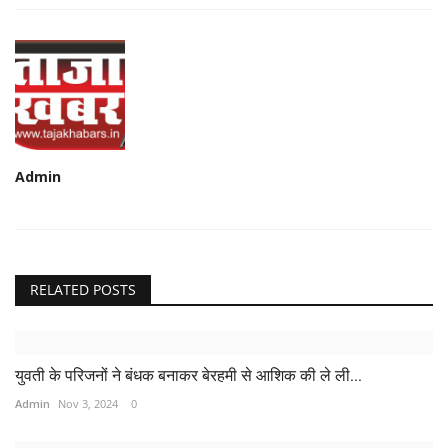
Admin
RELATED POSTS
युवती के परिजनों ने बंधक बनाकर बेरहमी से आशिक की ले ली...
Admin
Nov 3, 2024
0