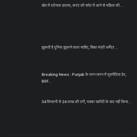
खेत में दर्दनाक हादसा, करंट की चपेट में आने से महिला की...
झुकती है दुनिया झुकाने वाला चाहिए, शिक्षा मंत्री धर्मेंद्र...
Breaking News : Punjab के तरन तारन में घुसपैठिया ढेर,
BSF...
34 किसानों से 24 लाख की ठगी, मक्का खरीदी के बाद नहीं किया...