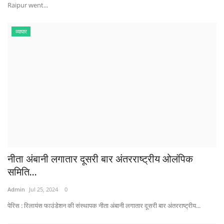
Raipur went...
व्यापार
नीता अंबानी लगातार दूसरी बार अंतरराष्ट्रीय ओलंपिक
समिति...
Admin
Jul 25, 2024
0
पेरिस : रिलायंस फाउंडेशन की संस्थापक नीता अंबानी लगातार दूसरी बार अंतरराष्ट्रीय...