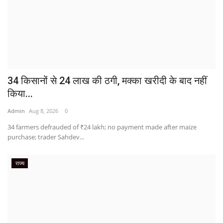
34 किसानों से 24 लाख की ठगी, मक्का खरीदी के बाद नहीं
किया...
Admin
Aug 8, 2026
0
34 farmers defrauded of ₹24 lakh; no payment made after maize
purchase; trader Sahdev...
राज्य