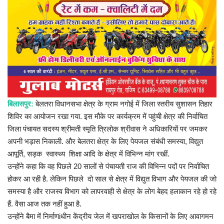
प्रमुख खबर
हेल्थ
Language
English
hindi
बिलासपुर:
बेलतरा विधानसभा क्षेत्र के ग्राम नगोई में जिला स्तरीय सुशासन तिहार
शिविर का आयोजन रखा गया. इस मौके पर कार्यक्रम में पहुंची क्षेत्र की निर्वाचित
जिला पंचायत सदस्य श्रीमती स्मृति त्रिलोक श्रीवास ने अधिकारियों पर जमकर
अपनी भड़ास निकाली. और बेलतरा क्षेत्र के लिए पेयजल संबंधी समस्या, विद्युत
आपूर्ति, सड़क स्वास्थ्य शिक्षा आदि के क्षेत्र में विभिन्न मांग रखीं.
उन्होंने कहा कि वह पिछले 20 सालों से पंचायती राज की विभिन्न पदों पर निर्वाचित
होकर आ रही है. लेकिन पिछले दो साल से क्षेत्र में विद्युत विभाग और पेयजल की जो
समस्या है और राजस्व विभाग को लापरवाही से क्षेत्र के लोग बेहद हलाकान रहे हो रहे
हैं. वैसा आज तक नहीं हुआ है.
उन्होंने बैमा में निर्माणiधीन केंद्रीय जेल में खपराखोल के किसानों के लिए आवागमन