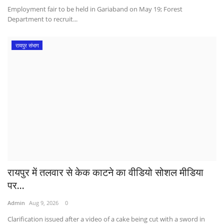
Employment fair to be held in Gariaband on May 19; Forest
Department to recruit...
रायपुर संभाग
रायपुर में तलवार से केक काटने का वीडियो सोशल मीडिया
पर...
Admin
Aug 9, 2026
0
Clarification issued after a video of a cake being cut with a sword in