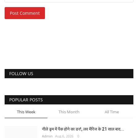
Post Comment
FOLLOW US
POPULAR POSTS
This Week
This Month
All Time
नीले ड्र्म में पैक होने का डर!, लव मैरिज के 21 साल बाद...
Admin
Aug 6, 2026
0