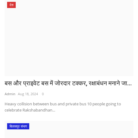
देश
बस और प्राइवेट बस में जोरदार टक्कर, रक्षाबंधन मनाने जा...
Admin
Aug 18, 2024
0
Heavy collision between bus and private bus 10 people going to
celebrate Rakshabandhan...
बिलासपुर संभाग