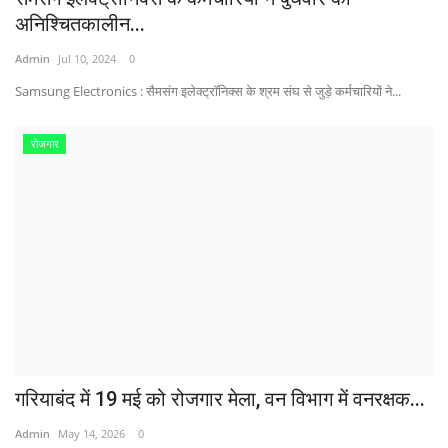
अनिश्चितकालीन...
Admin
Jul 10, 2024
0
Samsung Electronics : सैमसंग इलेक्ट्रॉनिक्स के श्रम संघ से जुड़े कर्मचारियों ने...
रोजगार
गरियाबंद में 19 मई को रोजगार मेला, वन विभाग में वनरक्षक...
Admin
May 14, 2026
0