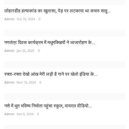
लोहारडीह हत्याकांड का खुलासा, पेड़ पर लटकाया था कचरु साहू...
Admin
Oct 16, 2024
0
गणतंत्र दिवस कार्यक्रम में मधुमक्खियों ने ध्वजारोहण के...
Admin
Jan 26, 2025
0
रफ्ता-रफ्ता देखो आंख मेरी लड़ी है गाने पर खेलो इंडिया के...
Admin
Nov 16, 2024
0
नशे में धुत भविष्य निर्माता पहुंचा स्कुल, वायरल वीडियो...
Admin
Dec 6, 2024
0