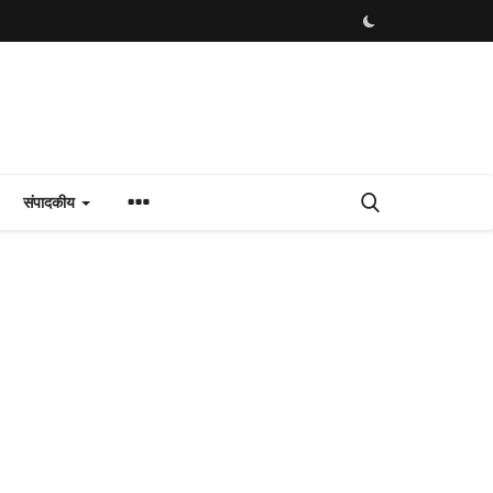
संपादकीय