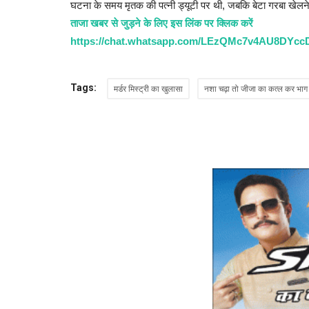
घटना के समय मृतक की पत्नी ड्यूटी पर थी, जबकि बेटा गरबा खेलने
ताजा खबर से जुड़ने के लिए इस लिंक पर क्लिक करें
https://chat.whatsapp.com/LEzQMc7v4AU8DYcc
Tags:
मर्डर मिस्ट्री का खुलासा
नशा चढ़ा तो जीजा का कत्ल कर भाग