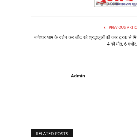
PREVIOUS ARTIC
बागेश्वर धाम के दर्शन कर लौट रहे श्रद्धालुओं की कार ट्रक से भिड
4 की मौत, 6 गंभीर.
Admin
RELATED POSTS