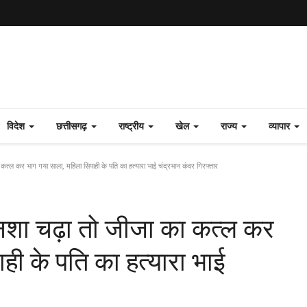
विदेश
छत्तीसगढ़
राष्ट्रीय
खेल
राज्य
व्यापार
 कत्ल कर भाग गया साला, महिला सिपाही के पति का हत्यारा भाई चंद्रभान कंवर गिरफ्तार
, नशा चढ़ा तो जीजा का कत्ल कर
ही के पति का हत्यारा भाई