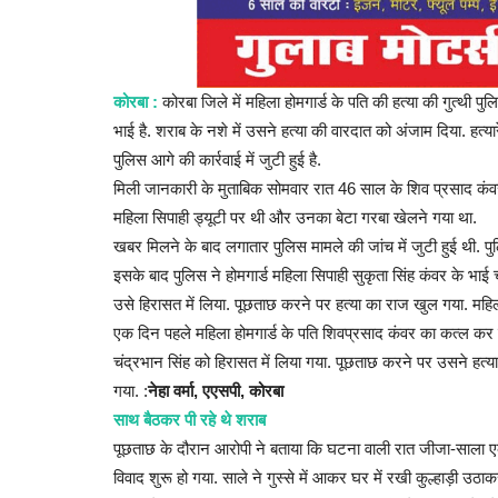
कोरबा :
कोरबा जिले में महिला होमगार्ड के पति की हत्या की गुत्थी 
भाई है. शराब के नशे में उसने हत्या की वारदात को अंजाम दिया. हत्
पुलिस आगे की कार्रवाई में जुटी हुई है.
मिली जानकारी के मुताबिक सोमवार रात 46 साल के शिव प्रसाद कंव
महिला सिपाही ड्यूटी पर थी और उनका बेटा गरबा खेलने गया था.
खबर मिलने के बाद लगातार पुलिस मामले की जांच में जुटी हुई थी.
इसके बाद पुलिस ने होमगार्ड महिला सिपाही सुकृता सिंह कंवर के भाई
उसे हिरासत में लिया. पूछताछ करने पर हत्या का राज खुल गया. महि
एक दिन पहले महिला होमगार्ड के पति शिवप्रसाद कंवर का कत्ल कर द
चंद्रभान सिंह को हिरासत में लिया गया. पूछताछ करने पर उसने हत्य
गया. :
नेहा वर्मा, एएसपी, कोरबा
साथ बैठकर पी रहे थे शराब
पूछताछ के दौरान आरोपी ने बताया कि घटना वाली रात जीजा-साला एक
विवाद शुरू हो गया. साले ने गुस्से में आकर घर में रखी कुल्हाड़ी