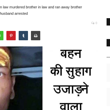
n law murdered brother in law and ran away brother
husband arrested
0